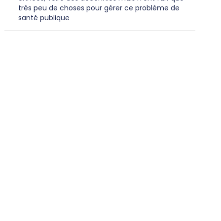
très peu de choses pour gérer ce problème de
santé publique