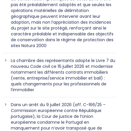
pas été préalablement adoptés et que seules les
opérations matérielles de délimitation
géographique peuvent intervenir avant leur
adoption, mais non l’appréciation des incidences
du projet sur le site protégé, renforçant ainsi le
caractère préalable et indispensable des objectifs
de conservation dans le régime de protection des
sites Natura 2000
La chambre des représentants adopte le Livre 7 du
nouveau Code civil ce 16 juillet 2026 et modernise
notamment les différents contrats immobiliers
(vente, entreprise/service immobilier et bail) :
quels changements pour les professionnels de
l’immobilier
Dans un arrêt du 9 juillet 2026 (aff. C-166/25 –
Commission européenne contre République
portugaise), la Cour de justice de l’Union
européenne condamne le Portugal en
manquement pour n’avoir transposé que de