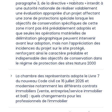
paragraphe 3, de la directive « Habitats » interdit à
une autorité nationale de réaliser valablement
une évaluation appropriée d’un projet affectant
une zone de protections spéciale lorsque les
objectifs de conservation spécifiques de cette
zone n’ont pas été préalablement adoptés et
que seules les opérations matérielles de
délimitation géographique peuvent intervenir
avant leur adoption, mais non l’appréciation des
incidences du projet sur le site protégé,
renforçant ainsi le caractère préalable et
indispensable des objectifs de conservation dans
le régime de protection des sites Natura 2000
La chambre des représentants adopte le Livre 7
du nouveau Code civil ce 16 juillet 2026 et
modernise notamment les différents contrats
immobiliers (vente, entreprise/service immobilier
et bail) : quels changements pour les
professionnels de l’immobilier