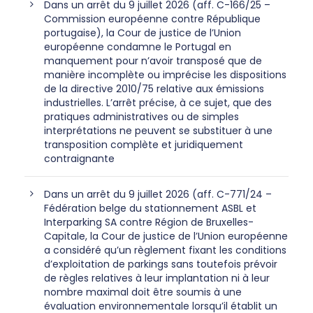
Dans un arrêt du 9 juillet 2026 (aff. C-166/25 –
Commission européenne contre République
portugaise), la Cour de justice de l’Union
européenne condamne le Portugal en
manquement pour n’avoir transposé que de
manière incomplète ou imprécise les dispositions
de la directive 2010/75 relative aux émissions
industrielles. L’arrêt précise, à ce sujet, que des
pratiques administratives ou de simples
interprétations ne peuvent se substituer à une
transposition complète et juridiquement
contraignante
Dans un arrêt du 9 juillet 2026 (aff. C-771/24 –
Fédération belge du stationnement ASBL et
Interparking SA contre Région de Bruxelles-
Capitale, la Cour de justice de l’Union européenne
a considéré qu’un règlement fixant les conditions
d’exploitation de parkings sans toutefois prévoir
de règles relatives à leur implantation ni à leur
nombre maximal doit être soumis à une
évaluation environnementale lorsqu’il établit un