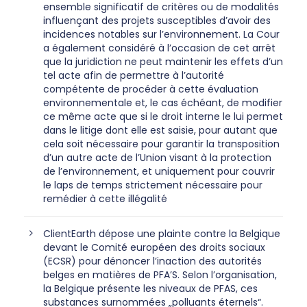
ensemble significatif de critères ou de modalités
influençant des projets susceptibles d’avoir des
incidences notables sur l’environnement. La Cour
a également considéré à l’occasion de cet arrêt
que la juridiction ne peut maintenir les effets d’un
tel acte afin de permettre à l’autorité
compétente de procéder à cette évaluation
environnementale et, le cas échéant, de modifier
ce même acte que si le droit interne le lui permet
dans le litige dont elle est saisie, pour autant que
cela soit nécessaire pour garantir la transposition
d’un autre acte de l’Union visant à la protection
de l’environnement, et uniquement pour couvrir
le laps de temps strictement nécessaire pour
remédier à cette illégalité
ClientEarth dépose une plainte contre la Belgique
devant le Comité européen des droits sociaux
(ECSR) pour dénoncer l’inaction des autorités
belges en matières de PFA’S. Selon l’organisation,
la Belgique présente les niveaux de PFAS, ces
substances surnommées „polluants éternels“.