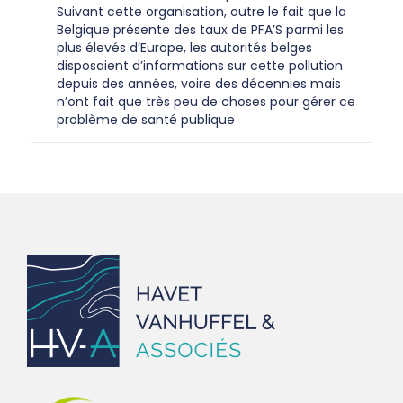
Suivant cette organisation, outre le fait que la
Belgique présente des taux de PFA’S parmi les
plus élevés d’Europe, les autorités belges
disposaient d’informations sur cette pollution
depuis des années, voire des décennies mais
n’ont fait que très peu de choses pour gérer ce
problème de santé publique