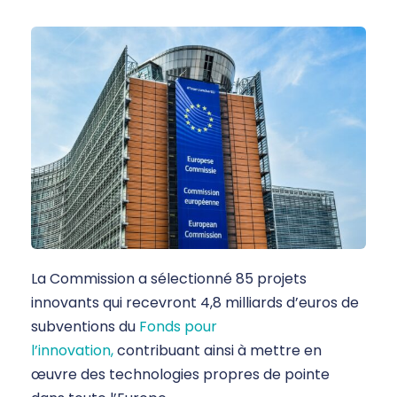
La Commission a sélectionné 85 projets
innovants qui recevront 4,8 milliards d’euros de
subventions du
Fonds pour
l’innovation,
contribuant ainsi à mettre en
œuvre des technologies propres de pointe