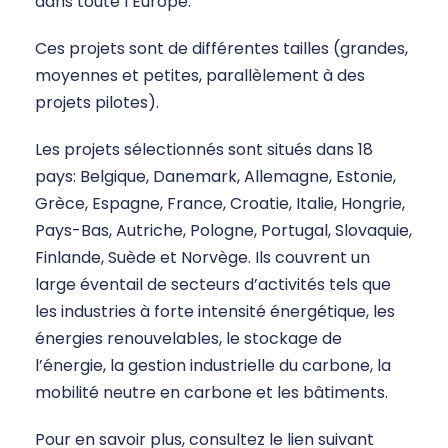
dans toute l’Europe.
Ces projets sont de différentes tailles (grandes,
moyennes et petites, parallèlement à des
projets pilotes).
Les projets sélectionnés sont situés dans 18
pays: Belgique, Danemark, Allemagne, Estonie,
Grèce, Espagne, France, Croatie, Italie, Hongrie,
Pays-Bas, Autriche, Pologne, Portugal, Slovaquie,
Finlande, Suède et Norvège. Ils couvrent un
large éventail de secteurs d’activités tels que
les industries à forte intensité énergétique, les
énergies renouvelables, le stockage de
l’énergie, la gestion industrielle du carbone, la
mobilité neutre en carbone et les bâtiments.
Pour en savoir plus, consultez le lien suivant