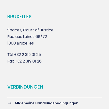
BRUXELLES
Spaces, Court of Justice
Rue aux Laines 68/72
1000 Bruxelles
Tél
+32 2 319 01 25
Fax
+32 2 319 01 26
VERBINDUNGEN
Allgemeine Handlungsbedingungen