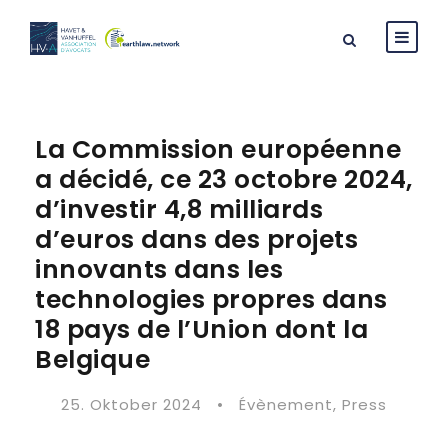
La Commission européenne
a décidé, ce 23 octobre 2024,
d’investir 4,8 milliards
d’euros dans des projets
innovants dans les
technologies propres dans
18 pays de l’Union dont la
Belgique
25. Oktober 2024
•
Évènement
,
Press