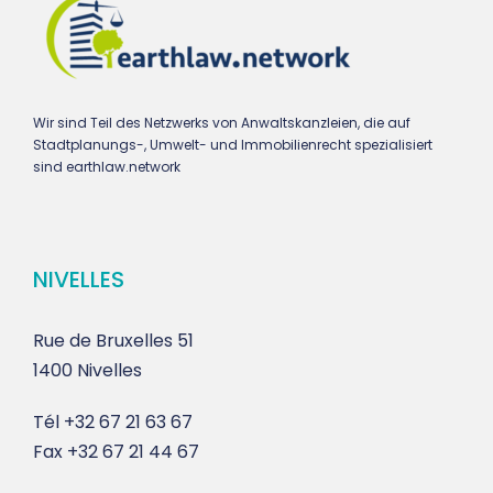
Wir sind Teil des Netzwerks von Anwaltskanzleien, die auf
Stadtplanungs-, Umwelt- und Immobilienrecht spezialisiert
sind earthlaw.network
NIVELLES
Rue de Bruxelles 51
1400 Nivelles
Tél
+32 67 21 63 67
Fax
+32 67 21 44 67