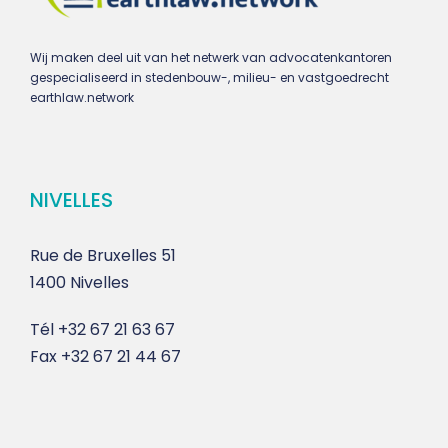
Wij maken deel uit van het netwerk van advocatenkantoren
gespecialiseerd in stedenbouw-, milieu- en vastgoedrecht
earthlaw.network
NIVELLES
Rue de Bruxelles 51
1400 Nivelles
Tél
+32 67 21 63 67
Fax
+32 67 21 44 67