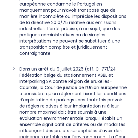
européenne condamne le Portugal en
manquement pour n’avoir transposé que de
manière incomplète ou imprécise les dispositions
de la directive 2010/75 relative aux émissions
industrielles. L’arrêt précise, à ce sujet, que des
pratiques administratives ou de simples
interprétations ne peuvent se substituer à une
transposition complète et juridiquement
contraignante
Dans un arrêt du 9 juillet 2026 (aff. C-771/24 –
Fédération belge du stationnement ASBL et
Interparking SA contre Région de Bruxelles-
Capitale, la Cour de justice de l’Union européenne
a considéré qu’un règlement fixant les conditions
d’exploitation de parkings sans toutefois prévoir
de règles relatives à leur implantation ni à leur
nombre maximal doit être soumis à une
évaluation environnementale lorsqu’il établit un
ensemble significatif de critères ou de modalités
influençant des projets susceptibles d’avoir des
incidences notables sur l’environnement. La Cour