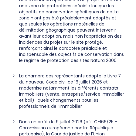
une zone de protections spéciale lorsque les
objectifs de conservation spécifiques de cette
zone n’ont pas été préalablement adoptés et
que seules les opérations matérielles de
délimitation géographique peuvent intervenir
avant leur adoption, mais non l’appréciation des
incidences du projet sur le site protégé,
renforçant ainsi le caractère préalable et
indispensable des objectifs de conservation dans
le régime de protection des sites Natura 2000
La chambre des représentants adopte le Livre 7
du nouveau Code civil ce 16 juillet 2026 et
modernise notamment les différents contrats
immobiliers (vente, entreprise/service immobilier
et bail) : quels changements pour les
professionnels de l’immobilier
Dans un arrêt du 9 juillet 2026 (aff. C-166/25 –
Commission européenne contre République
portugaise), la Cour de justice de l’Union