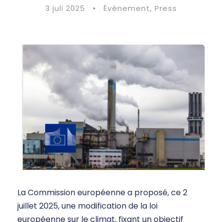
3 juli 2025
•
Évènement
,
Press
La Commission européenne a proposé, ce 2
juillet 2025, une modification de la loi
européenne sur le climat, fixant un objectif