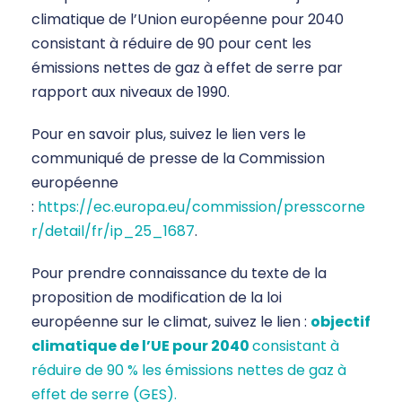
climatique de l’Union européenne pour 2040
consistant à réduire de 90 pour cent les
émissions nettes de gaz à effet de serre par
rapport aux niveaux de 1990.
Pour en savoir plus, suivez le lien vers le
communiqué de presse de la Commission
européenne
:
https://ec.europa.eu/commission/presscorne
r/detail/fr/ip_25_1687
.
Pour prendre connaissance du texte de la
proposition de modification de la loi
européenne sur le climat, suivez le lien :
objectif
climatique de l’UE pour 2040
consistant à
réduire de 90 % les émissions nettes de gaz à
effet de serre (GES).