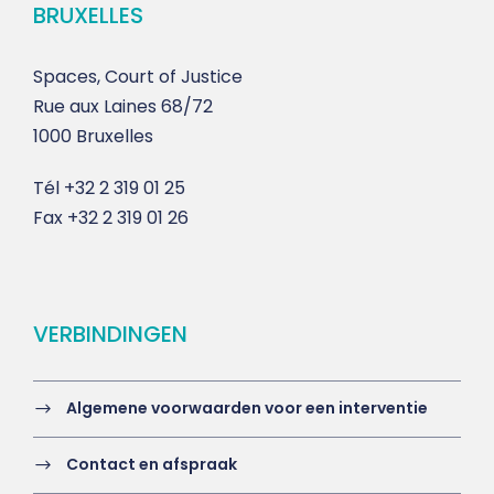
BRUXELLES
Spaces, Court of Justice
Rue aux Laines 68/72
1000 Bruxelles
Tél
+32 2 319 01 25
Fax
+32 2 319 01 26
VERBINDINGEN
Algemene voorwaarden voor een interventie
Contact en afspraak