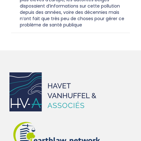
disposaient d’informations sur cette pollution
depuis des années, voire des décennies mais
n’ont fait que très peu de choses pour gérer ce
problème de santé publique