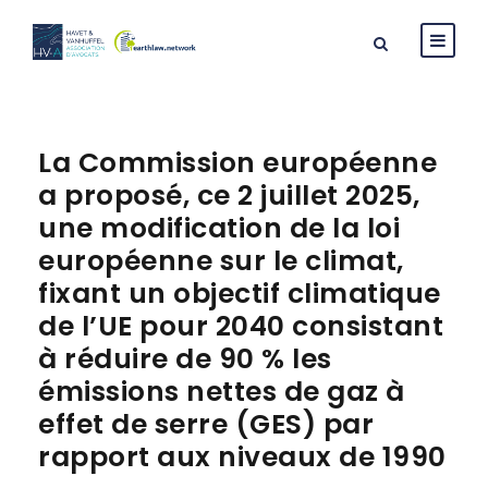
La Commission européenne
a proposé, ce 2 juillet 2025,
une modification de la loi
européenne sur le climat,
fixant un objectif climatique
de l’UE pour 2040 consistant
à réduire de 90 % les
émissions nettes de gaz à
effet de serre (GES) par
rapport aux niveaux de 1990