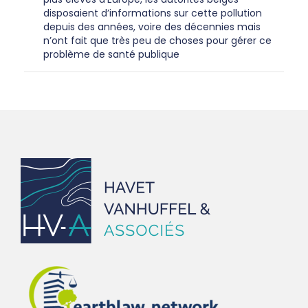
disposaient d’informations sur cette pollution
depuis des années, voire des décennies mais
n’ont fait que très peu de choses pour gérer ce
problème de santé publique