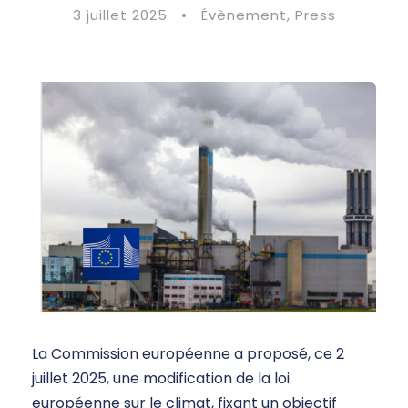
3 juillet 2025
•
Évènement
,
Press
La Commission européenne a proposé, ce 2
juillet 2025, une modification de la loi
européenne sur le climat, fixant un objectif