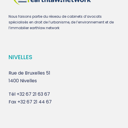
Nous faisons partie du réseau de cabinets d’avocats
spécialisés en droit de l’urbanisme, de l’environnement et de
l’immobilier earthlaw.network
NIVELLES
Rue de Bruxelles 51
1400 Nivelles
Tél
+32 67 21 63 67
Fax
+32 67 21 44 67