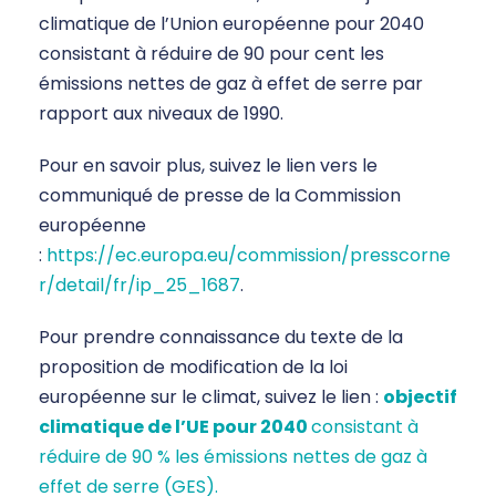
climatique de l’Union européenne pour 2040
consistant à réduire de 90 pour cent les
émissions nettes de gaz à effet de serre par
rapport aux niveaux de 1990.
Pour en savoir plus, suivez le lien vers le
communiqué de presse de la Commission
européenne
:
https://ec.europa.eu/commission/presscorne
r/detail/fr/ip_25_1687
.
Pour prendre connaissance du texte de la
proposition de modification de la loi
européenne sur le climat, suivez le lien :
objectif
climatique de l’UE pour 2040
consistant à
réduire de 90 % les émissions nettes de gaz à
effet de serre (GES).