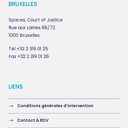
BRUXELLES
Spaces, Court of Justice
Rue aux Laines 68/72
1000 Bruxelles
Tél
+32 2 319 01 25
Fax
+32 2 319 01 26
LIENS
Conditions générales d’intervention
Contact & RDV