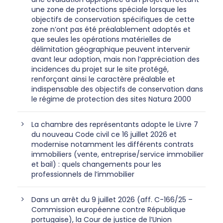
une zone de protections spéciale lorsque les
objectifs de conservation spécifiques de cette
zone n’ont pas été préalablement adoptés et
que seules les opérations matérielles de
délimitation géographique peuvent intervenir
avant leur adoption, mais non l’appréciation des
incidences du projet sur le site protégé,
renforçant ainsi le caractère préalable et
indispensable des objectifs de conservation dans
le régime de protection des sites Natura 2000
La chambre des représentants adopte le Livre 7
du nouveau Code civil ce 16 juillet 2026 et
modernise notamment les différents contrats
immobiliers (vente, entreprise/service immobilier
et bail) : quels changements pour les
professionnels de l’immobilier
Dans un arrêt du 9 juillet 2026 (aff. C-166/25 –
Commission européenne contre République
portugaise), la Cour de justice de l’Union