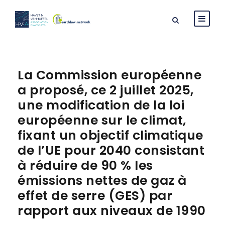
La Commission européenne
a proposé, ce 2 juillet 2025,
une modification de la loi
européenne sur le climat,
fixant un objectif climatique
de l’UE pour 2040 consistant
à réduire de 90 % les
émissions nettes de gaz à
effet de serre (GES) par
rapport aux niveaux de 1990