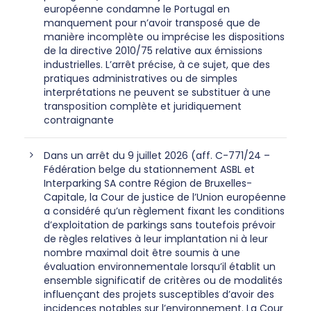
européenne condamne le Portugal en
manquement pour n’avoir transposé que de
manière incomplète ou imprécise les dispositions
de la directive 2010/75 relative aux émissions
industrielles. L’arrêt précise, à ce sujet, que des
pratiques administratives ou de simples
interprétations ne peuvent se substituer à une
transposition complète et juridiquement
contraignante
Dans un arrêt du 9 juillet 2026 (aff. C-771/24 –
Fédération belge du stationnement ASBL et
Interparking SA contre Région de Bruxelles-
Capitale, la Cour de justice de l’Union européenne
a considéré qu’un règlement fixant les conditions
d’exploitation de parkings sans toutefois prévoir
de règles relatives à leur implantation ni à leur
nombre maximal doit être soumis à une
évaluation environnementale lorsqu’il établit un
ensemble significatif de critères ou de modalités
influençant des projets susceptibles d’avoir des
incidences notables sur l’environnement. La Cour