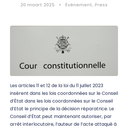
20 maart 2025
•
Évènement
,
Press
Les articles 11 et 12 de la loi du 11 juillet 2023
insèrent dans les lois coordonnées sur le Conseil
d’État dans les lois coordonnées sur le Conseil
d’Etat le principe de la décision réparatrice. Le
Conseil d’État peut maintenant autoriser, par
arrêt interlocutoire, l’auteur de l’acte attaqué à