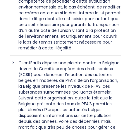
compétente de procéder à cette évaluation
environnementale et, le cas échéant, de modifier
ce même acte que si le droit interne le lui permet
dans le litige dont elle est saisie, pour autant que
cela soit nécessaire pour garantir la transposition
d’un autre acte de l’Union visant à la protection
de l’environnement, et uniquement pour couvrir
le laps de temps strictement nécessaire pour
remédier à cette illégalité
ClientEarth dépose une plainte contre la Belgique
devant le Comité européen des droits sociaux
(ECSR) pour dénoncer l’inaction des autorités
belges en matières de PFA’S. Selon l’organisation,
la Belgique présente les niveaux de PFAS, ces
substances surnommées “polluants éternels”.
Suivant cette organisation, outre le fait que la
Belgique présente des taux de PFA’S parmi les
plus élevés d’Europe, les autorités belges
disposaient d’informations sur cette pollution
depuis des années, voire des décennies mais
n’ont fait que très peu de choses pour gérer ce