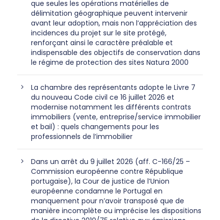
que seules les opérations matérielles de
délimitation géographique peuvent intervenir
avant leur adoption, mais non l’appréciation des
incidences du projet sur le site protégé,
renforçant ainsi le caractère préalable et
indispensable des objectifs de conservation dans
le régime de protection des sites Natura 2000
La chambre des représentants adopte le Livre 7
du nouveau Code civil ce 16 juillet 2026 et
modernise notamment les différents contrats
immobiliers (vente, entreprise/service immobilier
et bail) : quels changements pour les
professionnels de l’immobilier
Dans un arrêt du 9 juillet 2026 (aff. C-166/25 –
Commission européenne contre République
portugaise), la Cour de justice de l’Union
européenne condamne le Portugal en
manquement pour n’avoir transposé que de
manière incomplète ou imprécise les dispositions