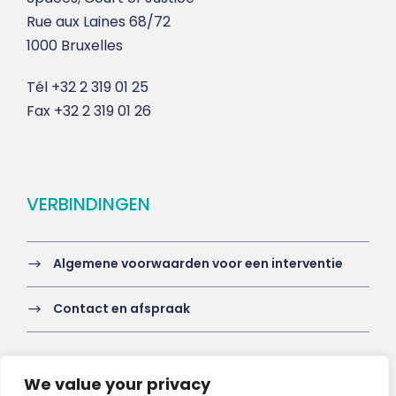
Rue aux Laines 68/72
1000 Bruxelles
Tél
+32 2 319 01 25
Fax
+32 2 319 01 26
VERBINDINGEN
Algemene voorwaarden voor een interventie
Contact en afspraak
We value your privacy