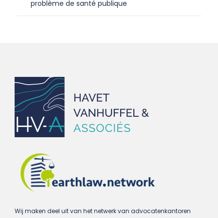
problème de santé publique
Wij maken deel uit van het netwerk van advocatenkantoren