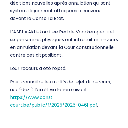
décisions nouvelles après annulation qui sont
systématiquement attaquées à nouveau
devant le Conseil d’Etat.
L’ASBL « Aktiekomitee Red de Voorkempen » et
six personnes physiques ont introduit un recours
en annulation devant la Cour constitutionnelle
contre ces dispositions.
Leur recours a été rejeté.
Pour connaitre les motifs de rejet du recours,
accédez à l’arrêt via le lien suivant :
https://www.const-
court.be/public/f/2025/2025-046f.pdf
.