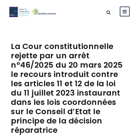
La Cour constitutionnelle
rejette par un arrêt
n°46/2025 du 20 mars 2025
le recours introduit contre
les articles 11 et 12 de la loi
du 11 juillet 2023 instaurant
dans les lois coordonnées
sur le Conseil d’Etat le
principe de la décision
réparatrice