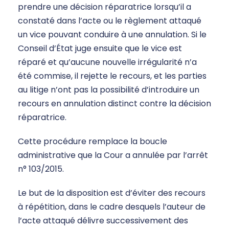
prendre une décision réparatrice lorsqu’il a
constaté dans l’acte ou le règlement attaqué
un vice pouvant conduire à une annulation. Si le
Conseil d’État juge ensuite que le vice est
réparé et qu’aucune nouvelle irrégularité n’a
été commise, il rejette le recours, et les parties
au litige n’ont pas la possibilité d’introduire un
recours en annulation distinct contre la décision
réparatrice.
Cette procédure remplace la boucle
administrative que la Cour a annulée par l’arrêt
n° 103/2015.
Le but de la disposition est d’éviter des recours
à répétition, dans le cadre desquels l’auteur de
l’acte attaqué délivre successivement des