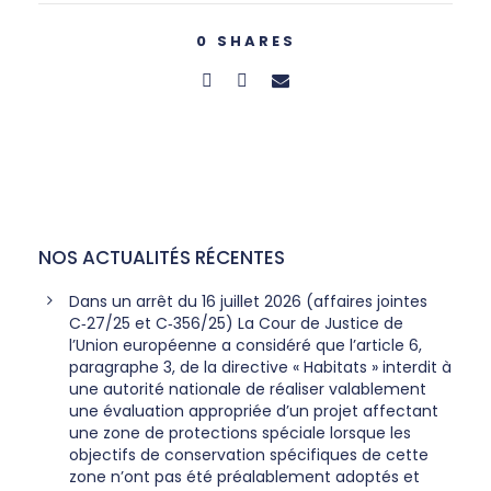
0
SHARES
NOS ACTUALITÉS RÉCENTES
Dans un arrêt du 16 juillet 2026 (affaires jointes
C‑27/25 et C‑356/25) La Cour de Justice de
l’Union européenne a considéré que l’article 6,
paragraphe 3, de la directive « Habitats » interdit à
une autorité nationale de réaliser valablement
une évaluation appropriée d’un projet affectant
une zone de protections spéciale lorsque les
objectifs de conservation spécifiques de cette
zone n’ont pas été préalablement adoptés et