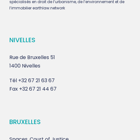
spécialisés en droit de l’urbanisme, de l’environnement et de
l’immobilier earthlaw.network
NIVELLES
Rue de Bruxelles 51
1400 Nivelles
Tél
+32 67 21 63 67
Fax
+32 67 21 44 67
BRUXELLES
Spaces, Court of Justice