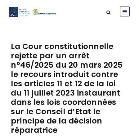
La Cour constitutionnelle
rejette par un arrêt
n°46/2025 du 20 mars 2025
le recours introduit contre
les articles 11 et 12 de la loi
du 11 juillet 2023 instaurant
dans les lois coordonnées
sur le Conseil d’Etat le
principe de la décision
réparatrice