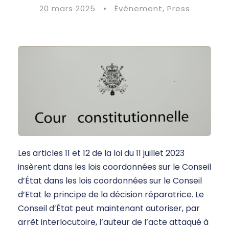
20 mars 2025
•
Évènement
,
Press
Les articles 11 et 12 de la loi du 11 juillet 2023
insèrent dans les lois coordonnées sur le Conseil
d’État dans les lois coordonnées sur le Conseil
d’Etat le principe de la décision réparatrice. Le
Conseil d’État peut maintenant autoriser, par
arrêt interlocutoire, l’auteur de l’acte attaqué à