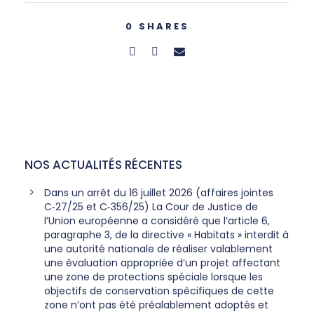
0
SHARES
NOS ACTUALITÉS RÉCENTES
Dans un arrêt du 16 juillet 2026 (affaires jointes
C‑27/25 et C‑356/25) La Cour de Justice de
l’Union européenne a considéré que l’article 6,
paragraphe 3, de la directive « Habitats » interdit à
une autorité nationale de réaliser valablement
une évaluation appropriée d’un projet affectant
une zone de protections spéciale lorsque les
objectifs de conservation spécifiques de cette
zone n’ont pas été préalablement adoptés et