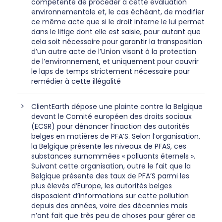
compétente de procéder à cette évaluation
environnementale et, le cas échéant, de modifier
ce même acte que si le droit interne le lui permet
dans le litige dont elle est saisie, pour autant que
cela soit nécessaire pour garantir la transposition
d’un autre acte de l’Union visant à la protection
de l’environnement, et uniquement pour couvrir
le laps de temps strictement nécessaire pour
remédier à cette illégalité
ClientEarth dépose une plainte contre la Belgique
devant le Comité européen des droits sociaux
(ECSR) pour dénoncer l’inaction des autorités
belges en matières de PFA’S. Selon l’organisation,
la Belgique présente les niveaux de PFAS, ces
substances surnommées « polluants éternels ».
Suivant cette organisation, outre le fait que la
Belgique présente des taux de PFA’S parmi les
plus élevés d’Europe, les autorités belges
disposaient d’informations sur cette pollution
depuis des années, voire des décennies mais
n’ont fait que très peu de choses pour gérer ce