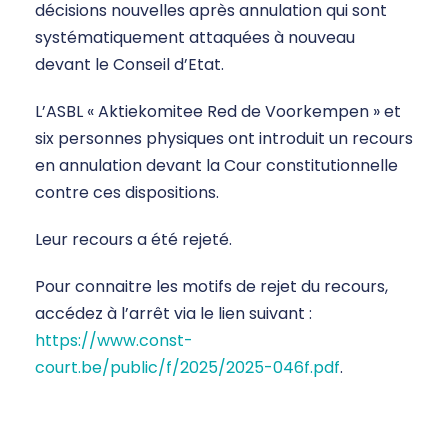
décisions nouvelles après annulation qui sont
systématiquement attaquées à nouveau
devant le Conseil d’Etat.
L’ASBL « Aktiekomitee Red de Voorkempen » et
six personnes physiques ont introduit un recours
en annulation devant la Cour constitutionnelle
contre ces dispositions.
Leur recours a été rejeté.
Pour connaitre les motifs de rejet du recours,
accédez à l’arrêt via le lien suivant :
https://www.const-
court.be/public/f/2025/2025-046f.pdf
.