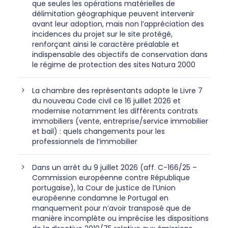
que seules les opérations matérielles de
délimitation géographique peuvent intervenir
avant leur adoption, mais non l’appréciation des
incidences du projet sur le site protégé,
renforçant ainsi le caractère préalable et
indispensable des objectifs de conservation dans
le régime de protection des sites Natura 2000
La chambre des représentants adopte le Livre 7
du nouveau Code civil ce 16 juillet 2026 et
modernise notamment les différents contrats
immobiliers (vente, entreprise/service immobilier
et bail) : quels changements pour les
professionnels de l’immobilier
Dans un arrêt du 9 juillet 2026 (aff. C-166/25 –
Commission européenne contre République
portugaise), la Cour de justice de l’Union
européenne condamne le Portugal en
manquement pour n’avoir transposé que de
manière incomplète ou imprécise les dispositions