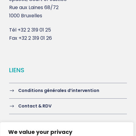
Rue aux Laines 68/72
1000 Bruxelles
Tél
+32 2 319 01 25
Fax
+32 2 319 01 26
LIENS
Conditions générales d’intervention
Contact & RDV
We value your privacy