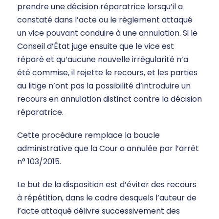
prendre une décision réparatrice lorsqu’il a
constaté dans l’acte ou le règlement attaqué
un vice pouvant conduire à une annulation. Si le
Conseil d’État juge ensuite que le vice est
réparé et qu’aucune nouvelle irrégularité n’a
été commise, il rejette le recours, et les parties
au litige n’ont pas la possibilité d’introduire un
recours en annulation distinct contre la décision
réparatrice.
Cette procédure remplace la boucle
administrative que la Cour a annulée par l’arrêt
n° 103/2015.
Le but de la disposition est d’éviter des recours
à répétition, dans le cadre desquels l’auteur de
l’acte attaqué délivre successivement des