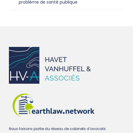
problème de santé publique
Nous faisons partie du réseau de cabinets d’avocats