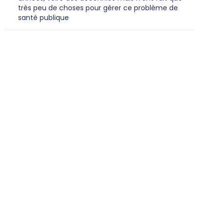
très peu de choses pour gérer ce problème de
santé publique