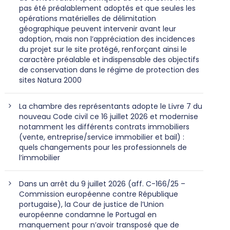
pas été préalablement adoptés et que seules les
opérations matérielles de délimitation
géographique peuvent intervenir avant leur
adoption, mais non l’appréciation des incidences
du projet sur le site protégé, renforçant ainsi le
caractère préalable et indispensable des objectifs
de conservation dans le régime de protection des
sites Natura 2000
La chambre des représentants adopte le Livre 7 du
nouveau Code civil ce 16 juillet 2026 et modernise
notamment les différents contrats immobiliers
(vente, entreprise/service immobilier et bail) :
quels changements pour les professionnels de
l’immobilier
Dans un arrêt du 9 juillet 2026 (aff. C-166/25 –
Commission européenne contre République
portugaise), la Cour de justice de l’Union
européenne condamne le Portugal en
manquement pour n’avoir transposé que de