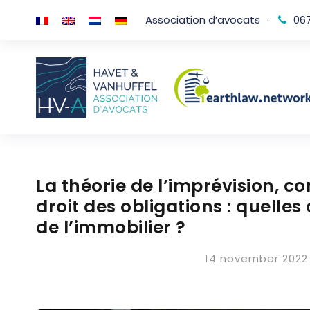
Association d’avocats
·
067
La théorie de l’imprévision, 
droit des obligations : quelle
de l’immobilier ?
14 november 2022