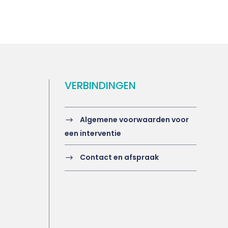
VERBINDINGEN
Algemene voorwaarden voor
een interventie
Contact en afspraak