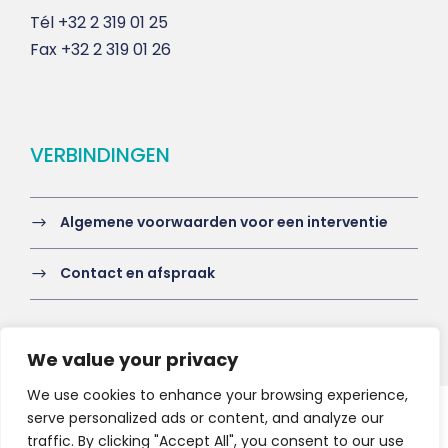
Tél
+32 2 319 01 25
Fax
+32 2 319 01 26
VERBINDINGEN
Algemene voorwaarden voor een interventie
Contact en afspraak
We value your privacy
We use cookies to enhance your browsing experience,
serve personalized ads or content, and analyze our
Copyright 2021 HV-A, All Right Reserved
traffic. By clicking "Accept All", you consent to our use