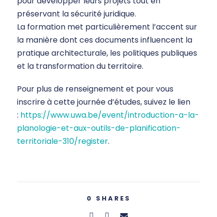
pour développer leurs projets tout en
préservant la sécurité juridique.
La formation met particulièrement l’accent sur
la manière dont ces documents influencent la
pratique architecturale, les politiques publiques
et la transformation du territoire.
Pour plus de renseignement et pour vous
inscrire à cette journée d’études, suivez le lien
:
https://www.uwa.be/event/introduction-a-la-
planologie-et-aux-outils-de-planification-
territoriale-310/register
.
0
SHARES