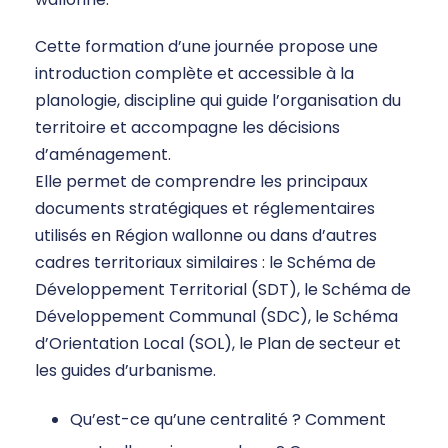
Cette formation d’une journée propose une
introduction complète et accessible à la
planologie, discipline qui guide l’organisation du
territoire et accompagne les décisions
d’aménagement.
Elle permet de comprendre les principaux
documents stratégiques et réglementaires
utilisés en Région wallonne ou dans d’autres
cadres territoriaux similaires : le Schéma de
Développement Territorial (SDT), le Schéma de
Développement Communal (SDC), le Schéma
d’Orientation Local (SOL), le Plan de secteur et
les guides d’urbanisme.
Qu’est-ce qu’une centralité ? Comment