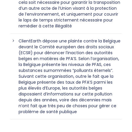
cela soit nécessaire pour garantir la transposition
d’un autre acte de l’Union visant à la protection
de l’environnement, et uniquement pour couvrir
le laps de temps strictement nécessaire pour
remédier à cette illégalité
ClientEarth dépose une plainte contre la Belgique
devant le Comité européen des droits sociaux
(ECSR) pour dénoncer l’inaction des autorités
belges en matières de PFA’S. Selon l’organisation,
la Belgique présente les niveaux de PFAS, ces
substances surnommées “polluants éternels”.
Suivant cette organisation, outre le fait que la
Belgique présente des taux de PFA’S parmi les
plus élevés d’Europe, les autorités belges
disposaient d’informations sur cette pollution
depuis des années, voire des décennies mais
n’ont fait que très peu de choses pour gérer ce
problème de santé publique