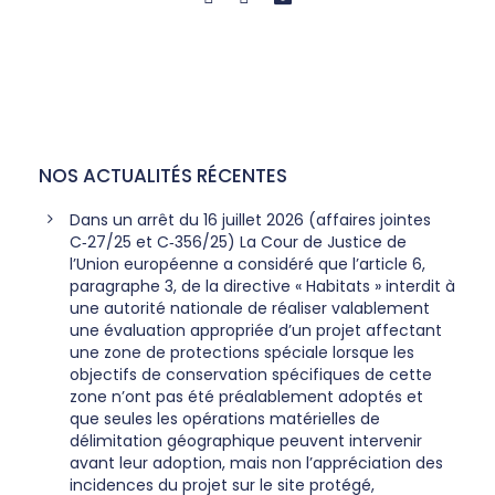
NOS ACTUALITÉS RÉCENTES
Dans un arrêt du 16 juillet 2026 (affaires jointes
C‑27/25 et C‑356/25) La Cour de Justice de
l’Union européenne a considéré que l’article 6,
paragraphe 3, de la directive « Habitats » interdit à
une autorité nationale de réaliser valablement
une évaluation appropriée d’un projet affectant
une zone de protections spéciale lorsque les
objectifs de conservation spécifiques de cette
zone n’ont pas été préalablement adoptés et
que seules les opérations matérielles de
délimitation géographique peuvent intervenir
avant leur adoption, mais non l’appréciation des
incidences du projet sur le site protégé,