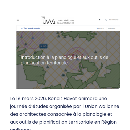
Le 18 mars 2026, Benoit Havet animera une
journée d’études organisée par l’Union wallonne
des architectes consacrée à la planologie et
aux outils de planification territoriale en Région
wallonne.