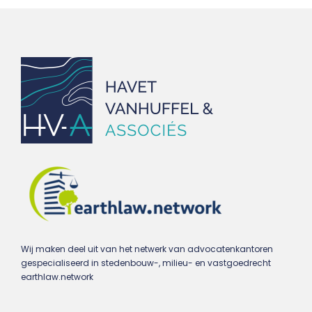
Wij maken deel uit van het netwerk van advocatenkantoren
gespecialiseerd in stedenbouw-, milieu- en vastgoedrecht
earthlaw.network