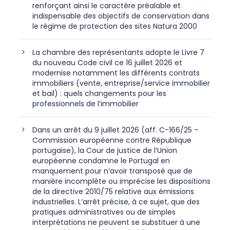
renforçant ainsi le caractère préalable et
indispensable des objectifs de conservation dans
le régime de protection des sites Natura 2000
La chambre des représentants adopte le Livre 7
du nouveau Code civil ce 16 juillet 2026 et
modernise notamment les différents contrats
immobiliers (vente, entreprise/service immobilier
et bail) : quels changements pour les
professionnels de l’immobilier
Dans un arrêt du 9 juillet 2026 (aff. C-166/25 –
Commission européenne contre République
portugaise), la Cour de justice de l’Union
européenne condamne le Portugal en
manquement pour n’avoir transposé que de
manière incomplète ou imprécise les dispositions
de la directive 2010/75 relative aux émissions
industrielles. L’arrêt précise, à ce sujet, que des
pratiques administratives ou de simples
interprétations ne peuvent se substituer à une