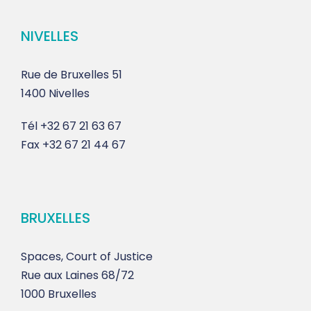
NIVELLES
Rue de Bruxelles 51
1400 Nivelles
Tél
+32 67 21 63 67
Fax
+32 67 21 44 67
BRUXELLES
Spaces, Court of Justice
Rue aux Laines 68/72
1000 Bruxelles