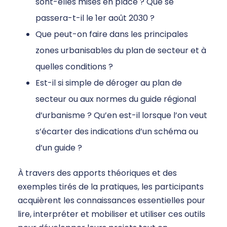
sont-elles mises en place ? Que se
passera-t-il le 1er août 2030 ?
Que peut-on faire dans les principales
zones urbanisables du plan de secteur et à
quelles conditions ?
Est-il si simple de déroger au plan de
secteur ou aux normes du guide régional
d’urbanisme ? Qu’en est-il lorsque l’on veut
s’écarter des indications d’un schéma ou
d’un guide ?
À travers des apports théoriques et des
exemples tirés de la pratiques, les participants
acquièrent les connaissances essentielles pour
lire, interpréter et mobiliser et utiliser ces outils