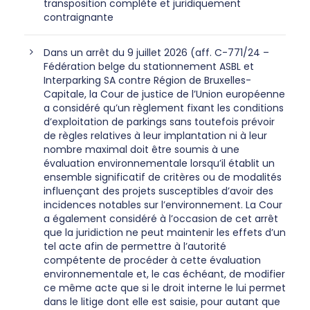
transposition complète et juridiquement
contraignante
Dans un arrêt du 9 juillet 2026 (aff. C-771/24 –
Fédération belge du stationnement ASBL et
Interparking SA contre Région de Bruxelles-
Capitale, la Cour de justice de l’Union européenne
a considéré qu’un règlement fixant les conditions
d’exploitation de parkings sans toutefois prévoir
de règles relatives à leur implantation ni à leur
nombre maximal doit être soumis à une
évaluation environnementale lorsqu’il établit un
ensemble significatif de critères ou de modalités
influençant des projets susceptibles d’avoir des
incidences notables sur l’environnement. La Cour
a également considéré à l’occasion de cet arrêt
que la juridiction ne peut maintenir les effets d’un
tel acte afin de permettre à l’autorité
compétente de procéder à cette évaluation
environnementale et, le cas échéant, de modifier
ce même acte que si le droit interne le lui permet
dans le litige dont elle est saisie, pour autant que