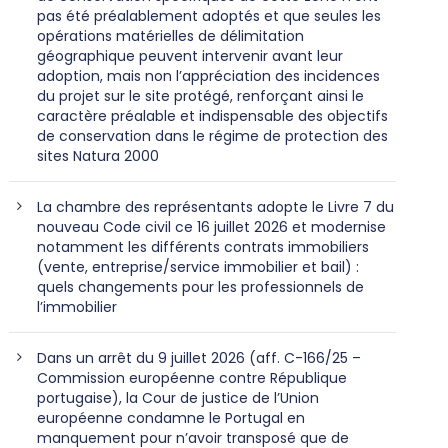
pas été préalablement adoptés et que seules les
opérations matérielles de délimitation
géographique peuvent intervenir avant leur
adoption, mais non l’appréciation des incidences
du projet sur le site protégé, renforçant ainsi le
caractère préalable et indispensable des objectifs
de conservation dans le régime de protection des
sites Natura 2000
La chambre des représentants adopte le Livre 7 du
nouveau Code civil ce 16 juillet 2026 et modernise
notamment les différents contrats immobiliers
(vente, entreprise/service immobilier et bail) :
quels changements pour les professionnels de
l’immobilier
Dans un arrêt du 9 juillet 2026 (aff. C-166/25 –
Commission européenne contre République
portugaise), la Cour de justice de l’Union
européenne condamne le Portugal en
manquement pour n’avoir transposé que de