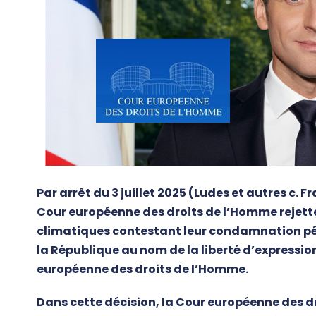
Par arrêt du 3 juillet 2025 (Ludes et autres c. 
Cour européenne des droits de l’Homme rejette 
climatiques contestant leur condamnation pén
la République au nom de la liberté d’expression
européenne des droits de l’Homme.
Dans cette décision, la Cour européenne des d