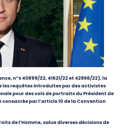
France, n°s 40899/22, 41621/22 et 42956/22), la
les requêtes introduites par des activistes
ale pour des vols de portraits du Président de
 consacrée par l’article 10 de la Convention
roits de l’Homme, salue diverses décisions de