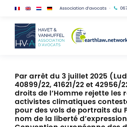
Association d’avocats
·
067
Par arrêt du 3 juillet 2025 (Lu
40899/22, 41621/22 et 42956/2
droits de l’Homme rejette les 
activistes climatiques conte
pour des vols de portraits du 
nom de la liberté d’expression 