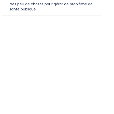
très peu de choses pour gérer ce problème de
santé publique