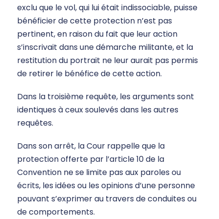
exclu que le vol, qui lui était indissociable, puisse
bénéficier de cette protection n’est pas
pertinent, en raison du fait que leur action
s’inscrivait dans une démarche militante, et la
restitution du portrait ne leur aurait pas permis
de retirer le bénéfice de cette action.
Dans la troisième requête, les arguments sont
identiques à ceux soulevés dans les autres
requêtes.
Dans son arrêt, la Cour rappelle que la
protection offerte par l’article 10 de la
Convention ne se limite pas aux paroles ou
écrits, les idées ou les opinions d’une personne
pouvant s’exprimer au travers de conduites ou
de comportements.