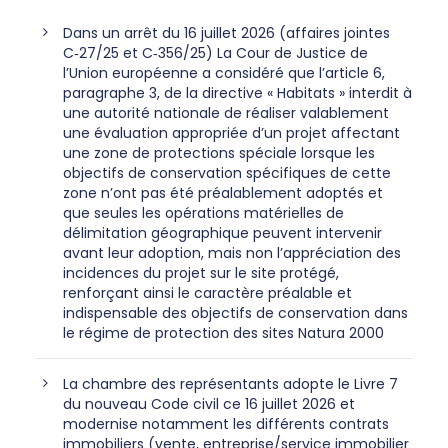
Dans un arrêt du 16 juillet 2026 (affaires jointes
C‑27/25 et C‑356/25) La Cour de Justice de
l’Union européenne a considéré que l’article 6,
paragraphe 3, de la directive « Habitats » interdit à
une autorité nationale de réaliser valablement
une évaluation appropriée d’un projet affectant
une zone de protections spéciale lorsque les
objectifs de conservation spécifiques de cette
zone n’ont pas été préalablement adoptés et
que seules les opérations matérielles de
délimitation géographique peuvent intervenir
avant leur adoption, mais non l’appréciation des
incidences du projet sur le site protégé,
renforçant ainsi le caractère préalable et
indispensable des objectifs de conservation dans
le régime de protection des sites Natura 2000
La chambre des représentants adopte le Livre 7
du nouveau Code civil ce 16 juillet 2026 et
modernise notamment les différents contrats
immobiliers (vente, entreprise/service immobilier