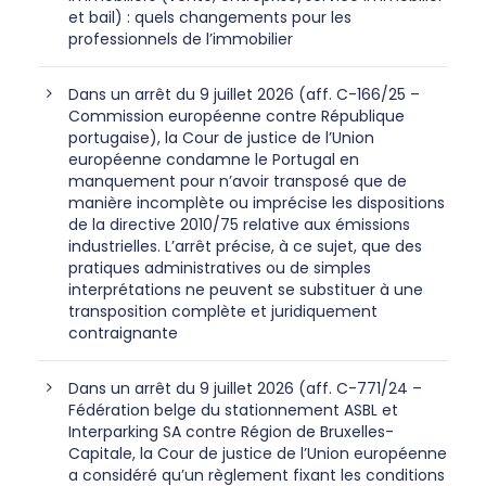
et bail) : quels changements pour les
professionnels de l’immobilier
Dans un arrêt du 9 juillet 2026 (aff. C-166/25 –
Commission européenne contre République
portugaise), la Cour de justice de l’Union
européenne condamne le Portugal en
manquement pour n’avoir transposé que de
manière incomplète ou imprécise les dispositions
de la directive 2010/75 relative aux émissions
industrielles. L’arrêt précise, à ce sujet, que des
pratiques administratives ou de simples
interprétations ne peuvent se substituer à une
transposition complète et juridiquement
contraignante
Dans un arrêt du 9 juillet 2026 (aff. C-771/24 –
Fédération belge du stationnement ASBL et
Interparking SA contre Région de Bruxelles-
Capitale, la Cour de justice de l’Union européenne
a considéré qu’un règlement fixant les conditions