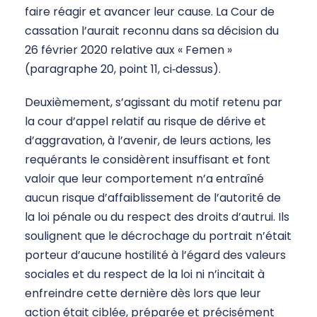
faire réagir et avancer leur cause. La Cour de
cassation l’aurait reconnu dans sa décision du
26 février 2020 relative aux « Femen »
(paragraphe 20, point 11, ci‑dessus).
Deuxièmement, s’agissant du motif retenu par
la cour d’appel relatif au risque de dérive et
d’aggravation, à l’avenir, de leurs actions, les
requérants le considèrent insuffisant et font
valoir que leur comportement n’a entraîné
aucun risque d’affaiblissement de l’autorité de
la loi pénale ou du respect des droits d’autrui. Ils
soulignent que le décrochage du portrait n’était
porteur d’aucune hostilité à l’égard des valeurs
sociales et du respect de la loi ni n’incitait à
enfreindre cette dernière dès lors que leur
action était ciblée, préparée et précisément