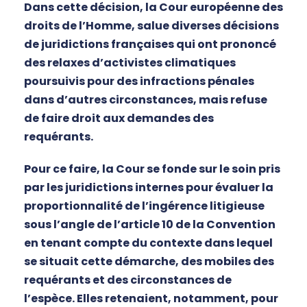
Dans cette décision, la Cour européenne des
droits de l’Homme, salue diverses décisions
de juridictions françaises qui ont prononcé
des relaxes d’activistes climatiques
poursuivis pour des infractions pénales
dans d’autres circonstances, mais refuse
de faire droit aux demandes des
requérants.
Pour ce faire, la Cour se fonde sur le soin pris
par les juridictions internes pour évaluer la
proportionnalité de l’ingérence litigieuse
sous l’angle de l’article 10 de la Convention
en tenant compte du contexte dans lequel
se situait cette démarche, des mobiles des
requérants et des circonstances de
l’espèce. Elles retenaient, notamment, pour