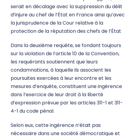
serait en décalage avec la suppression du délit
d’injure au chef de l’État en France ainsi qu’avec
la jurisprudence de la Cour relative à la
protection de la réputation des chefs de l’État
Dans la deuxième requête, se fondant toujours
sur la violation de l’article 10 de la Convention,
les requérants soutiennent que leurs
condamnations, à laquelle ils associent les
poursuites exercées à leur encontre et les
mesures d’enquête, constituent une ingérence
dans l’exercice de leur droit à la liberté
d’expression prévue par les articles 311-1 et 311-
4-1 du code pénal.
Selon eux, cette ingérence n’était pas
nécessaire dans une société démocratique et