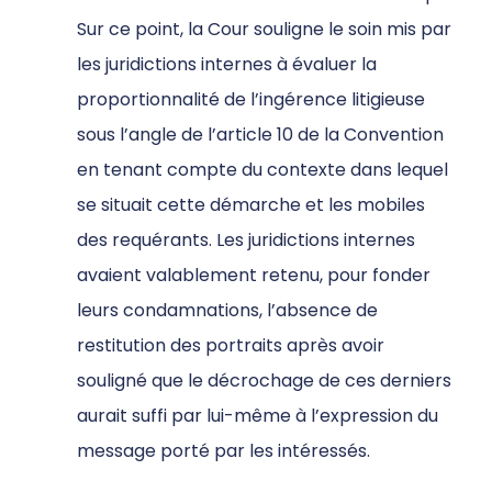
Sur ce point, la Cour souligne le soin mis par
les juridictions internes à évaluer la
proportionnalité de l’ingérence litigieuse
sous l’angle de l’article 10 de la Convention
en tenant compte du contexte dans lequel
se situait cette démarche et les mobiles
des requérants. Les juridictions internes
avaient valablement retenu, pour fonder
leurs condamnations, l’absence de
restitution des portraits après avoir
souligné que le décrochage de ces derniers
aurait suffi par lui-même à l’expression du
message porté par les intéressés.