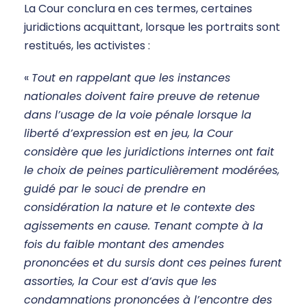
La Cour conclura en ces termes, certaines
juridictions acquittant, lorsque les portraits sont
restitués, les activistes :
«
Tout en rappelant que les instances
nationales doivent faire preuve de retenue
dans l’usage de la voie pénale lorsque la
liberté d’expression est en jeu, la Cour
considère que les juridictions internes ont fait
le choix de peines particulièrement modérées,
guidé par le souci de prendre en
considération la nature et le contexte des
agissements en cause. Tenant compte à la
fois du faible montant des amendes
prononcées et du sursis dont ces peines furent
assorties, la Cour est d’avis que les
condamnations prononcées à l’encontre des