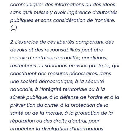
communiquer des informations ou des idées
sans qu’il puisse y avoir ingérence d’autorités
publiques et sans considération de frontière.
(…)
2. L’exercice de ces libertés comportant des
devoirs et des responsabilités peut être
soumis à certaines formalités, conditions,
restrictions ou sanctions prévues par la loi, qui
constituent des mesures nécessaires, dans
une société démocratique, à la sécurité
nationale, à l’intégrité territoriale ou à la
sûreté publique, à la défense de l’ordre et à la
prévention du crime, à la protection de la
santé ou de la morale, à la protection de la
réputation ou des droits d’autrui, pour
empêcher la divulgation d’informations