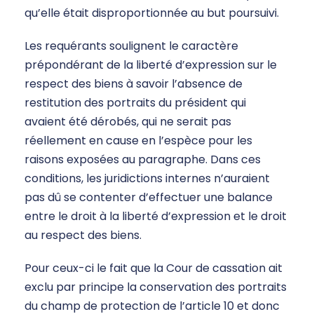
qu’elle était disproportionnée au but poursuivi.
Les requérants soulignent le caractère
prépondérant de la liberté d’expression sur le
respect des biens à savoir l’absence de
restitution des portraits du président qui
avaient été dérobés, qui ne serait pas
réellement en cause en l’espèce pour les
raisons exposées au paragraphe. Dans ces
conditions, les juridictions internes n’auraient
pas dû se contenter d’effectuer une balance
entre le droit à la liberté d’expression et le droit
au respect des biens.
Pour ceux-ci le fait que la Cour de cassation ait
exclu par principe la conservation des portraits
du champ de protection de l’article 10 et donc