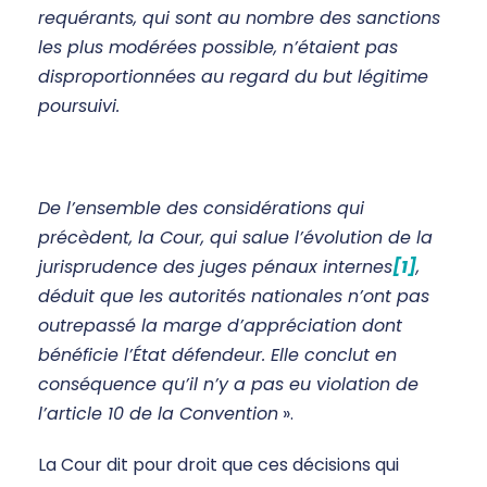
requérants, qui sont au nombre des sanctions
les plus modérées possible, n’étaient pas
disproportionnées au regard du but légitime
poursuivi.
De l’ensemble des considérations qui
précèdent, la Cour, qui salue l’évolution de la
jurisprudence des juges pénaux internes
[1]
,
déduit que les autorités nationales n’ont pas
outrepassé la marge d’appréciation dont
bénéficie l’État défendeur. Elle conclut en
conséquence qu’il n’y a pas eu violation de
l’article 10 de la Convention
».
La Cour dit pour droit que ces décisions qui