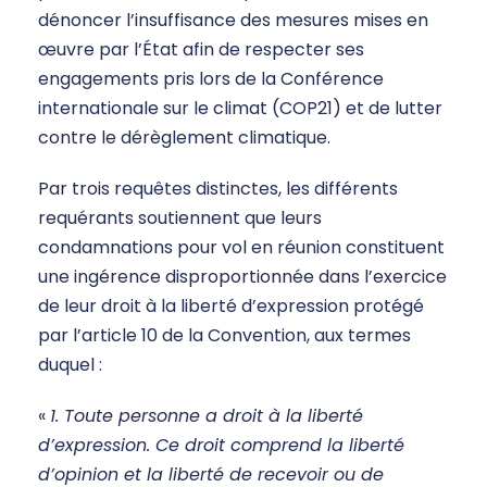
dénoncer l’insuffisance des mesures mises en
œuvre par l’État afin de respecter ses
engagements pris lors de la Conférence
internationale sur le climat (COP21) et de lutter
contre le dérèglement climatique.
Par trois requêtes distinctes, les différents
requérants soutiennent que leurs
condamnations pour vol en réunion constituent
une ingérence disproportionnée dans l’exercice
de leur droit à la liberté d’expression protégé
par l’article 10 de la Convention, aux termes
duquel :
«
1. Toute personne a droit à la liberté
d’expression. Ce droit comprend la liberté
d’opinion et la liberté de recevoir ou de