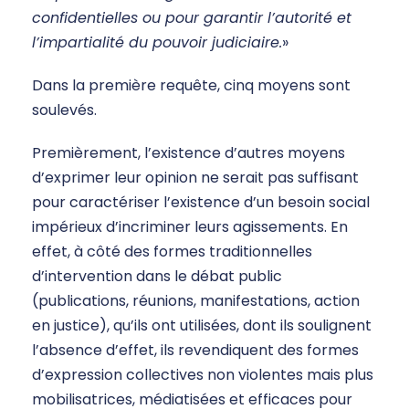
confidentielles ou pour garantir l’autorité et
l’impartialité du pouvoir judiciaire.
»
Dans la première requête, cinq moyens sont
soulevés.
Premièrement, l’existence d’autres moyens
d’exprimer leur opinion ne serait pas suffisant
pour caractériser l’existence d’un besoin social
impérieux d’incriminer leurs agissements. En
effet, à côté des formes traditionnelles
d’intervention dans le débat public
(publications, réunions, manifestations, action
en justice), qu’ils ont utilisées, dont ils soulignent
l’absence d’effet, ils revendiquent des formes
d’expression collectives non violentes mais plus
mobilisatrices, médiatisées et efficaces pour