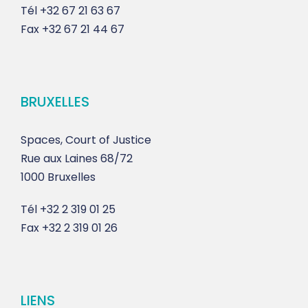
Tél
+32 67 21 63 67
Fax
+32 67 21 44 67
BRUXELLES
Spaces, Court of Justice
Rue aux Laines 68/72
1000 Bruxelles
Tél
+32 2 319 01 25
Fax
+32 2 319 01 26
LIENS