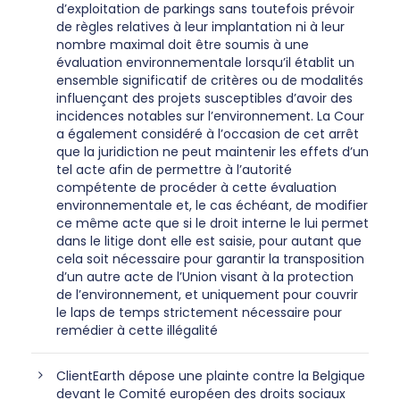
d’exploitation de parkings sans toutefois prévoir
de règles relatives à leur implantation ni à leur
nombre maximal doit être soumis à une
évaluation environnementale lorsqu’il établit un
ensemble significatif de critères ou de modalités
influençant des projets susceptibles d’avoir des
incidences notables sur l’environnement. La Cour
a également considéré à l’occasion de cet arrêt
que la juridiction ne peut maintenir les effets d’un
tel acte afin de permettre à l’autorité
compétente de procéder à cette évaluation
environnementale et, le cas échéant, de modifier
ce même acte que si le droit interne le lui permet
dans le litige dont elle est saisie, pour autant que
cela soit nécessaire pour garantir la transposition
d’un autre acte de l’Union visant à la protection
de l’environnement, et uniquement pour couvrir
le laps de temps strictement nécessaire pour
remédier à cette illégalité
ClientEarth dépose une plainte contre la Belgique
devant le Comité européen des droits sociaux