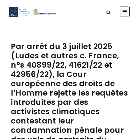
Par arrêt du 3 juillet 2025
(Ludes et autres c. France,
n°s 40899/22, 41621/22 et
42956/22), la Cour
européenne des droits de
l’Homme rejette les requêtes
introduites par des
activistes climatiques
contestant leur
condamnation pénale pour