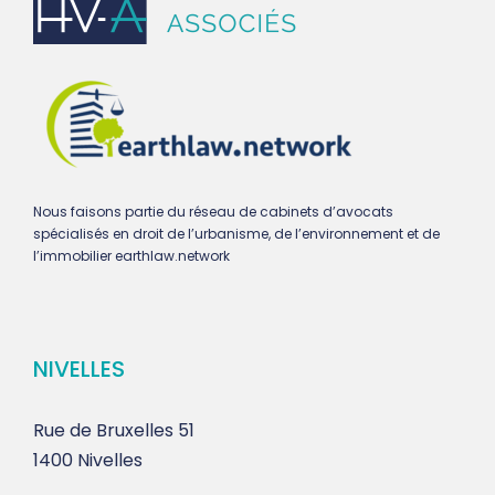
Nous faisons partie du réseau de cabinets d’avocats
spécialisés en droit de l’urbanisme, de l’environnement et de
l’immobilier earthlaw.network
NIVELLES
Rue de Bruxelles 51
1400 Nivelles