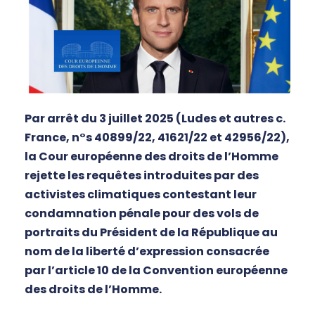
Par arrêt du 3 juillet 2025 (Ludes et autres c.
France, n°s 40899/22, 41621/22 et 42956/22),
la Cour européenne des droits de l’Homme
rejette les requêtes introduites par des
activistes climatiques contestant leur
condamnation pénale pour des vols de
portraits du Président de la République au
nom de la liberté d’expression consacrée
par l’article 10 de la Convention européenne
des droits de l’Homme.