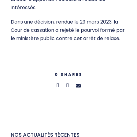
intéressés.
Dans une décision, rendue le 29 mars 2023, la
Cour de cassation a rejeté le pourvoi formé par
le ministère public contre cet arrêt de relaxe.
0
SHARES
NOS ACTUALITÉS RÉCENTES