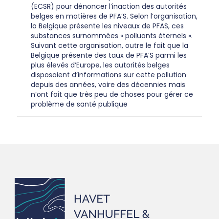
(ECSR) pour dénoncer l’inaction des autorités
belges en matières de PFA’S. Selon l’organisation,
la Belgique présente les niveaux de PFAS, ces
substances surnommées « polluants éternels ».
Suivant cette organisation, outre le fait que la
Belgique présente des taux de PFA’S parmi les
plus élevés d’Europe, les autorités belges
disposaient d’informations sur cette pollution
depuis des années, voire des décennies mais
n’ont fait que très peu de choses pour gérer ce
problème de santé publique