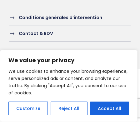
Conditions générales d’intervention
Contact & RDV
We value your privacy
We use cookies to enhance your browsing experience,
serve personalized ads or content, and analyze our
Copyright 2021 HV-A, All Right Reserved
traffic. By clicking "Accept All", you consent to our use
of cookies.
Customize
Reject All
Accept All