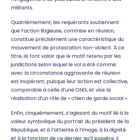
militants.
Quatrièmement, les requérants soutiennent
que l’action litigieuse, commise en réunion,
constitue précisément une caractéristique du
mouvement de protestation non-violent. À ce
titre, ils font valoir que le motif retenu par les
juridictions selon lequel le vol a été commis
avec la circonstance aggravante de réunion
est inopérant, puisque leur action est collective,
comparable à celle d’une ONG, et vise la
réalisation d’un rôle de « chien de garde social ».
Enfin, cinquièmement, s’agissant du motif lié à la
valeur symbolique du portrait du président de la
République, et à l’atteinte à l’image, à la dignité
et à la fonction de ce dernier qu’il suggère, il