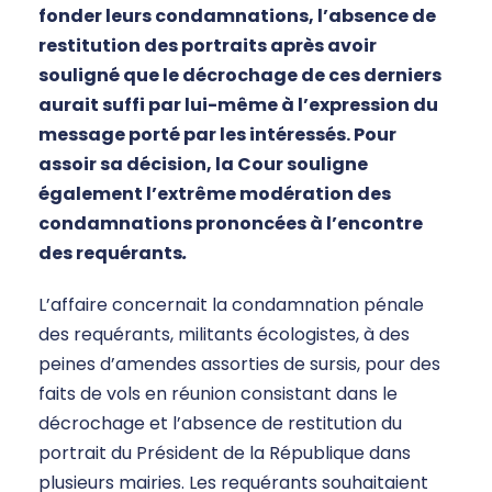
fonder leurs condamnations, l’absence de
restitution des portraits après avoir
souligné que le décrochage de ces derniers
aurait suffi par lui-même à l’expression du
message porté par les intéressés. Pour
assoir sa décision, la Cour souligne
également l’extrême modération des
condamnations prononcées à l’encontre
des requérants
.
L’affaire concernait la condamnation pénale
des requérants, militants écologistes, à des
peines d’amendes assorties de sursis, pour des
faits de vols en réunion consistant dans le
décrochage et l’absence de restitution du
portrait du Président de la République dans
plusieurs mairies. Les requérants souhaitaient