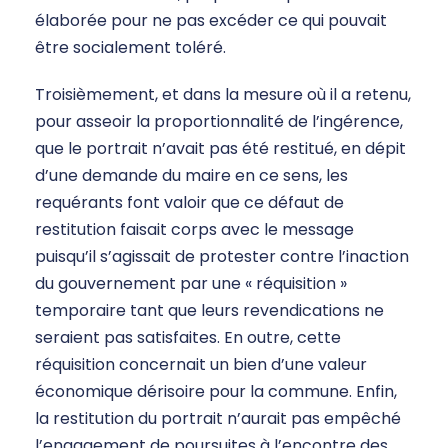
élaborée pour ne pas excéder ce qui pouvait
être socialement toléré.
Troisièmement, et dans la mesure où il a retenu,
pour asseoir la proportionnalité de l’ingérence,
que le portrait n’avait pas été restitué, en dépit
d’une demande du maire en ce sens, les
requérants font valoir que ce défaut de
restitution faisait corps avec le message
puisqu’il s’agissait de protester contre l’inaction
du gouvernement par une « réquisition »
temporaire tant que leurs revendications ne
seraient pas satisfaites. En outre, cette
réquisition concernait un bien d’une valeur
économique dérisoire pour la commune. Enfin,
la restitution du portrait n’aurait pas empêché
l’engagement de poursuites à l’encontre des