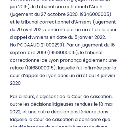
juin 2019), le tribunal correctionnel d’Auch
(jugement du 27 octobre 2020, 19346000005)
et le tribunal correctionnel d’Amiens (jugement
du 20 avril 2021, confirmé par un arrêt de la cour
d’appel d’Amiens en date du 5 janvier 2022,
No PGCAAUD 21 000299). Par un jugement du 16
septembre 2019 (19168000015), le tribunal
correctionnel de Lyon prononça également une
relaxe (19168000015), laquelle fut infirmée par la
cour d’appel de Lyon dans un arrêt du 14 janvier
2020.
Par ailleurs, s’agissant de la Cour de cassation,
outre les décisions litigieuses rendues le 18 mai
2022, et une autre décision postérieure dans
laquelle la Cour de cassation a considéré que