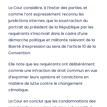
La Cour considère, à l’instar des parties, et
comme l’ont expressément reconnu les
juridictions internes, que la soustraction du
portrait du président de la République par les
requérants s’inscrivait dans le cadre d’une
démarche politique et militante relevant de la
liberté d’expression au sens de l’article 10 de la
Convention.
Elle note que les requérants ont délibérément
commis une infraction de droit commun en vue
d’exprimer leurs opinions et convictions en
matière de lutte contre le changement
climatique.
La Cour en conclut que les condamnations des