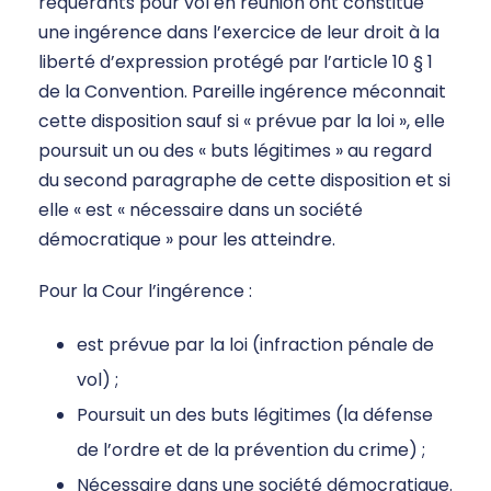
requérants pour vol en réunion ont constitué
une ingérence dans l’exercice de leur droit à la
liberté d’expression protégé par l’article 10 § 1
de la Convention. Pareille ingérence méconnait
cette disposition sauf si « prévue par la loi », elle
poursuit un ou des « buts légitimes » au regard
du second paragraphe de cette disposition et si
elle « est « nécessaire dans un société
démocratique » pour les atteindre.
Pour la Cour l’ingérence :
est prévue par la loi (infraction pénale de
vol) ;
Poursuit un des buts légitimes (la défense
de l’ordre et de la prévention du crime) ;
Nécessaire dans une société démocratique.