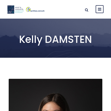
Kelly DAMSTEN