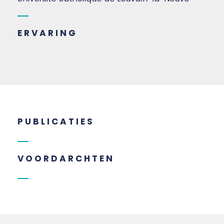
ERVARING
PUBLICATIES
VOORDARCHTEN