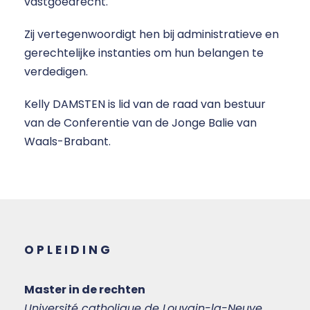
vastgoedrecht.
Zij vertegenwoordigt hen bij administratieve en
gerechtelijke instanties om hun belangen te
verdedigen.
Kelly DAMSTEN is lid van de raad van bestuur
van de Conferentie van de Jonge Balie van
Waals-Brabant.
OPLEIDING
Master in de rechten
Université catholique de Louvain-la-Neuve