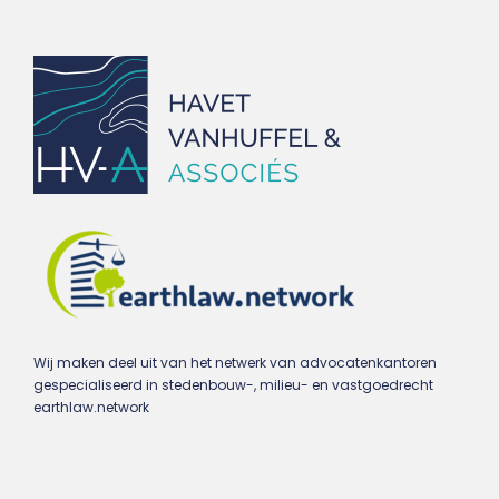
Wij maken deel uit van het netwerk van advocatenkantoren
gespecialiseerd in stedenbouw-, milieu- en vastgoedrecht
earthlaw.network