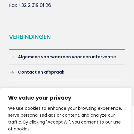
Fax
+32 2 319 01 26
VERBINDINGEN
Algemene voorwaarden voor een interventie
Contact en afspraak
We value your privacy
We use cookies to enhance your browsing experience,
serve personalized ads or content, and analyze our
Copyright 2021 HV-A, All Right Reserved
traffic. By clicking "Accept All", you consent to our use
of cookies.