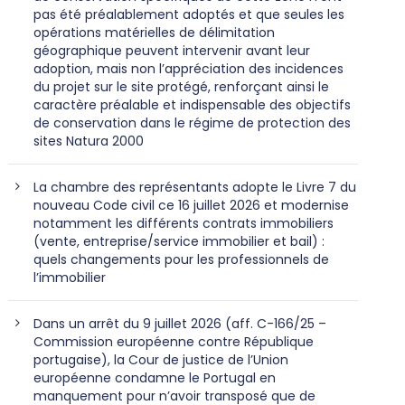
pas été préalablement adoptés et que seules les
opérations matérielles de délimitation
géographique peuvent intervenir avant leur
adoption, mais non l’appréciation des incidences
du projet sur le site protégé, renforçant ainsi le
caractère préalable et indispensable des objectifs
de conservation dans le régime de protection des
sites Natura 2000
La chambre des représentants adopte le Livre 7 du
nouveau Code civil ce 16 juillet 2026 et modernise
notamment les différents contrats immobiliers
(vente, entreprise/service immobilier et bail) :
quels changements pour les professionnels de
l’immobilier
Dans un arrêt du 9 juillet 2026 (aff. C-166/25 –
Commission européenne contre République
portugaise), la Cour de justice de l’Union
européenne condamne le Portugal en
manquement pour n’avoir transposé que de