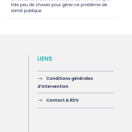
très peu de choses pour gérer ce problème de
santé publique
LIENS
Conditions générales
d’intervention
Contact & RDV