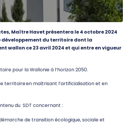
tes, Maître Havet présentera le 4 octobre 2024
e développement du territoire dont la
 wallon ce 23 avril 2024 et qui entre en vigueur
oire pour la Wallonie à l’horizon 2050.
erritoire en maîtrisant l’artificialisation et en
ontenu du SDT concernant :
 démarche de transition écologique, sociale et