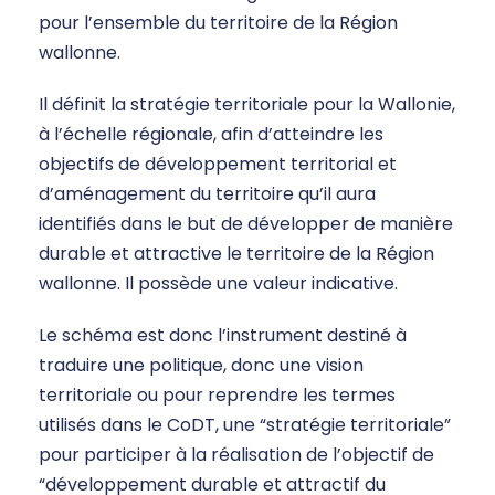
pour l’ensemble du territoire de la Région
wallonne.
Il définit la stratégie territoriale pour la Wallonie,
à l’échelle régionale, afin d’atteindre les
objectifs de développement territorial et
d’aménagement du territoire qu’il aura
identifiés dans le but de développer de manière
durable et attractive le territoire de la Région
wallonne. Il possède une valeur indicative.
Le schéma est donc l’instrument destiné à
traduire une politique, donc une vision
territoriale ou pour reprendre les termes
utilisés dans le CoDT, une “stratégie territoriale”
pour participer à la réalisation de l’objectif de
“développement durable et attractif du