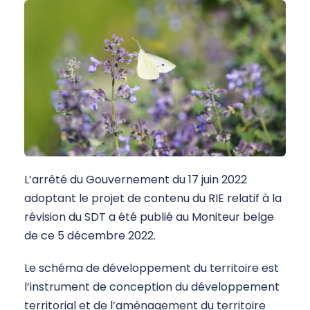
L’arrêté du Gouvernement du 17 juin 2022
adoptant le projet de contenu du RIE relatif à la
révision du SDT a été publié au Moniteur belge
de ce 5 décembre 2022.
Le schéma de développement du territoire est
l’instrument de conception du développement
territorial et de l’aménagement du territoire