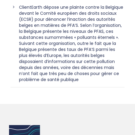
ClientEarth dépose une plainte contre la Belgique
devant le Comité européen des droits sociaux
(ECSR) pour dénoncer l’inaction des autorités
belges en matières de PFA’S. Selon l’organisation,
la Belgique présente les niveaux de PFAS, ces
substances surnommées « polluants éternels ».
Suivant cette organisation, outre le fait que la
Belgique présente des taux de PFA’S parmi les
plus élevés d’Europe, les autorités belges
disposaient d’informations sur cette pollution
depuis des années, voire des décennies mais
n’ont fait que très peu de choses pour gérer ce
problème de santé publique