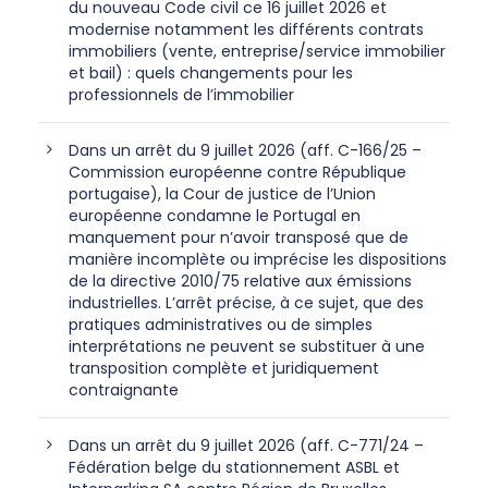
du nouveau Code civil ce 16 juillet 2026 et
modernise notamment les différents contrats
immobiliers (vente, entreprise/service immobilier
et bail) : quels changements pour les
professionnels de l’immobilier
Dans un arrêt du 9 juillet 2026 (aff. C-166/25 –
Commission européenne contre République
portugaise), la Cour de justice de l’Union
européenne condamne le Portugal en
manquement pour n’avoir transposé que de
manière incomplète ou imprécise les dispositions
de la directive 2010/75 relative aux émissions
industrielles. L’arrêt précise, à ce sujet, que des
pratiques administratives ou de simples
interprétations ne peuvent se substituer à une
transposition complète et juridiquement
contraignante
Dans un arrêt du 9 juillet 2026 (aff. C-771/24 –
Fédération belge du stationnement ASBL et