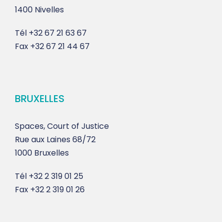
1400 Nivelles
Tél
+32 67 21 63 67
Fax
+32 67 21 44 67
BRUXELLES
Spaces, Court of Justice
Rue aux Laines 68/72
1000 Bruxelles
Tél
+32 2 319 01 25
Fax
+32 2 319 01 26