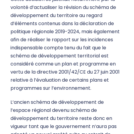
volonté d’actualiser la révision du schéma de
développement du territoire au regard
d’éléments contenus dans la déclaration de
politique régionale 2019-2024, mais également
afin de réaliser le rapport sur les incidences
indispensable compte tenu du fait que le
schéma de développement territorial est
considéré comme un plan et programme en
vertu de la directive 2001/42/CE du 27 juin 2001
relative à l’évaluation de certains plans et
programmes sur l’environnement.
L’ancien schéma de développement de
l’espace régional devenu schéma de
développement du territoire reste donc en
vigueur tant que le gouvernement n’aura pas