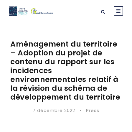
Aménagement du territoire
– Adoption du projet de
contenu du rapport sur les
incidences
environnementales relatif à
la révision du schéma de
développement du territoire
7 décembre 2022
•
Press