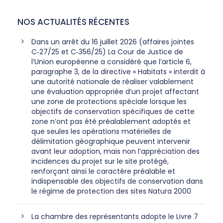
NOS ACTUALITÉS RÉCENTES
Dans un arrêt du 16 juillet 2026 (affaires jointes
C‑27/25 et C‑356/25) La Cour de Justice de
l’Union européenne a considéré que l’article 6,
paragraphe 3, de la directive « Habitats » interdit à
une autorité nationale de réaliser valablement
une évaluation appropriée d’un projet affectant
une zone de protections spéciale lorsque les
objectifs de conservation spécifiques de cette
zone n’ont pas été préalablement adoptés et
que seules les opérations matérielles de
délimitation géographique peuvent intervenir
avant leur adoption, mais non l’appréciation des
incidences du projet sur le site protégé,
renforçant ainsi le caractère préalable et
indispensable des objectifs de conservation dans
le régime de protection des sites Natura 2000
La chambre des représentants adopte le Livre 7