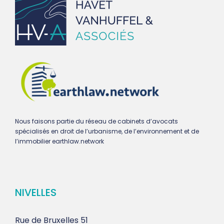
Nous faisons partie du réseau de cabinets d’avocats
spécialisés en droit de l’urbanisme, de l’environnement et de
l’immobilier earthlaw.network
NIVELLES
Rue de Bruxelles 51