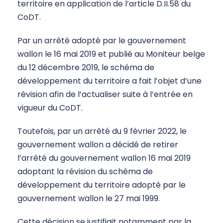
territoire en application de l’article D.II.58 du
CoDT.
Par un arrêté adopté par le gouvernement
wallon le 16 mai 2019 et publié au Moniteur belge
du 12 décembre 2019, le schéma de
développement du territoire a fait l’objet d’une
révision afin de l’actualiser suite à l’entrée en
vigueur du CoDT.
Toutefois, par un arrêté du 9 février 2022, le
gouvernement wallon a décidé de retirer
l’arrêté du gouvernement wallon 16 mai 2019
adoptant la révision du schéma de
développement du territoire adopté par le
gouvernement wallon le 27 mai 1999.
Cette décision se justifiait notamment par la