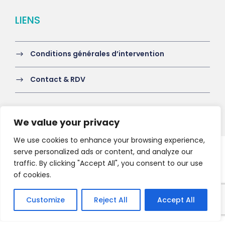
LIENS
Conditions générales d’intervention
Contact & RDV
We value your privacy
We use cookies to enhance your browsing experience,
serve personalized ads or content, and analyze our
Copyright 2021 HV-A, All Right Reserved
traffic. By clicking "Accept All", you consent to our use
of cookies.
Customize
Reject All
Accept All