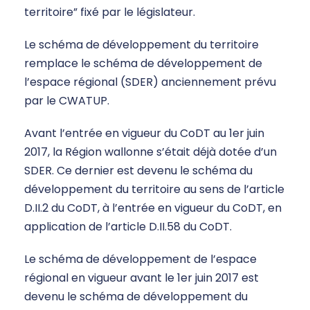
territoire” fixé par le législateur.
Le schéma de développement du territoire
remplace le schéma de développement de
l’espace régional (SDER) anciennement prévu
par le CWATUP.
Avant l’entrée en vigueur du CoDT au 1er juin
2017, la Région wallonne s’était déjà dotée d’un
SDER. Ce dernier est devenu le schéma du
développement du territoire au sens de l’article
D.II.2 du CoDT, à l’entrée en vigueur du CoDT, en
application de l’article D.II.58 du CoDT.
Le schéma de développement de l’espace
régional en vigueur avant le 1er juin 2017 est
devenu le schéma de développement du