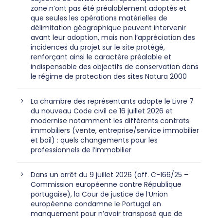
zone n’ont pas été préalablement adoptés et
que seules les opérations matérielles de
délimitation géographique peuvent intervenir
avant leur adoption, mais non l’appréciation des
incidences du projet sur le site protégé,
renforçant ainsi le caractère préalable et
indispensable des objectifs de conservation dans
le régime de protection des sites Natura 2000
La chambre des représentants adopte le Livre 7
du nouveau Code civil ce 16 juillet 2026 et
modernise notamment les différents contrats
immobiliers (vente, entreprise/service immobilier
et bail) : quels changements pour les
professionnels de l’immobilier
Dans un arrêt du 9 juillet 2026 (aff. C-166/25 –
Commission européenne contre République
portugaise), la Cour de justice de l’Union
européenne condamne le Portugal en
manquement pour n’avoir transposé que de