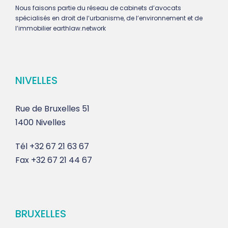
Nous faisons partie du réseau de cabinets d’avocats
spécialisés en droit de l’urbanisme, de l’environnement et de
l’immobilier earthlaw.network
NIVELLES
Rue de Bruxelles 51
1400 Nivelles
Tél
+32 67 21 63 67
Fax
+32 67 21 44 67
BRUXELLES