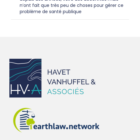
n’ont fait que très peu de choses pour gérer ce
problème de santé publique