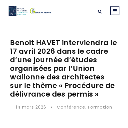
Benoit HAVET interviendra le
17 avril 2026 dans le cadre
d’une journée d’études
organisées par l’Union
wallonne des architectes
sur le thème « Procédure de
délivrance des permis »
14 mars 2026
•
Conférence
,
Formation