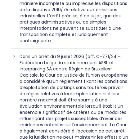
manière incomplète ou imprécise les dispositions
de la directive 2010/75 relative aux émissions
industrielles. L’arrêt précise, à ce sujet, que des
pratiques administratives ou de simples
interprétations ne peuvent se substituer à une
transposition complète et juridiquement
contraignante
Dans un arrêt du 9 juillet 2026 (aff. C-771/24 –
Fédération belge du stationnement ASBL et
Interparking SA contre Région de Bruxelles-
Capitale, la Cour de justice de l’Union européenne
a considéré qu’un règlement fixant les conditions
d’exploitation de parkings sans toutefois prévoir
de règles relatives à leur implantation ni à leur
nombre maximal doit être soumis à une
évaluation environnementale lorsqu’il établit un
ensemble significatif de critères ou de modalités
influençant des projets susceptibles d’avoir des
incidences notables sur l’environnement. La Cour
a également considéré à l’occasion de cet arrêt
que la juridiction ne peut maintenir les effets d’un