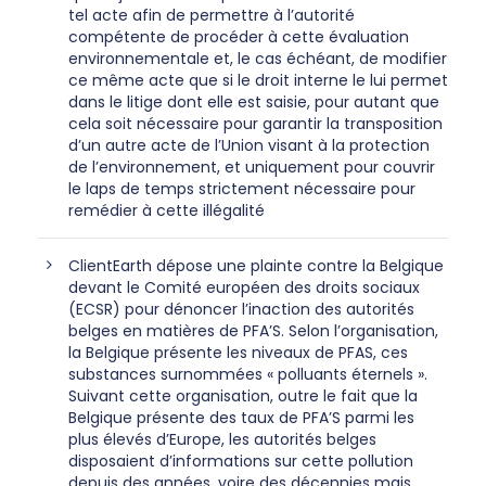
tel acte afin de permettre à l’autorité
compétente de procéder à cette évaluation
environnementale et, le cas échéant, de modifier
ce même acte que si le droit interne le lui permet
dans le litige dont elle est saisie, pour autant que
cela soit nécessaire pour garantir la transposition
d’un autre acte de l’Union visant à la protection
de l’environnement, et uniquement pour couvrir
le laps de temps strictement nécessaire pour
remédier à cette illégalité
ClientEarth dépose une plainte contre la Belgique
devant le Comité européen des droits sociaux
(ECSR) pour dénoncer l’inaction des autorités
belges en matières de PFA’S. Selon l’organisation,
la Belgique présente les niveaux de PFAS, ces
substances surnommées « polluants éternels ».
Suivant cette organisation, outre le fait que la
Belgique présente des taux de PFA’S parmi les
plus élevés d’Europe, les autorités belges
disposaient d’informations sur cette pollution
depuis des années, voire des décennies mais