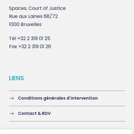
Spaces, Court of Justice
Rue aux Laines 68/72
1000 Bruxelles
Tél
+32 2 319 01 25
Fax
+32 2 319 01 26
LIENS
Conditions générales d’intervention
Contact & RDV