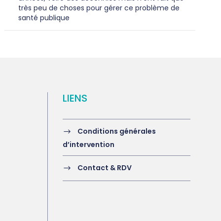
très peu de choses pour gérer ce problème de
santé publique
LIENS
Conditions générales
d’intervention
Contact & RDV