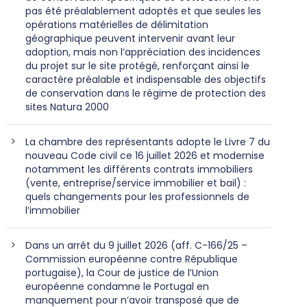
pas été préalablement adoptés et que seules les
opérations matérielles de délimitation
géographique peuvent intervenir avant leur
adoption, mais non l’appréciation des incidences
du projet sur le site protégé, renforçant ainsi le
caractère préalable et indispensable des objectifs
de conservation dans le régime de protection des
sites Natura 2000
La chambre des représentants adopte le Livre 7 du
nouveau Code civil ce 16 juillet 2026 et modernise
notamment les différents contrats immobiliers
(vente, entreprise/service immobilier et bail) :
quels changements pour les professionnels de
l’immobilier
Dans un arrêt du 9 juillet 2026 (aff. C-166/25 –
Commission européenne contre République
portugaise), la Cour de justice de l’Union
européenne condamne le Portugal en
manquement pour n’avoir transposé que de