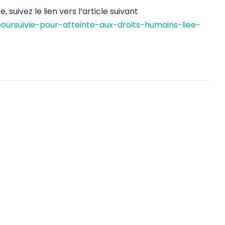
 suivez le lien vers l’article suivant
oursuivie-pour-atteinte-aux-droits-humains-liee-