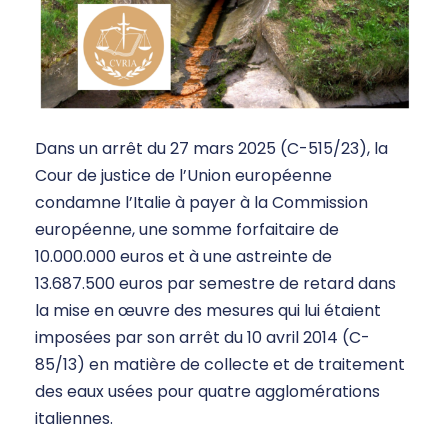
Dans un arrêt du 27 mars 2025 (C-515/23), la
Cour de justice de l’Union européenne
condamne l’Italie à payer à la Commission
européenne, une somme forfaitaire de
10.000.000 euros et à une astreinte de
13.687.500 euros par semestre de retard dans
la mise en œuvre des mesures qui lui étaient
imposées par son arrêt du 10 avril 2014 (C-
85/13) en matière de collecte et de traitement
des eaux usées pour quatre agglomérations
italiennes.