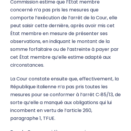
Commission estime que l’État membre
concerné n’a pas pris les mesures que
comporte l’exécution de l’arrêt de la Cour, elle
peut saisir cette dernière, après avoir mis cet
État membre en mesure de présenter ses
observations, en indiquant le montant de la
somme forfaitaire ou de l’astreinte à payer par
cet État membre qu’elle estime adapté aux
circonstances.
La Cour constate ensuite que, effectivement, la
République italienne n’a pas pris toutes les
mesures pour se conformer à l’arrêt C‑85/13, de
sorte qu’elle a manqué aux obligations qui lui
incombent en vertu de l’article 260,
paragraphe 1, TFUE.