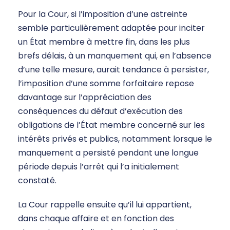
Pour la Cour, si l’imposition d’une astreinte
semble particulièrement adaptée pour inciter
un État membre à mettre fin, dans les plus
brefs délais, à un manquement qui, en l’absence
d’une telle mesure, aurait tendance à persister,
l’imposition d’une somme forfaitaire repose
davantage sur l’appréciation des
conséquences du défaut d’exécution des
obligations de l’État membre concerné sur les
intérêts privés et publics, notamment lorsque le
manquement a persisté pendant une longue
période depuis l’arrêt qui l’a initialement
constaté.
La Cour rappelle ensuite qu’il lui appartient,
dans chaque affaire et en fonction des