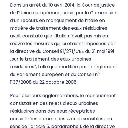
Dans un arrêt du 10 avril 2014, la Cour de justice
de l’Union européenne, saisie par la Commission
d’un recours en manquement de l’Italie en
matière de traitement des eaux résiduaires
avait constaté que l’Italie n’avait pas mis en
œuvre les mesures qui lui étaient imposées par
la directive du Conseil 91/271/CEE du 21 mai 1991
„sur le traitement des eaux urbaines
résiduaires“, telle que modifiée par le règlement
du Parlement européen et du Conseil n°
1137/2008 du 22 octobre 2008.
Pour plusieurs agglomérations, le manquement
consistait en des rejets d’eaux urbaines
résiduaires dans des eaux réceptrices
considérées comme des «zones sensibles» au
sens de l’article 5, paragraphe 1, de la directive