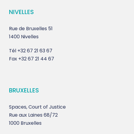
NIVELLES
Rue de Bruxelles 51
1400 Nivelles
Tél
+32 67 21 63 67
Fax
+32 67 21 44 67
BRUXELLES
Spaces, Court of Justice
Rue aux Laines 68/72
1000 Bruxelles