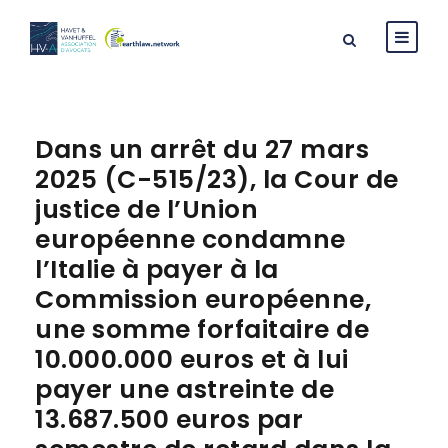
Dans un arrêt du 27 mars
2025 (C-515/23), la Cour de
justice de l’Union
européenne condamne
l’Italie à payer à la
Commission européenne,
une somme forfaitaire de
10.000.000 euros et à lui
payer une astreinte de
13.687.500 euros par