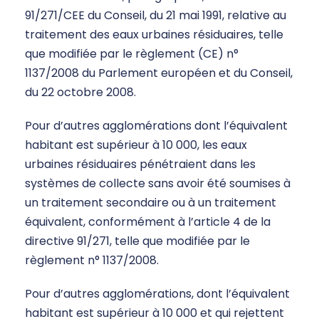
91/271/CEE du Conseil, du 21 mai 1991, relative au
traitement des eaux urbaines résiduaires, telle
que modifiée par le règlement (CE) n°
1137/2008 du Parlement européen et du Conseil,
du 22 octobre 2008.
Pour d’autres agglomérations dont l’équivalent
habitant est supérieur à 10 000, les eaux
urbaines résiduaires pénétraient dans les
systèmes de collecte sans avoir été soumises à
un traitement secondaire ou à un traitement
équivalent, conformément à l’article 4 de la
directive 91/271, telle que modifiée par le
règlement n° 1137/2008.
Pour d’autres agglomérations, dont l’équivalent
habitant est supérieur à 10 000 et qui rejettent