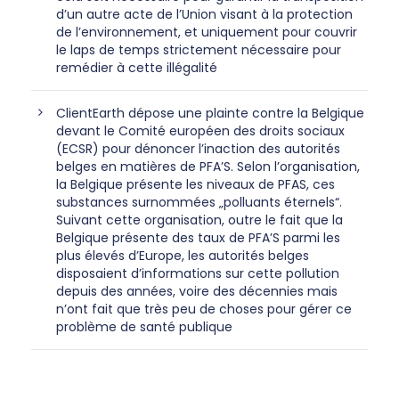
d’un autre acte de l’Union visant à la protection
de l’environnement, et uniquement pour couvrir
le laps de temps strictement nécessaire pour
remédier à cette illégalité
ClientEarth dépose une plainte contre la Belgique
devant le Comité européen des droits sociaux
(ECSR) pour dénoncer l’inaction des autorités
belges en matières de PFA’S. Selon l’organisation,
la Belgique présente les niveaux de PFAS, ces
substances surnommées „polluants éternels“.
Suivant cette organisation, outre le fait que la
Belgique présente des taux de PFA’S parmi les
plus élevés d’Europe, les autorités belges
disposaient d’informations sur cette pollution
depuis des années, voire des décennies mais
n’ont fait que très peu de choses pour gérer ce
problème de santé publique