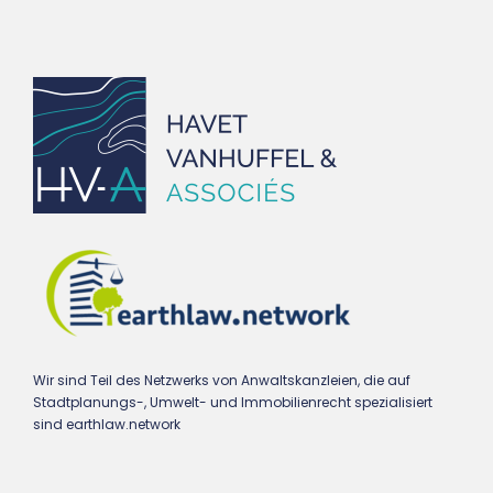
Wir sind Teil des Netzwerks von Anwaltskanzleien, die auf
Stadtplanungs-, Umwelt- und Immobilienrecht spezialisiert
sind earthlaw.network