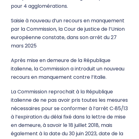
pour 4 agglomérations.
Saisie à nouveau d’un recours en manquement
par la Commission, la Cour de justice de l’Union
européenne constate, dans son arrêt du 27
mars 2025
Après mise en demeure de la République
italienne, la Commission a introduit un nouveau
recours en manquement contre l’Italie.
La Commission reprochait à la République
italienne de ne pas avoir pris toutes les mesures
nécessaires pour se conformer à l’arrêt C‑85/13
à l’expiration du délai fixé dans la lettre de mise
en demeure, à savoir le 18 juillet 2018, mais
également à la date du 30 juin 2023, date de la