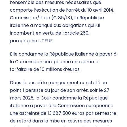
l’ensemble des mesures nécessaires que
comporte l’exécution de l’arrêt du 10 avril 2014,
Commission/Italie (C‑85/13), la République
italienne a manqué aux obligations qui lui
incombent en vertu de l’article 260,
paragraphe 1, TFUE.
Elle condamne la République italienne à payer à
la Commission européenne une somme
forfaitaire de 10 millions d’euros.
Dans le cas où le manquement constaté au
point 1 persiste au jour de son arrêt, soir le 27
mars 2025, la Cour condamne la République
italienne à payer à la Commission européenne
une astreinte de 13 687 500 euros par semestre
de retard dans la mise en œuvre des mesures