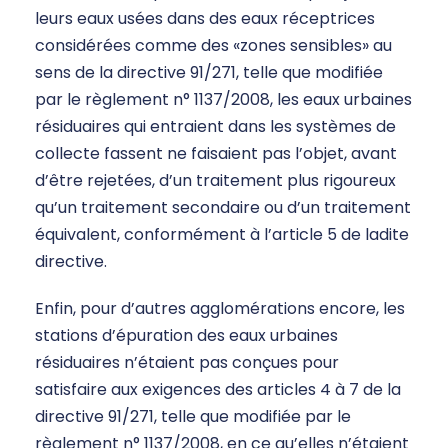
leurs eaux usées dans des eaux réceptrices
considérées comme des «zones sensibles» au
sens de la directive 91/271, telle que modifiée
par le règlement n° 1137/2008, les eaux urbaines
résiduaires qui entraient dans les systèmes de
collecte fassent ne faisaient pas l’objet, avant
d’être rejetées, d’un traitement plus rigoureux
qu’un traitement secondaire ou d’un traitement
équivalent, conformément à l’article 5 de ladite
directive.
Enfin, pour d’autres agglomérations encore, les
stations d’épuration des eaux urbaines
résiduaires n’étaient pas conçues pour
satisfaire aux exigences des articles 4 à 7 de la
directive 91/271, telle que modifiée par le
règlement n° 1137/2008, en ce qu’elles n’étaient