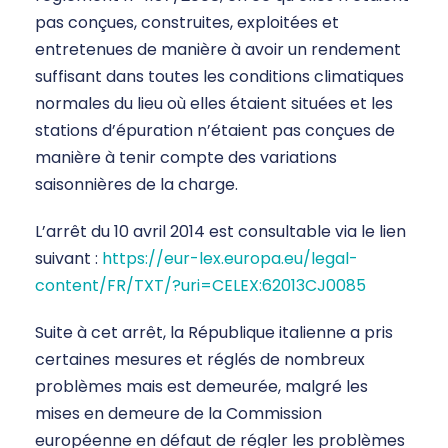
pas conçues, construites, exploitées et
entretenues de manière à avoir un rendement
suffisant dans toutes les conditions climatiques
normales du lieu où elles étaient situées et les
stations d’épuration n’étaient pas conçues de
manière à tenir compte des variations
saisonnières de la charge.
L’arrêt du 10 avril 2014 est consultable via le lien
suivant :
https://eur-lex.europa.eu/legal-
content/FR/TXT/?uri=CELEX:62013CJ0085
Suite à cet arrêt, la République italienne a pris
certaines mesures et réglés de nombreux
problèmes mais est demeurée, malgré les
mises en demeure de la Commission
européenne en défaut de régler les problèmes