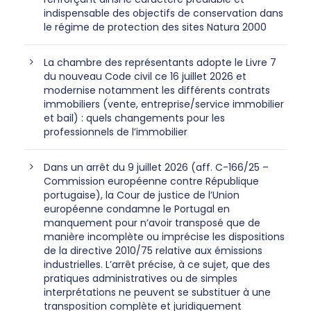
indispensable des objectifs de conservation dans
le régime de protection des sites Natura 2000
La chambre des représentants adopte le Livre 7
du nouveau Code civil ce 16 juillet 2026 et
modernise notamment les différents contrats
immobiliers (vente, entreprise/service immobilier
et bail) : quels changements pour les
professionnels de l’immobilier
Dans un arrêt du 9 juillet 2026 (aff. C-166/25 –
Commission européenne contre République
portugaise), la Cour de justice de l’Union
européenne condamne le Portugal en
manquement pour n’avoir transposé que de
manière incomplète ou imprécise les dispositions
de la directive 2010/75 relative aux émissions
industrielles. L’arrêt précise, à ce sujet, que des
pratiques administratives ou de simples
interprétations ne peuvent se substituer à une
transposition complète et juridiquement