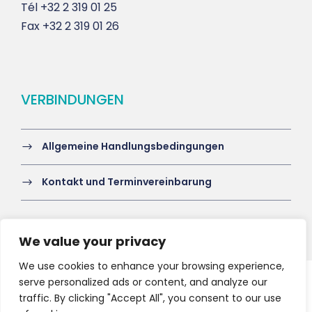
Tél
+32 2 319 01 25
Fax
+32 2 319 01 26
VERBINDUNGEN
Allgemeine Handlungsbedingungen
Kontakt und Terminvereinbarung
We value your privacy
We use cookies to enhance your browsing experience,
serve personalized ads or content, and analyze our
Copyright 2021 HV-A, All Right Reserved
traffic. By clicking "Accept All", you consent to our use