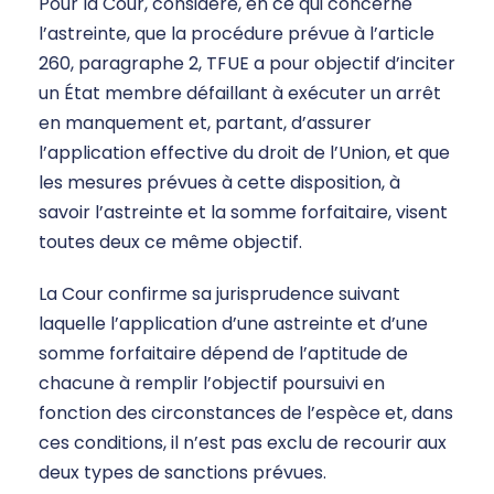
Pour la Cour, considère, en ce qui concerne
l’astreinte, que la procédure prévue à l’article
260, paragraphe 2, TFUE a pour objectif d’inciter
un État membre défaillant à exécuter un arrêt
en manquement et, partant, d’assurer
l’application effective du droit de l’Union, et que
les mesures prévues à cette disposition, à
savoir l’astreinte et la somme forfaitaire, visent
toutes deux ce même objectif.
La Cour confirme sa jurisprudence suivant
laquelle l’application d’une astreinte et d’une
somme forfaitaire dépend de l’aptitude de
chacune à remplir l’objectif poursuivi en
fonction des circonstances de l’espèce et, dans
ces conditions, il n’est pas exclu de recourir aux
deux types de sanctions prévues.