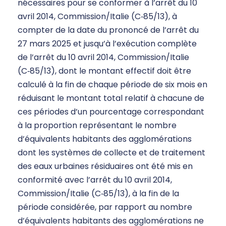
nécessaires pour se conformer à l’arrêt du 10
avril 2014, Commission/Italie (C‑85/13), à
compter de la date du prononcé de l’arrêt du
27 mars 2025 et jusqu’à l’exécution complète
de l’arrêt du 10 avril 2014, Commission/Italie
(C‑85/13), dont le montant effectif doit être
calculé à la fin de chaque période de six mois en
réduisant le montant total relatif à chacune de
ces périodes d’un pourcentage correspondant
à la proportion représentant le nombre
d’équivalents habitants des agglomérations
dont les systèmes de collecte et de traitement
des eaux urbaines résiduaires ont été mis en
conformité avec l’arrêt du 10 avril 2014,
Commission/Italie (C‑85/13), à la fin de la
période considérée, par rapport au nombre
d’équivalents habitants des agglomérations ne