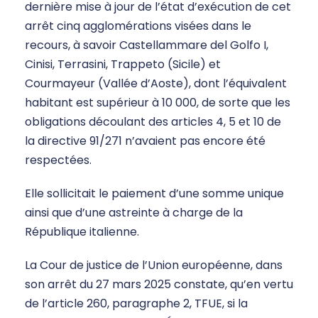
dernière mise à jour de l’état d’exécution de cet
arrêt cinq agglomérations visées dans le
recours, à savoir Castellammare del Golfo I,
Cinisi, Terrasini, Trappeto (Sicile) et
Courmayeur (Vallée d’Aoste), dont l’équivalent
habitant est supérieur à 10 000, de sorte que les
obligations découlant des articles 4, 5 et 10 de
la directive 91/271 n’avaient pas encore été
respectées.
Elle sollicitait le paiement d’une somme unique
ainsi que d’une astreinte à charge de la
République italienne.
La Cour de justice de l’Union européenne, dans
son arrêt du 27 mars 2025 constate, qu’en vertu
de l’article 260, paragraphe 2, TFUE, si la