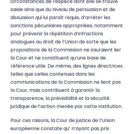
circonstances de l’espèce dont elle se trouve
saisie ainsi que du niveau de persuasion et de
dissuasion qui lui paraît requis, d’arrêter les
sanctions pécuniaires appropriées, notamment
pour prévenir la répétition d’infractions
analogues au droit de l’Union de sorte que les
propositions de la Commission ne sauraient lier
la Cour et ne constituent qu’une base de
référence utile. De même, des lignes directrices
telles que celles contenues dans les
communications de la Commission ne lient pas
la Cour, mais contribuent à garantir la
transparence, la prévisibilité et la sécurité
juridique de l’action menée par cette institution.
Pour ces raisons, la Cour de justice de l’Union
européenne constate qu’ n’ayant pas pris