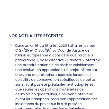
NOS ACTUALITÉS RÉCENTES
Dans un arrêt du 16 juillet 2026 (affaires jointes
C‑27/25 et C‑356/25) La Cour de Justice de
l’Union européenne a considéré que l’article 6,
paragraphe 3, de la directive « Habitats » interdit à
une autorité nationale de réaliser valablement
une évaluation appropriée d’un projet affectant
une zone de protections spéciale lorsque les
objectifs de conservation spécifiques de cette
zone n’ont pas été préalablement adoptés et
que seules les opérations matérielles de
délimitation géographique peuvent intervenir
avant leur adoption, mais non l’appréciation des
incidences du projet sur le site protégé,
renforçant ainsi le caractère préalable et