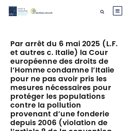
Par arrêt du 6 mai 2025 (L.F.
et autres c. Italie) la Cour
européenne des droits de
l’Homme condamne l’Italie
pour ne pas avoir pris les
mesures nécessaires pour
protéger les populations
contre la pollution
provenant d’une fonderie
depuis 2006 (violation de