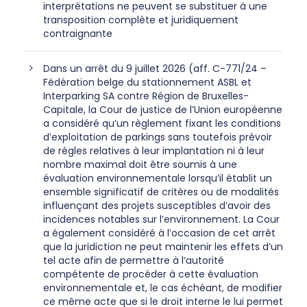
interprétations ne peuvent se substituer à une
transposition complète et juridiquement
contraignante
Dans un arrêt du 9 juillet 2026 (aff. C-771/24 –
Fédération belge du stationnement ASBL et
Interparking SA contre Région de Bruxelles-
Capitale, la Cour de justice de l’Union européenne
a considéré qu’un règlement fixant les conditions
d’exploitation de parkings sans toutefois prévoir
de règles relatives à leur implantation ni à leur
nombre maximal doit être soumis à une
évaluation environnementale lorsqu’il établit un
ensemble significatif de critères ou de modalités
influençant des projets susceptibles d’avoir des
incidences notables sur l’environnement. La Cour
a également considéré à l’occasion de cet arrêt
que la juridiction ne peut maintenir les effets d’un
tel acte afin de permettre à l’autorité
compétente de procéder à cette évaluation
environnementale et, le cas échéant, de modifier
ce même acte que si le droit interne le lui permet