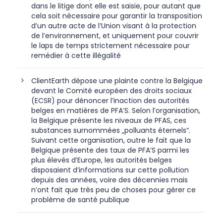
dans le litige dont elle est saisie, pour autant que
cela soit nécessaire pour garantir la transposition
d’un autre acte de l’Union visant à la protection
de l’environnement, et uniquement pour couvrir
le laps de temps strictement nécessaire pour
remédier à cette illégalité
ClientEarth dépose une plainte contre la Belgique
devant le Comité européen des droits sociaux
(ECSR) pour dénoncer l’inaction des autorités
belges en matières de PFA’S. Selon l’organisation,
la Belgique présente les niveaux de PFAS, ces
substances surnommées „polluants éternels“.
Suivant cette organisation, outre le fait que la
Belgique présente des taux de PFA’S parmi les
plus élevés d’Europe, les autorités belges
disposaient d’informations sur cette pollution
depuis des années, voire des décennies mais
n’ont fait que très peu de choses pour gérer ce
problème de santé publique