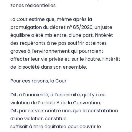
zones résidentielles.
La Cour estime que, même après la
promulgation du décret n° 85/2020, un juste
équilibre a été mis entre, d’une part, l’intérêt
des requérants à ne pas souffrir atteintes
graves à l’environnement qui pourraient
affecter leur vie privée et, sur le l’autre, l’intérêt
de la société dans son ensemble.
Pour ces raisons, la Cour :
Dit, à l’unanimité, à l’unanimité, qu’il y a eu
violation de l’article 8 de la Convention;
Dit, par six voix contre une, que la constatation
d’une violation constitue
suffisait à titre équitable pour couvrir le