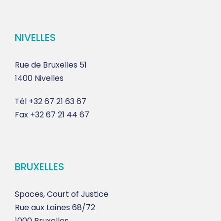
NIVELLES
Rue de Bruxelles 51
1400 Nivelles
Tél
+32 67 21 63 67
Fax
+32 67 21 44 67
BRUXELLES
Spaces, Court of Justice
Rue aux Laines 68/72
1000 Bruxelles