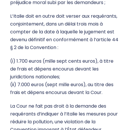
préjudice moral subi par les demandeurs ;
L’Italie doit en outre doit verser aux requérants,
conjointement, dans un délai trois mois à
compter de la date à laquelle le jugement est
devenu définitif en conformément à l’article 44
§ 2 de la Convention :
(i) 1.700 euros (mille sept cents euros), à titre
de frais et dépens encourus devant les
juridictions nationales;
(ii) 7.000 euros (sept mille euros), au titre des
frais et dépens encourus devant la Cour.
La Cour ne fait pas droit à la demande des
requérants d’indiquer à l’Italie les mesures pour
réduire la pollution, une violation de la
Convention imposant à l’État défendeur