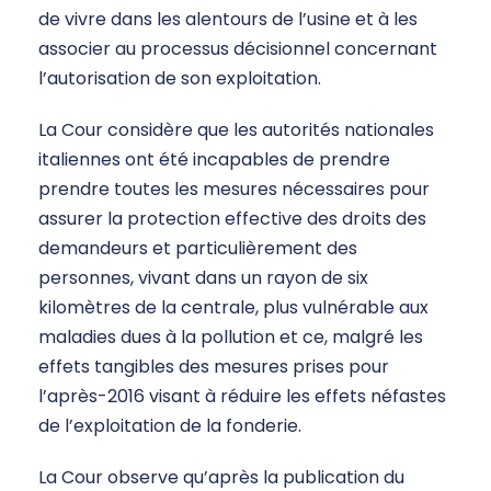
de vivre dans les alentours de l’usine et à les
associer au processus décisionnel concernant
l’autorisation de son exploitation.
La Cour considère que les autorités nationales
italiennes ont été incapables de prendre
prendre toutes les mesures nécessaires pour
assurer la protection effective des droits des
demandeurs et particulièrement des
personnes, vivant dans un rayon de six
kilomètres de la centrale, plus vulnérable aux
maladies dues à la pollution et ce, malgré les
effets tangibles des mesures prises pour
l’après-2016 visant à réduire les effets néfastes
de l’exploitation de la fonderie.
La Cour observe qu’après la publication du