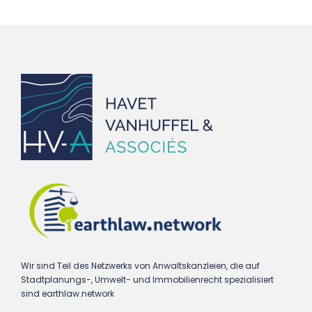
Wir sind Teil des Netzwerks von Anwaltskanzleien, die auf
Stadtplanungs-, Umwelt- und Immobilienrecht spezialisiert
sind earthlaw.network