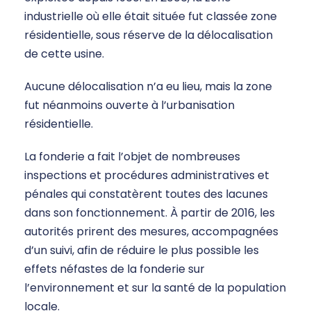
industrielle où elle était située fut classée zone
résidentielle, sous réserve de la délocalisation
de cette usine.
Aucune délocalisation n’a eu lieu, mais la zone
fut néanmoins ouverte à l’urbanisation
résidentielle.
La fonderie a fait l’objet de nombreuses
inspections et procédures administratives et
pénales qui constatèrent toutes des lacunes
dans son fonctionnement. À partir de 2016, les
autorités prirent des mesures, accompagnées
d’un suivi, afin de réduire le plus possible les
effets néfastes de la fonderie sur
l’environnement et sur la santé de la population
locale.