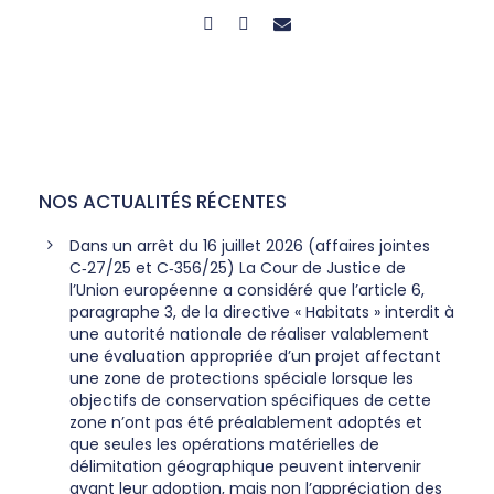
NOS ACTUALITÉS RÉCENTES
Dans un arrêt du 16 juillet 2026 (affaires jointes
C‑27/25 et C‑356/25) La Cour de Justice de
l’Union européenne a considéré que l’article 6,
paragraphe 3, de la directive « Habitats » interdit à
une autorité nationale de réaliser valablement
une évaluation appropriée d’un projet affectant
une zone de protections spéciale lorsque les
objectifs de conservation spécifiques de cette
zone n’ont pas été préalablement adoptés et
que seules les opérations matérielles de
délimitation géographique peuvent intervenir
avant leur adoption, mais non l’appréciation des