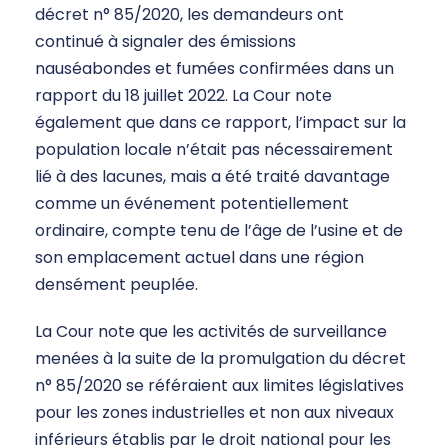
décret n° 85/2020, les demandeurs ont
continué à signaler des émissions
nauséabondes et fumées confirmées dans un
rapport du 18 juillet 2022. La Cour note
également que dans ce rapport, l’impact sur la
population locale n’était pas nécessairement
lié à des lacunes, mais a été traité davantage
comme un événement potentiellement
ordinaire, compte tenu de l’âge de l’usine et de
son emplacement actuel dans une région
densément peuplée.
La Cour note que les activités de surveillance
menées à la suite de la promulgation du décret
n° 85/2020 se référaient aux limites législatives
pour les zones industrielles et non aux niveaux
inférieurs établis par le droit national pour les