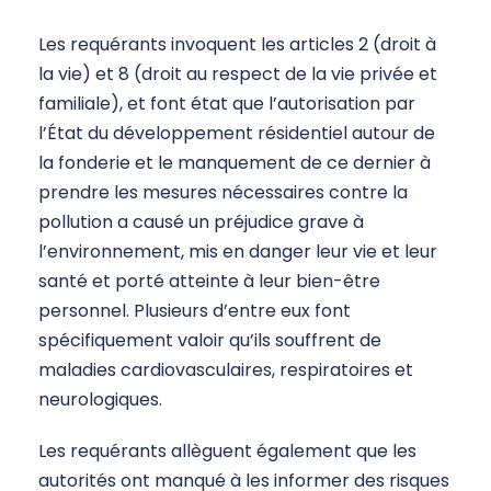
Les requérants invoquent les articles 2 (droit à
la vie) et 8 (droit au respect de la vie privée et
familiale), et font état que l’autorisation par
l’État du développement résidentiel autour de
la fonderie et le manquement de ce dernier à
prendre les mesures nécessaires contre la
pollution a causé un préjudice grave à
l’environnement, mis en danger leur vie et leur
santé et porté atteinte à leur bien-être
personnel. Plusieurs d’entre eux font
spécifiquement valoir qu’ils souffrent de
maladies cardiovasculaires, respiratoires et
neurologiques.
Les requérants allèguent également que les
autorités ont manqué à les informer des risques