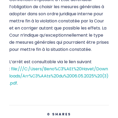
l’obligation de choisir les mesures générales à
adopter dans son ordre juridique interne pour
mettre fin à la violation constatée par la Cour
et en corriger autant que possible les effets. La
Cour n’indique qu’exceptionnellement le type
de mesures générales qui pourraient être prises
pour mettre fin à la situation constatée.
L’arrêt est consultable via le lien suivant
:
file:///C:/Users/Beno%C3%AEt%20Havet/Down
loads/Arr%C3%AAts%20du%2006.05.2025%20(3)
.pdf
.
0
SHARES