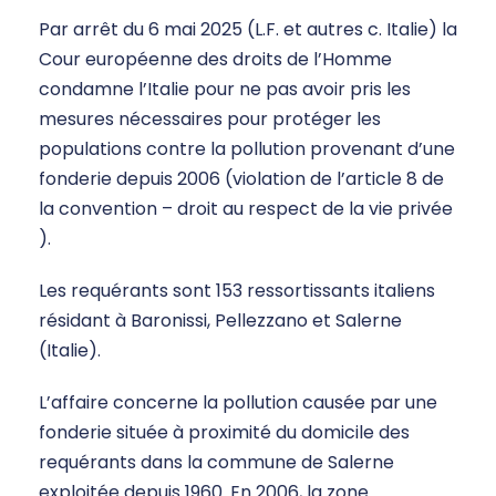
Par arrêt du 6 mai 2025 (L.F. et autres c. Italie) la
Cour européenne des droits de l’Homme
condamne l’Italie pour ne pas avoir pris les
mesures nécessaires pour protéger les
populations contre la pollution provenant d’une
fonderie depuis 2006 (violation de l’article 8 de
la convention – droit au respect de la vie privée
).
Les requérants sont 153 ressortissants italiens
résidant à Baronissi, Pellezzano et Salerne
(Italie).
L’affaire concerne la pollution causée par une
fonderie située à proximité du domicile des
requérants dans la commune de Salerne
exploitée depuis 1960. En 2006, la zone