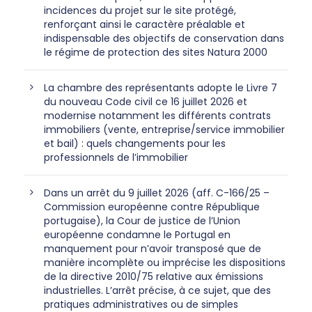
incidences du projet sur le site protégé,
renforçant ainsi le caractère préalable et
indispensable des objectifs de conservation dans
le régime de protection des sites Natura 2000
La chambre des représentants adopte le Livre 7
du nouveau Code civil ce 16 juillet 2026 et
modernise notamment les différents contrats
immobiliers (vente, entreprise/service immobilier
et bail) : quels changements pour les
professionnels de l’immobilier
Dans un arrêt du 9 juillet 2026 (aff. C-166/25 –
Commission européenne contre République
portugaise), la Cour de justice de l’Union
européenne condamne le Portugal en
manquement pour n’avoir transposé que de
manière incomplète ou imprécise les dispositions
de la directive 2010/75 relative aux émissions
industrielles. L’arrêt précise, à ce sujet, que des
pratiques administratives ou de simples