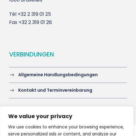
Tél
+32 2 319 01 25
Fax
+32 2 319 01 26
VERBINDUNGEN
Allgemeine Handlungsbedingungen
Kontakt und Terminvereinbarung
We value your privacy
We use cookies to enhance your browsing experience,
serve personalized ads or content, and analyze our
Copyright 2021 HV-A, All Right Reserved