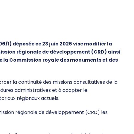
6/1) déposée ce 23 juin 2026 vise modifier la
ission régionale de développement (CRD) ainsi
e la Commission royale des monuments et des
rcer la continuité des missions consultatives de la
dures administratives et à adapter le
oriaux régionaux actuels.
ission régionale de développement (CRD) les