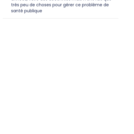
très peu de choses pour gérer ce problème de
santé publique