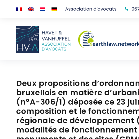
Association d’avocats
·
067
Deux propositions d’ordonnan
bruxellois en matière d’urban
(n°A-306/1) déposée ce 23 juin
composition et le fonctionne
régionale de développement (
modalités de fonctionnement 