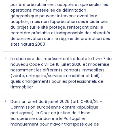
pas été préalablement adoptés et que seules les
opérations matérielles de délimitation
géographique peuvent intervenir avant leur
adoption, mais non l’appréciation des incidences
du projet sur le site protégé, renforçant ainsi le
caractère préalable et indispensable des objectifs
de conservation dans le régime de protection des
sites Natura 2000
La chambre des représentants adopte le Livre 7 du
nouveau Code civil ce 16 juillet 2026 et modernise
notamment les différents contrats immobiliers
(vente, entreprise/service immobilier et bail) :
quels changements pour les professionnels de
l’immobilier
Dans un arrêt du 9 juillet 2026 (aff. C-166/25 –
Commission européenne contre République
portugaise), la Cour de justice de l’Union
européenne condamne le Portugal en
manquement pour n’avoir transposé que de