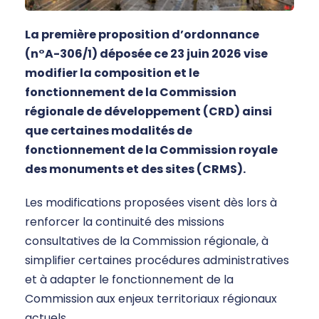
La première proposition d’ordonnance
(n°A-306/1) déposée ce 23 juin 2026 vise
modifier la composition et le
fonctionnement de la Commission
régionale de développement (CRD) ainsi
que certaines modalités de
fonctionnement de la Commission royale
des monuments et des sites (CRMS).
Les modifications proposées visent dès lors à
renforcer la continuité des missions
consultatives de la Commission régionale, à
simplifier certaines procédures administratives
et à adapter le fonctionnement de la
Commission aux enjeux territoriaux régionaux
actuels.