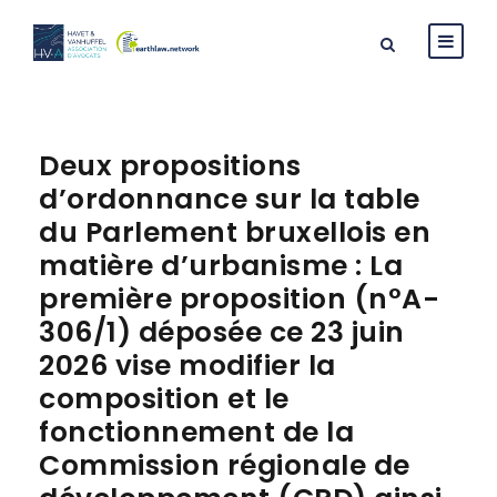
Deux propositions
d’ordonnance sur la table
du Parlement bruxellois en
matière d’urbanisme : La
première proposition (n°A-
306/1) déposée ce 23 juin
2026 vise modifier la
composition et le
fonctionnement de la
Commission régionale de