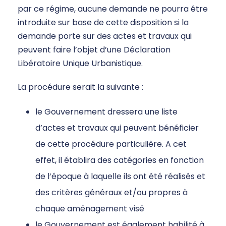
par ce régime, aucune demande ne pourra être
introduite sur base de cette disposition si la
demande porte sur des actes et travaux qui
peuvent faire l’objet d’une Déclaration
Libératoire Unique Urbanistique.
La procédure serait la suivante :
le Gouvernement dressera une liste
d’actes et travaux qui peuvent bénéficier
de cette procédure particulière. A cet
effet, il établira des catégories en fonction
de l’époque à laquelle ils ont été réalisés et
des critères généraux et/ou propres à
chaque aménagement visé
le Gouvernement est également habilité à