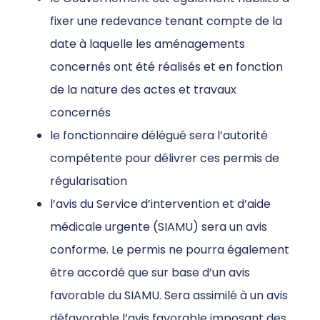
fixer une redevance tenant compte de la
date à laquelle les aménagements
concernés ont été réalisés et en fonction
de la nature des actes et travaux
concernés
le fonctionnaire délégué sera l’autorité
compétente pour délivrer ces permis de
régularisation
l’avis du Service d’intervention et d’aide
médicale urgente (SIAMU) sera un avis
conforme. Le permis ne pourra également
être accordé que sur base d’un avis
favorable du SIAMU. Sera assimilé à un avis
défavorable l’avis favorable imposant des