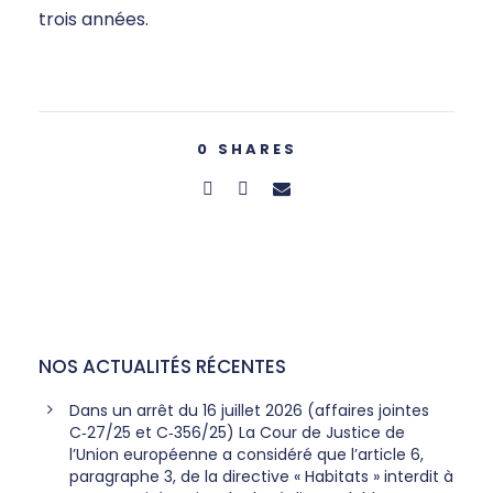
trois années.
0
SHARES
NOS ACTUALITÉS RÉCENTES
Dans un arrêt du 16 juillet 2026 (affaires jointes
C‑27/25 et C‑356/25) La Cour de Justice de
l’Union européenne a considéré que l’article 6,
paragraphe 3, de la directive « Habitats » interdit à