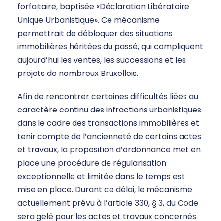
forfaitaire, baptisée «Déclaration Libératoire
Unique Urbanistique». Ce mécanisme
permettrait de débloquer des situations
immobilières héritées du passé, qui compliquent
aujourd’hui les ventes, les successions et les
projets de nombreux Bruxellois.
Afin de rencontrer certaines difficultés liées au
caractère continu des infractions urbanistiques
dans le cadre des transactions immobilières et
tenir compte de l’ancienneté de certains actes
et travaux, la proposition d’ordonnance met en
place une procédure de régularisation
exceptionnelle et limitée dans le temps est
mise en place. Durant ce délai, le mécanisme
actuellement prévu à l’article 330, § 3, du Code
sera gelé pour les actes et travaux concernés