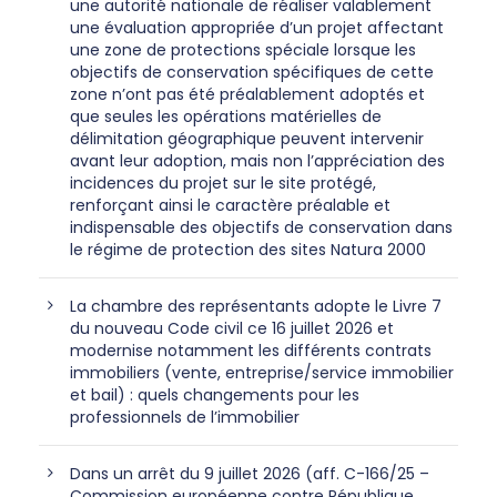
une autorité nationale de réaliser valablement
une évaluation appropriée d’un projet affectant
une zone de protections spéciale lorsque les
objectifs de conservation spécifiques de cette
zone n’ont pas été préalablement adoptés et
que seules les opérations matérielles de
délimitation géographique peuvent intervenir
avant leur adoption, mais non l’appréciation des
incidences du projet sur le site protégé,
renforçant ainsi le caractère préalable et
indispensable des objectifs de conservation dans
le régime de protection des sites Natura 2000
La chambre des représentants adopte le Livre 7
du nouveau Code civil ce 16 juillet 2026 et
modernise notamment les différents contrats
immobiliers (vente, entreprise/service immobilier
et bail) : quels changements pour les
professionnels de l’immobilier
Dans un arrêt du 9 juillet 2026 (aff. C-166/25 –
Commission européenne contre République