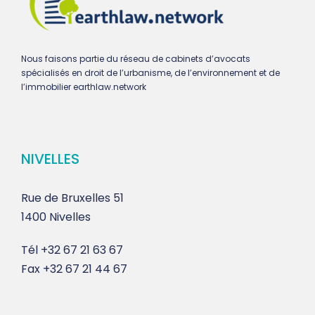
Nous faisons partie du réseau de cabinets d’avocats
spécialisés en droit de l’urbanisme, de l’environnement et de
l’immobilier earthlaw.network
NIVELLES
Rue de Bruxelles 51
1400 Nivelles
Tél
+32 67 21 63 67
Fax
+32 67 21 44 67