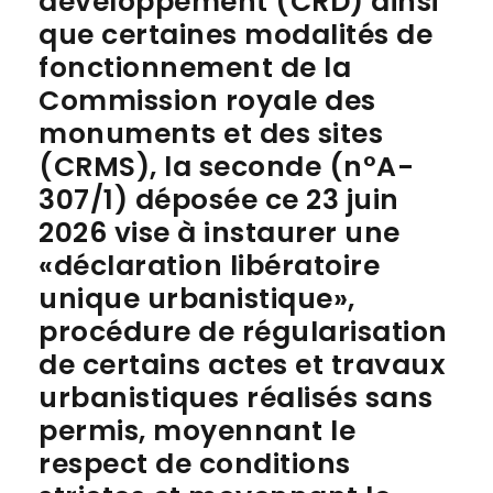
développement (CRD) ainsi
que certaines modalités de
fonctionnement de la
Commission royale des
monuments et des sites
(CRMS), la seconde (n°A-
307/1) déposée ce 23 juin
2026 vise à instaurer une
«déclaration libératoire
unique urbanistique»,
procédure de régularisation
de certains actes et travaux
urbanistiques réalisés sans
permis, moyennant le
respect de conditions