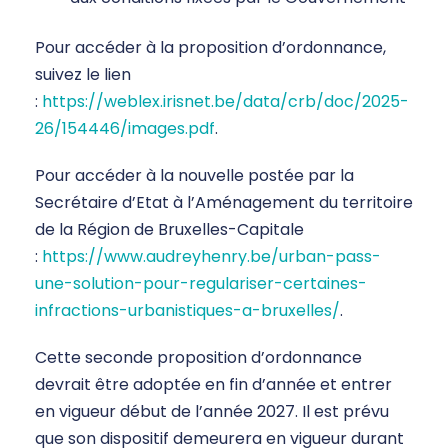
Pour accéder à la proposition d’ordonnance,
suivez le lien
:
https://weblex.irisnet.be/data/crb/doc/2025-
26/154446/images.pdf
.
Pour accéder à la nouvelle postée par la
Secrétaire d’Etat à l’Aménagement du territoire
de la Région de Bruxelles-Capitale
:
https://www.audreyhenry.be/urban-pass-
une-solution-pour-regulariser-certaines-
infractions-urbanistiques-a-bruxelles/
.
Cette seconde proposition d’ordonnance
devrait être adoptée en fin d’année et entrer
en vigueur début de l’année 2027. Il est prévu
que son dispositif demeurera en vigueur durant