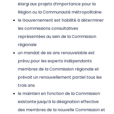
élargi aux projets d’importance pour la
Région ou la Communauté métropolitaine
le Gouvernement est habilité à déterminer
les commissions consultatives
représentées au sein de la Commission
régionale
un mandat de six ans renouvelable est
prévu pour les experts indépendants
membres de la Commission régionale et
prévoit un renouvellement partiel tous les
trois ans
le maintien en fonction de la Commission
existante jusqu’à la désignation effective
des membres de la nouvelle Commission et