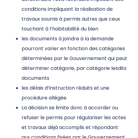
conditions impliquant la réalisation de
travaux soumis à permis autres que ceux
touchant à l’habitabilité du bien
les documents à joindre à la demande
pourront varier en fonction des catégories
déterminées par le Gouvernement qui peut
déterminer catégorie, par catégorie lesdits
documents
les délais d’instruction réduits et une
procédure allégée
La décision se limite donc à accorder ou
refuser le permis pour régulariser les actes
et travaux déjà accomplis et répondant
aux conditions fixées par le Gouvernement