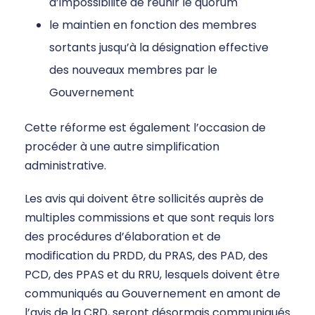
d’impossibilité de réunir le quorum
le maintien en fonction des membres
sortants jusqu’à la désignation effective
des nouveaux membres par le
Gouvernement
Cette réforme est également l’occasion de
procéder à une autre simplification
administrative.
Les avis qui doivent être sollicités auprès de
multiples commissions et que sont requis lors
des procédures d’élaboration et de
modification du PRDD, du PRAS, des PAD, des
PCD, des PPAS et du RRU, lesquels doivent être
communiqués au Gouvernement en amont de
l’avis de la CRD, seront désormais communiqués