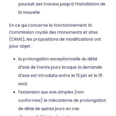
poursuit ses travaux jusqu’à l’installation de
la nouvelle
En ce qui concerne le fonctionnement la
Commission royale des monuments et sites
(CRMS), les propositions de modifications ont
pour objet :
la prolongation exceptionnelle du délai
d’avis de trente jours lorsque la demande
d’avis est introduite entre le 15 juin et le 15
août
l’extension aux avis simples (non
conformes) le mécanisme de prolongation
de délai de quinze jours en cas