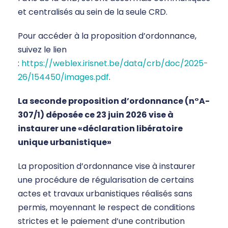
et centralisés au sein de la seule CRD.
Pour accéder à la proposition d’ordonnance,
suivez le lien
:
https://weblex.irisnet.be/data/crb/doc/2025-
26/154450/images.pdf
.
La seconde proposition d’ordonnance (n°A-
307/1) déposée ce 23 juin 2026 vise à
instaurer une «déclaration libératoire
unique urbanistique»
La proposition d’ordonnance vise à instaurer
une procédure de régularisation de certains
actes et travaux urbanistiques réalisés sans
permis, moyennant le respect de conditions
strictes et le paiement d’une contribution