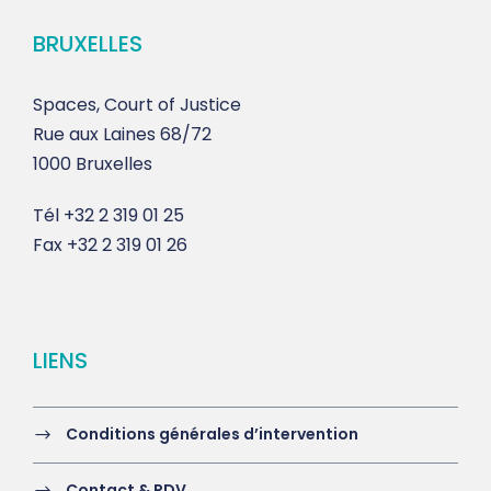
BRUXELLES
Spaces, Court of Justice
Rue aux Laines 68/72
1000 Bruxelles
Tél
+32 2 319 01 25
Fax
+32 2 319 01 26
LIENS
Conditions générales d’intervention
Contact & RDV