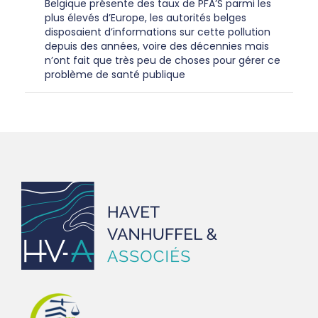
Belgique présente des taux de PFA’S parmi les
plus élevés d’Europe, les autorités belges
disposaient d’informations sur cette pollution
depuis des années, voire des décennies mais
n’ont fait que très peu de choses pour gérer ce
problème de santé publique