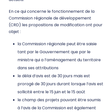
En ce qui concerne le fonctionnement de la
Commission régionale de développement
(CRD) les propositions de modification ont pour
objet :
la Commission régionale peut être saisie
tant par le Gouvernement que par le
ministre qui a l’aménagement du territoire
dans ses attributions
le délai d’avis est de 30 jours mais est
prorogé de 30 jours durant lorsque l’avis est
sollicité entre le 15 juin et le 15 août
le champ des projets pouvant être soumis
à l’avis de la Commission est également