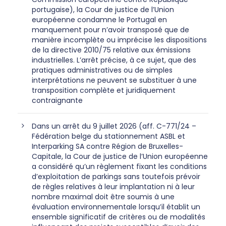
portugaise), la Cour de justice de l’Union
européenne condamne le Portugal en
manquement pour n’avoir transposé que de
manière incomplète ou imprécise les dispositions
de la directive 2010/75 relative aux émissions
industrielles. L’arrêt précise, à ce sujet, que des
pratiques administratives ou de simples
interprétations ne peuvent se substituer à une
transposition complète et juridiquement
contraignante
Dans un arrêt du 9 juillet 2026 (aff. C-771/24 –
Fédération belge du stationnement ASBL et
Interparking SA contre Région de Bruxelles-
Capitale, la Cour de justice de l’Union européenne
a considéré qu’un règlement fixant les conditions
d’exploitation de parkings sans toutefois prévoir
de règles relatives à leur implantation ni à leur
nombre maximal doit être soumis à une
évaluation environnementale lorsqu’il établit un
ensemble significatif de critères ou de modalités