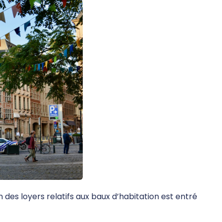
 des loyers relatifs aux baux d’habitation est entré