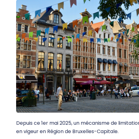
Depuis ce 1er mai 2025, un mécanisme de limitation
en vigeur en Région de Bruxelles-Capitale.