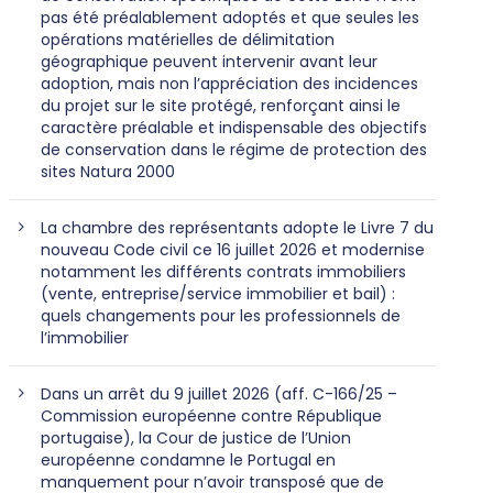
pas été préalablement adoptés et que seules les
opérations matérielles de délimitation
géographique peuvent intervenir avant leur
adoption, mais non l’appréciation des incidences
du projet sur le site protégé, renforçant ainsi le
caractère préalable et indispensable des objectifs
de conservation dans le régime de protection des
sites Natura 2000
La chambre des représentants adopte le Livre 7 du
nouveau Code civil ce 16 juillet 2026 et modernise
notamment les différents contrats immobiliers
(vente, entreprise/service immobilier et bail) :
quels changements pour les professionnels de
l’immobilier
Dans un arrêt du 9 juillet 2026 (aff. C-166/25 –
Commission européenne contre République
portugaise), la Cour de justice de l’Union
européenne condamne le Portugal en
manquement pour n’avoir transposé que de