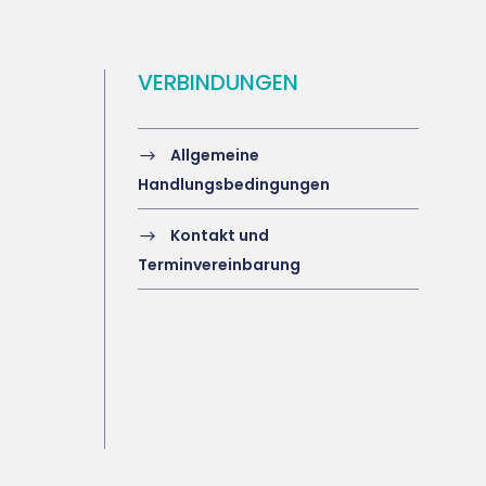
VERBINDUNGEN
Allgemeine
Handlungsbedingungen
Kontakt und
Terminvereinbarung