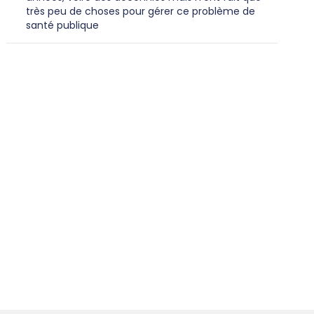
très peu de choses pour gérer ce problème de
santé publique