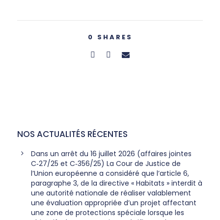
0
SHARES
NOS ACTUALITÉS RÉCENTES
Dans un arrêt du 16 juillet 2026 (affaires jointes
C‑27/25 et C‑356/25) La Cour de Justice de
l’Union européenne a considéré que l’article 6,
paragraphe 3, de la directive « Habitats » interdit à
une autorité nationale de réaliser valablement
une évaluation appropriée d’un projet affectant
une zone de protections spéciale lorsque les