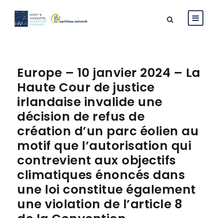
Europe – 10 janvier 2024 – La
Haute Cour de justice
irlandaise invalide une
décision de refus de
création d’un parc éolien au
motif que l’autorisation qui
contrevient aux objectifs
climatiques énoncés dans
une loi constitue également
une violation de l’article 8