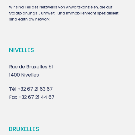
Wir sind Teil des Netzwerks von Anwaltskanzleien, die auf
Stadtplanungs-, Umwelt- und Immobilienrecht spezialisiert
sind earthlaw.network
NIVELLES
Rue de Bruxelles 51
1400 Nivelles
Tél
+32 67 21 63 67
Fax
+32 67 21 44 67
BRUXELLES