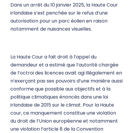
Dans un arrêt du 10 janvier 2025, la Haute Cour
irlandaise s’est penchée sur le refus d’une
autorisation pour un parc éolien en raison
notamment de nuisances visuelles.
La Haute Cour a fait droit à l’appel du
demandeur et a estimé que l’autorité chargée
de l’octroi des licences avait agi illégalement en
n’exerçant pas ses pouvoirs d’une manière aussi
conforme que possible aux objectifs et à la
politique climatiques énoncés dans une loi
irlandaise de 2015 sur le climat. Pour la Haute
cour, ce manquement constitue une violation
du droit de l’Union européenne et notamment
une violation l’article 8 de la Convention