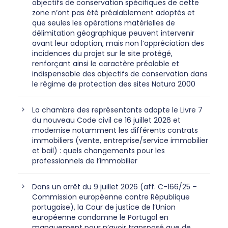
objectifs de conservation spécifiques de cette
zone n’ont pas été préalablement adoptés et
que seules les opérations matérielles de
délimitation géographique peuvent intervenir
avant leur adoption, mais non l’appréciation des
incidences du projet sur le site protégé,
renforçant ainsi le caractère préalable et
indispensable des objectifs de conservation dans
le régime de protection des sites Natura 2000
La chambre des représentants adopte le Livre 7
du nouveau Code civil ce 16 juillet 2026 et
modernise notamment les différents contrats
immobiliers (vente, entreprise/service immobilier
et bail) : quels changements pour les
professionnels de l’immobilier
Dans un arrêt du 9 juillet 2026 (aff. C-166/25 –
Commission européenne contre République
portugaise), la Cour de justice de l’Union
européenne condamne le Portugal en
manquement pour n’avoir transposé que de