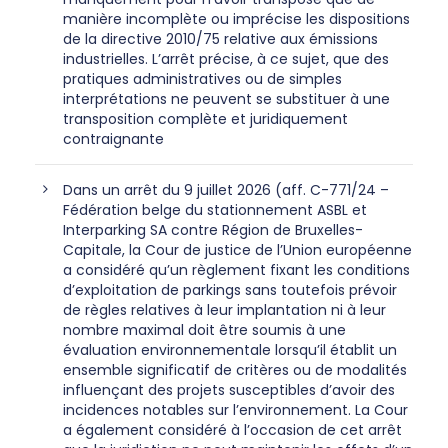
manière incomplète ou imprécise les dispositions
de la directive 2010/75 relative aux émissions
industrielles. L’arrêt précise, à ce sujet, que des
pratiques administratives ou de simples
interprétations ne peuvent se substituer à une
transposition complète et juridiquement
contraignante
Dans un arrêt du 9 juillet 2026 (aff. C-771/24 –
Fédération belge du stationnement ASBL et
Interparking SA contre Région de Bruxelles-
Capitale, la Cour de justice de l’Union européenne
a considéré qu’un règlement fixant les conditions
d’exploitation de parkings sans toutefois prévoir
de règles relatives à leur implantation ni à leur
nombre maximal doit être soumis à une
évaluation environnementale lorsqu’il établit un
ensemble significatif de critères ou de modalités
influençant des projets susceptibles d’avoir des
incidences notables sur l’environnement. La Cour
a également considéré à l’occasion de cet arrêt