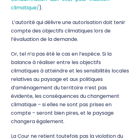
climatique/
).
L’autorité qui délivre une autorisation doit tenir
compte des objectifs climatiques lors de
l’évaluation de la demande.
Or, tel n’a pas été le cas en l’espèce. Si la
balance à réaliser entre les objectifs
climatiques à atteindre et les sensibilités locales
relatives au paysage et aux politiques
d’aménagement du territoire n’est pas
évidente, les conséquences du changement
climatique – si elles ne sont pas prises en
compte – seront bien pires, et le paysage
changera également.
La Cour ne retient toutefois pas la violation du