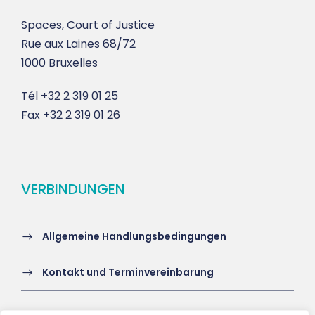
Spaces, Court of Justice
Rue aux Laines 68/72
1000 Bruxelles
Tél
+32 2 319 01 25
Fax
+32 2 319 01 26
VERBINDUNGEN
Allgemeine Handlungsbedingungen
Kontakt und Terminvereinbarung