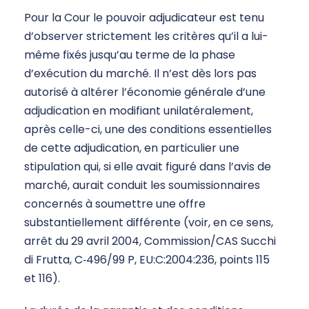
Pour la Cour le pouvoir adjudicateur est tenu
d’observer strictement les critères qu’il a lui-
même fixés jusqu’au terme de la phase
d’exécution du marché. Il n’est dès lors pas
autorisé à altérer l’économie générale d’une
adjudication en modifiant unilatéralement,
après celle-ci, une des conditions essentielles
de cette adjudication, en particulier une
stipulation qui, si elle avait figuré dans l’avis de
marché, aurait conduit les soumissionnaires
concernés à soumettre une offre
substantiellement différente (voir, en ce sens,
arrêt du 29 avril 2004, Commission/CAS Succhi
di Frutta, C‑496/99 P, EU:C:2004:236, points 115
et 116).