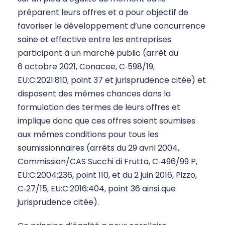
préparent leurs offres et a pour objectif de
favoriser le développement d’une concurrence
saine et effective entre les entreprises
participant à un marché public (arrêt du
6 octobre 2021, Conacee, C‑598/19,
EU:C:2021:810, point 37 et jurisprudence citée) et
disposent des mêmes chances dans la
formulation des termes de leurs offres et
implique donc que ces offres soient soumises
aux mêmes conditions pour tous les
soumissionnaires (arrêts du 29 avril 2004,
Commission/CAS Succhi di Frutta, C‑496/99 P,
EU:C:2004:236, point 110, et du 2 juin 2016, Pizzo,
C‑27/15, EU:C:2016:404, point 36 ainsi que
jurisprudence citée).