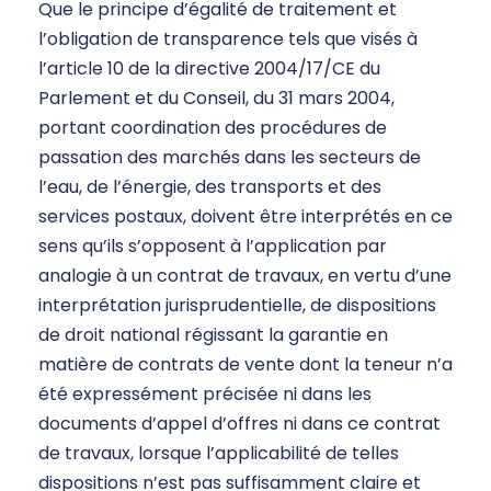
Que le principe d’égalité de traitement et
l’obligation de transparence tels que visés à
l’article 10 de la directive 2004/17/CE du
Parlement et du Conseil, du 31 mars 2004,
portant coordination des procédures de
passation des marchés dans les secteurs de
l’eau, de l’énergie, des transports et des
services postaux, doivent être interprétés en ce
sens qu’ils s’opposent à l’application par
analogie à un contrat de travaux, en vertu d’une
interprétation jurisprudentielle, de dispositions
de droit national régissant la garantie en
matière de contrats de vente dont la teneur n’a
été expressément précisée ni dans les
documents d’appel d’offres ni dans ce contrat
de travaux, lorsque l’applicabilité de telles
dispositions n’est pas suffisamment claire et