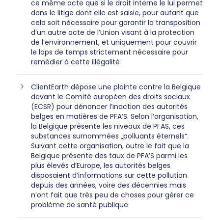
ce même acte que si le droit interne le lui permet
dans le litige dont elle est saisie, pour autant que
cela soit nécessaire pour garantir la transposition
d’un autre acte de l’Union visant à la protection
de l’environnement, et uniquement pour couvrir
le laps de temps strictement nécessaire pour
remédier à cette illégalité
ClientEarth dépose une plainte contre la Belgique
devant le Comité européen des droits sociaux
(ECSR) pour dénoncer l’inaction des autorités
belges en matières de PFA’S. Selon l’organisation,
la Belgique présente les niveaux de PFAS, ces
substances surnommées „polluants éternels“.
Suivant cette organisation, outre le fait que la
Belgique présente des taux de PFA’S parmi les
plus élevés d’Europe, les autorités belges
disposaient d’informations sur cette pollution
depuis des années, voire des décennies mais
n’ont fait que très peu de choses pour gérer ce
problème de santé publique