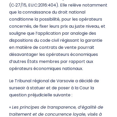
(C‑27/15, EU:C:2016:404). Elle relève notamment
que la connaissance du droit national
conditionne la possibilité, pour les opérateurs
concernés, de fixer leurs prix au juste niveau, et
souligne que l’application par analogie des
dispositions du code civil régissant la garantie
en matière de contrats de vente pourrait
désavantager les opérateurs économiques
d’autres États membres par rapport aux
opérateurs économiques nationaux.
Le Tribunal régional de Varsovie a décidé de
surseoir à statuer et de poser à la Cour la
question préjudicielle suivante :
«
Les principes de transparence, d’égalité de
traitement et de concurrence loyale, visés à