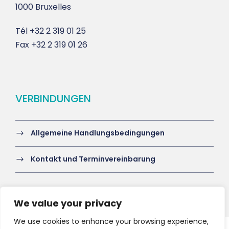
1000 Bruxelles
Tél
+32 2 319 01 25
Fax
+32 2 319 01 26
VERBINDUNGEN
Allgemeine Handlungsbedingungen
Kontakt und Terminvereinbarung
We value your privacy
We use cookies to enhance your browsing experience,