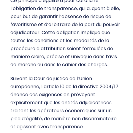
Ce principe d’égalité a pour corollaire
l’obligation de transparence, qui a, quant à elle,
pour but de garantir l’absence de risque de
favoritisme et d’arbitraire de la part du pouvoir
adjudicateur. Cette obligation implique que
toutes les conditions et les modalités de la
procédure d’attribution soient formulées de
manière claire, précise et univoque dans l’avis
de marché ou dans le cahier des charges.
Suivant la Cour de justice de l’Union
européenne, l’article 10 de la directive 2004/17
énonce ces exigences en prévoyant
explicitement que les entités adjudicatrices
traitent les opérateurs économiques sur un
pied d’égalité, de manière non discriminatoire
et agissent avec transparence.