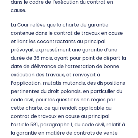
dans le cadre de l’exécution du contrat en
cause.
La Cour relève que la charte de garantie
contenue dans le contrat de travaux en cause
et liant les cocontractants au principal
prévoyait expressément une garantie d’une
durée de 36 mois, ayant pour point de départ la
date de délivrance de l’attestation de bonne
exécution des travaux, et renvoyait à
l’application, mutatis mutandis, des dispositions
pertinentes du droit polonais, en particulier du
code civil, pour les questions non régies par
cette charte, ce qui rendait applicable au
contrat de travaux en cause au principal
l’article 581, paragraphe 1, du code civil, relatif à
la garantie en matière de contrats de vente