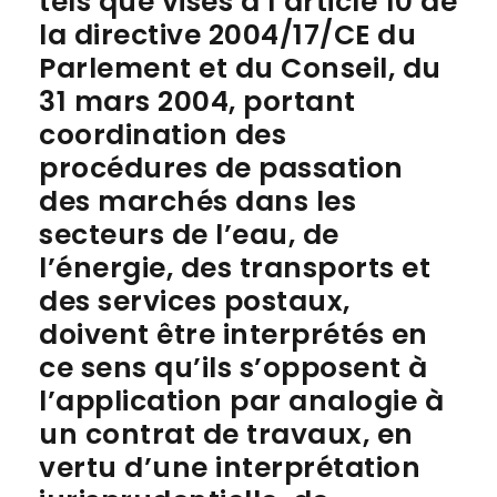
tels que visés à l’article 10 de
la directive 2004/17/CE du
Parlement et du Conseil, du
31 mars 2004, portant
coordination des
procédures de passation
des marchés dans les
secteurs de l’eau, de
l’énergie, des transports et
des services postaux,
doivent être interprétés en
ce sens qu’ils s’opposent à
l’application par analogie à
un contrat de travaux, en
vertu d’une interprétation