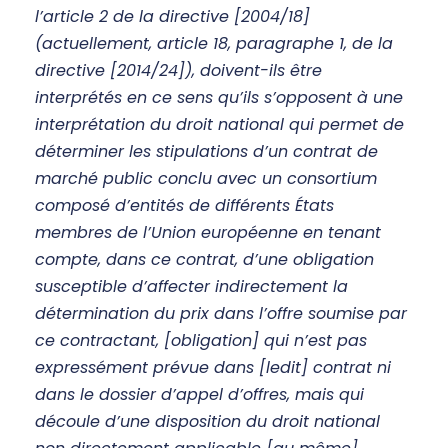
l’article 2 de la directive [2004/18]
(actuellement, article 18, paragraphe 1, de la
directive [2014/24]), doivent-ils être
interprétés en ce sens qu’ils s’opposent à une
interprétation du droit national qui permet de
déterminer les stipulations d’un contrat de
marché public conclu avec un consortium
composé d’entités de différents États
membres de l’Union européenne en tenant
compte, dans ce contrat, d’une obligation
susceptible d’affecter indirectement la
détermination du prix dans l’offre soumise par
ce contractant, [obligation] qui n’est pas
expressément prévue dans [ledit] contrat ni
dans le dossier d’appel d’offres, mais qui
découle d’une disposition du droit national