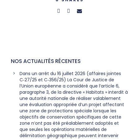
NOS ACTUALITÉS RÉCENTES
Dans un arrêt du 16 juillet 2026 (affaires jointes
C‑27/25 et C‑356/25) La Cour de Justice de
l’Union européenne a considéré que l’article 6,
paragraphe 3, de la directive « Habitats » interdit à
une autorité nationale de réaliser valablement
une évaluation appropriée d’un projet affectant
une zone de protections spéciale lorsque les
objectifs de conservation spécifiques de cette
zone n’ont pas été préalablement adoptés et
que seules les opérations matérielles de
délimitation géographique peuvent intervenir