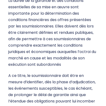
La durée de la garantie et des conditions
essentielles de sa mise en œuvre sont
importante pour la détermination des
conditions financières des offres présentées
par les soumissionnaires. Elles doivent dès lors
être clairement définies et rendues publiques,
afin de permettre à ces soumissionnaires de
comprendre exactement les conditions
juridiques et économiques auxquelles l’octroi du
marché en cause et les modalités de son
exécution sont subordonnés
A ce titre, le soumissionnaire doit être en
mesure d’identifier, dès la phase d’adjudication,
les événements susceptibles, le cas échéant,
de prolonger le délai de garantie ainsi que
l’étendue des obligations pouvant lui incomber