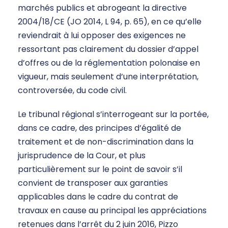
marchés publics et abrogeant la directive
2004/18/CE (JO 2014, L 94, p. 65), en ce qu’elle
reviendrait à lui opposer des exigences ne
ressortant pas clairement du dossier d’appel
d’offres ou de la réglementation polonaise en
vigueur, mais seulement d’une interprétation,
controversée, du code civil.
Le tribunal régional s’interrogeant sur la portée,
dans ce cadre, des principes d’égalité de
traitement et de non-discrimination dans la
jurisprudence de la Cour, et plus
particulièrement sur le point de savoir s’il
convient de transposer aux garanties
applicables dans le cadre du contrat de
travaux en cause au principal les appréciations
retenues dans l’arrêt du 2 juin 2016, Pizzo