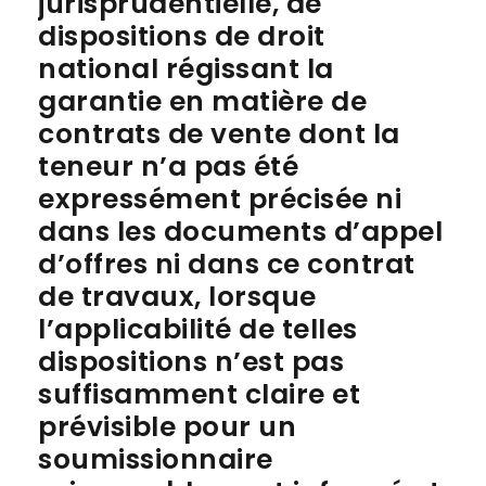
jurisprudentielle, de
dispositions de droit
national régissant la
garantie en matière de
contrats de vente dont la
teneur n’a pas été
expressément précisée ni
dans les documents d’appel
d’offres ni dans ce contrat
de travaux, lorsque
l’applicabilité de telles
dispositions n’est pas
suffisamment claire et
prévisible pour un
soumissionnaire