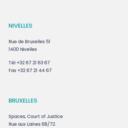
NIVELLES
Rue de Bruxelles 51
1400 Nivelles
Tél
+32 67 21 63 67
Fax
+32 67 21 44 67
BRUXELLES
Spaces, Court of Justice
Rue aux Laines 68/72