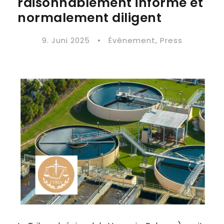
raisonnablement informé et
normalement diligent
9. Juni 2025
•
Évènement
,
Press