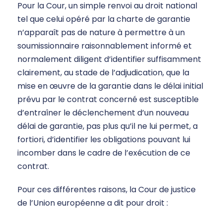
Pour la Cour, un simple renvoi au droit national
tel que celui opéré par la charte de garantie
n’apparaît pas de nature à permettre à un
soumissionnaire raisonnablement informé et
normalement diligent d’identifier suffisamment
clairement, au stade de l’adjudication, que la
mise en œuvre de la garantie dans le délai initial
prévu par le contrat concerné est susceptible
d’entraîner le déclenchement d’un nouveau
délai de garantie, pas plus qu’il ne lui permet, a
fortiori, d’identifier les obligations pouvant lui
incomber dans le cadre de l’exécution de ce
contrat.
Pour ces différentes raisons, la Cour de justice
de l’Union européenne a dit pour droit :