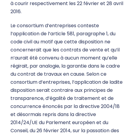
à courir respectivement les 22 février et 28 avril
2016.
Le consortium d’entreprises conteste
l’application de l’article 581, paragraphe 1, du
code civil au motif que cette disposition ne
concernerait que les contrats de vente et qu’il
n’aurait été convenu à aucun moment qu’elle
régirait, par analogie, la garantie dans le cadre
du contrat de travaux en cause. Selon ce
consortium d’entreprises, l’application de ladite
disposition serait contraire aux principes de
transparence, d’égalité de traitement et de
concurrence énoncés par la directive 2004/18
et désormais repris dans la directive
2014/24/UE du Parlement européen et du
Conseil, du 26 février 2014, sur la passation des