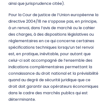
ainsi que jurisprudence citée).
Pour la Cour de justice de l’Union européenne la
directive 2004/18 ne s’oppose pas, en principe,
à un renvoi, dans l’avis de marché ou le cahier
des charges, à des dispositions législatives ou
réglementaires en ce qui concerne certaines
spécifications techniques lorsqu’un tel renvoi
est, en pratique, inévitable, pour autant que
celui-ci soit accompagné de l’ensemble des
indications complémentaires permettant la
connaissance du droit national et la prévisibilité
quand au degré de sécurité juridique que ce
droit doit garantir aux opérateurs économiques
dans le cadre des marchés publics qui est
déterminante.