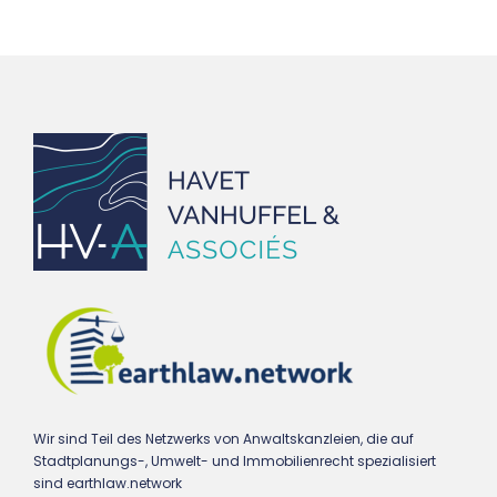
Wir sind Teil des Netzwerks von Anwaltskanzleien, die auf
Stadtplanungs-, Umwelt- und Immobilienrecht spezialisiert
sind earthlaw.network