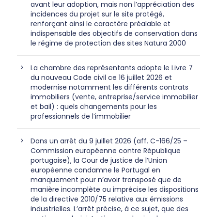
avant leur adoption, mais non l’appréciation des
incidences du projet sur le site protégé,
renforçant ainsi le caractère préalable et
indispensable des objectifs de conservation dans
le régime de protection des sites Natura 2000
La chambre des représentants adopte le Livre 7
du nouveau Code civil ce 16 juillet 2026 et
modernise notamment les différents contrats
immobiliers (vente, entreprise/service immobilier
et bail) : quels changements pour les
professionnels de l’immobilier
Dans un arrêt du 9 juillet 2026 (aff. C-166/25 –
Commission européenne contre République
portugaise), la Cour de justice de l’Union
européenne condamne le Portugal en
manquement pour n’avoir transposé que de
manière incomplète ou imprécise les dispositions
de la directive 2010/75 relative aux émissions
industrielles. L’arrêt précise, à ce sujet, que des