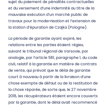
sujet du paiement de pénalités contractuelles
et du versement d’une indemnité au titre de la
mauvaise exécution d’un marché public de
travaux pour la modernisation et l’extension de
la station d’épuration de Czajka (Pologne).
La période de garantie ayant expiré, les
relations entre les parties étaient régies,
suivant le tribunal régional de Varsovie, par
analogie, par l’article 581, paragraphe 1, du code
civil, relatif à la garantie en matière de contrats
de vente, qui prévoit que le délai de garantie
court à nouveau à partir de la livraison d’une
chose exempte de défaut ou de la restitution de
la chose réparée, de sorte que, le 27 novembre
2018, les récupérateurs étaient encore couverts
par la garantie, dont le délai avait recommencé