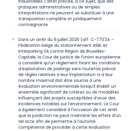
industrielles. L’arrêt précise, à ce sujet, que des
pratiques administratives ou de simples
interprétations ne peuvent se substituer à une
transposition complète et juridiquement
contraignante
Dans un arrêt du 9 juillet 2026 (aff. C-771/24 –
Fédération belge du stationnement ASBL et
Interparking SA contre Région de Bruxelles-
Capitale, la Cour de justice de l’Union européenne
a considéré qu’un règlement fixant les conditions
d’exploitation de parkings sans toutefois prévoir
de règles relatives à leur implantation ni à leur
nombre maximal doit être soumis à une
évaluation environnementale lorsqu’il établit un
ensemble significatif de critères ou de modalités
influençant des projets susceptibles d’avoir des
incidences notables sur l’environnement. La Cour
a également considéré à l’occasion de cet arrêt
que la juridiction ne peut maintenir les effets d’un
tel acte afin de permettre à l’autorité
compétente de procéder à cette évaluation