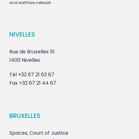
sind earthlaw.network
NIVELLES
Rue de Bruxelles 51
1400 Nivelles
Tél
+32 67 21 63 67
Fax
+32 67 21 44 67
BRUXELLES
Spaces, Court of Justice