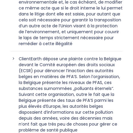
environnementale et, le cas échéant, de modifier
ce même acte que si le droit interne le lui permet
dans le litige dont elle est saisie, pour autant que
cela soit nécessaire pour garantir la transposition
d’un autre acte de l’Union visant à la protection
de l’environnement, et uniquement pour couvrir
le laps de temps strictement nécessaire pour
remédier à cette illégalité
ClientEarth dépose une plainte contre la Belgique
devant le Comité européen des droits sociaux
(ECSR) pour dénoncer l’inaction des autorités
belges en matières de PFA’S. Selon l’organisation,
la Belgique présente les niveaux de PFAS, ces
substances surnommées „polluants éternels“.
Suivant cette organisation, outre le fait que la
Belgique présente des taux de PFA’S parmi les
plus élevés d’Europe, les autorités belges
disposaient d’informations sur cette pollution
depuis des années, voire des décennies mais
n’ont fait que très peu de choses pour gérer ce
problème de santé publique