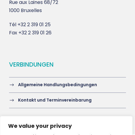
Rue aux Laines 68/72
1000 Bruxelles
Tél
+32 2 319 01 25
Fax
+32 2 319 01 26
VERBINDUNGEN
Allgemeine Handlungsbedingungen
Kontakt und Terminvereinbarung
We value your privacy