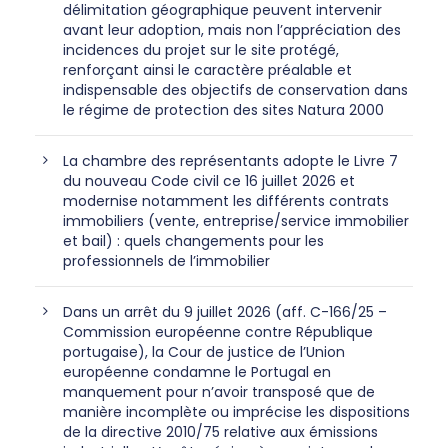
délimitation géographique peuvent intervenir
avant leur adoption, mais non l’appréciation des
incidences du projet sur le site protégé,
renforçant ainsi le caractère préalable et
indispensable des objectifs de conservation dans
le régime de protection des sites Natura 2000
La chambre des représentants adopte le Livre 7
du nouveau Code civil ce 16 juillet 2026 et
modernise notamment les différents contrats
immobiliers (vente, entreprise/service immobilier
et bail) : quels changements pour les
professionnels de l’immobilier
Dans un arrêt du 9 juillet 2026 (aff. C-166/25 –
Commission européenne contre République
portugaise), la Cour de justice de l’Union
européenne condamne le Portugal en
manquement pour n’avoir transposé que de
manière incomplète ou imprécise les dispositions
de la directive 2010/75 relative aux émissions