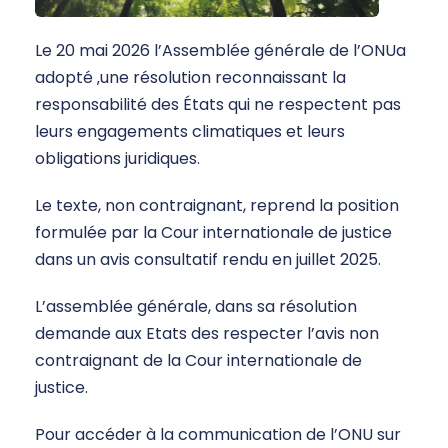
Le 20 mai 2026 l’Assemblée générale de l’ONUa
adopté ‚une résolution reconnaissant la
responsabilité des États qui ne respectent pas
leurs engagements climatiques et leurs
obligations juridiques.
Le texte, non contraignant, reprend la position
formulée par la Cour internationale de justice
dans un avis consultatif rendu en juillet 2025.
L’assemblée générale, dans sa résolution
demande aux Etats des respecter l’avis non
contraignant de la Cour internationale de
justice.
Pour accéder à la communication de l’ONU sur