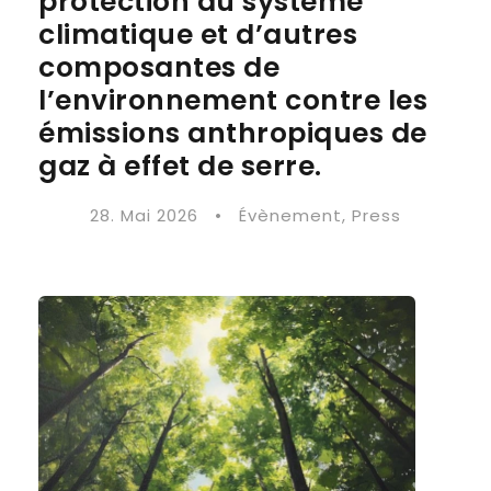
protection du système
climatique et d’autres
composantes de
l’environnement contre les
émissions anthropiques de
gaz à effet de serre.
28. Mai 2026
•
Évènement
,
Press