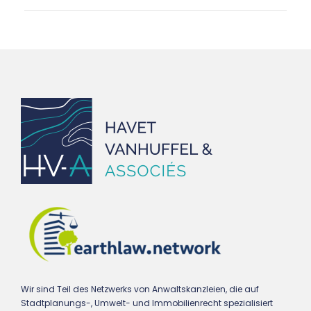
Wir sind Teil des Netzwerks von Anwaltskanzleien, die auf
Stadtplanungs-, Umwelt- und Immobilienrecht spezialisiert