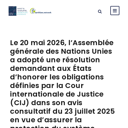
Le 20 mai 2026, l’Assemblée
générale des Nations Unies
a adopté une résolution
demandant aux États
d’honorer les obligations
définies par la Cour
internationale de Justice
(CIJ) dans son avis
consultatif du 23 juillet 2025
en vue d’assurer la