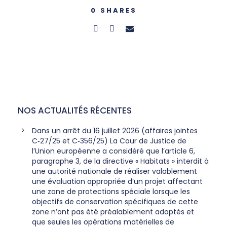
0
SHARES
NOS ACTUALITÉS RÉCENTES
Dans un arrêt du 16 juillet 2026 (affaires jointes
C‑27/25 et C‑356/25) La Cour de Justice de
l’Union européenne a considéré que l’article 6,
paragraphe 3, de la directive « Habitats » interdit à
une autorité nationale de réaliser valablement
une évaluation appropriée d’un projet affectant
une zone de protections spéciale lorsque les
objectifs de conservation spécifiques de cette
zone n’ont pas été préalablement adoptés et
que seules les opérations matérielles de