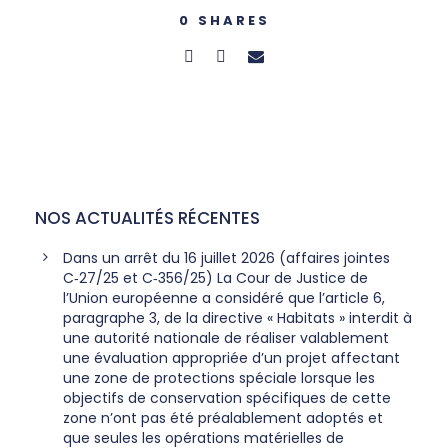
0
SHARES
NOS ACTUALITÉS RÉCENTES
Dans un arrêt du 16 juillet 2026 (affaires jointes
C‑27/25 et C‑356/25) La Cour de Justice de
l’Union européenne a considéré que l’article 6,
paragraphe 3, de la directive « Habitats » interdit à
une autorité nationale de réaliser valablement
une évaluation appropriée d’un projet affectant
une zone de protections spéciale lorsque les
objectifs de conservation spécifiques de cette
zone n’ont pas été préalablement adoptés et
que seules les opérations matérielles de