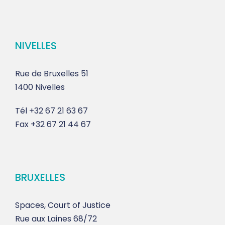
NIVELLES
Rue de Bruxelles 51
1400 Nivelles
Tél
+32 67 21 63 67
Fax
+32 67 21 44 67
BRUXELLES
Spaces, Court of Justice
Rue aux Laines 68/72