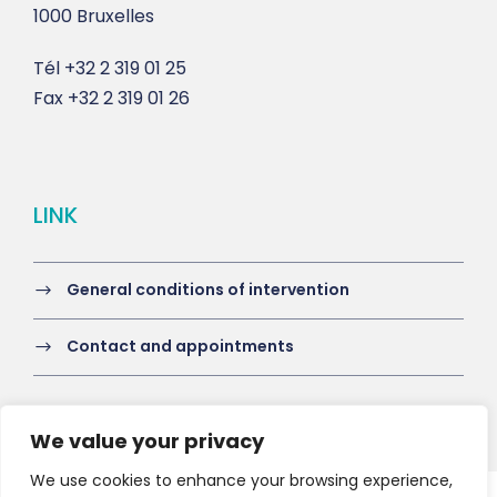
1000 Bruxelles
Tél
+32 2 319 01 25
Fax
+32 2 319 01 26
LINK
General conditions of intervention
Contact and appointments
We value your privacy
We use cookies to enhance your browsing experience,