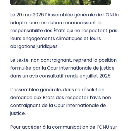
Le 20 mai 2026 l’Assemblée générale de l’ONUa
adopté ‘une résolution reconnaissant la
responsabilité des États qui ne respectent pas
leurs engagements climatiques et leurs
obligations juridiques.
Le texte, non contraignant, reprend la position
formulée par la Cour internationale de justice
dans un avis consultatif rendu en juillet 2025.
L’assemblée générale, dans sa résolution
demande aux Etats des respecter l’avis non
contraignant de la Cour internationale de
justice.
Pour accéder à la communication de l’ONU sur