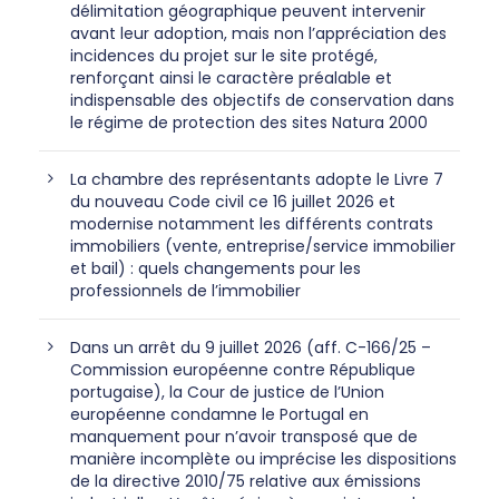
délimitation géographique peuvent intervenir
avant leur adoption, mais non l’appréciation des
incidences du projet sur le site protégé,
renforçant ainsi le caractère préalable et
indispensable des objectifs de conservation dans
le régime de protection des sites Natura 2000
La chambre des représentants adopte le Livre 7
du nouveau Code civil ce 16 juillet 2026 et
modernise notamment les différents contrats
immobiliers (vente, entreprise/service immobilier
et bail) : quels changements pour les
professionnels de l’immobilier
Dans un arrêt du 9 juillet 2026 (aff. C-166/25 –
Commission européenne contre République
portugaise), la Cour de justice de l’Union
européenne condamne le Portugal en
manquement pour n’avoir transposé que de
manière incomplète ou imprécise les dispositions
de la directive 2010/75 relative aux émissions