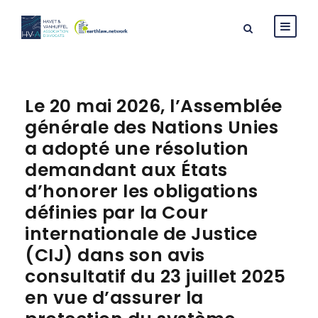
Le 20 mai 2026, l’Assemblée
générale des Nations Unies
a adopté une résolution
demandant aux États
d’honorer les obligations
définies par la Cour
internationale de Justice
(CIJ) dans son avis
consultatif du 23 juillet 2025
en vue d’assurer la