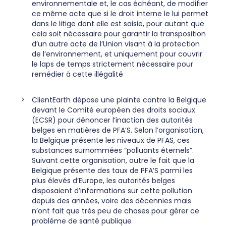
environnementale et, le cas échéant, de modifier
ce même acte que si le droit interne le lui permet
dans le litige dont elle est saisie, pour autant que
cela soit nécessaire pour garantir la transposition
d’un autre acte de l’Union visant à la protection
de l’environnement, et uniquement pour couvrir
le laps de temps strictement nécessaire pour
remédier à cette illégalité
ClientEarth dépose une plainte contre la Belgique
devant le Comité européen des droits sociaux
(ECSR) pour dénoncer l’inaction des autorités
belges en matières de PFA’S. Selon l’organisation,
la Belgique présente les niveaux de PFAS, ces
substances surnommées “polluants éternels”.
Suivant cette organisation, outre le fait que la
Belgique présente des taux de PFA’S parmi les
plus élevés d’Europe, les autorités belges
disposaient d’informations sur cette pollution
depuis des années, voire des décennies mais
n’ont fait que très peu de choses pour gérer ce
problème de santé publique