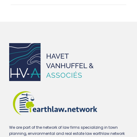
We are part of the network of law firms specializing in town
planning, environmental and real estate law earthlaw.network