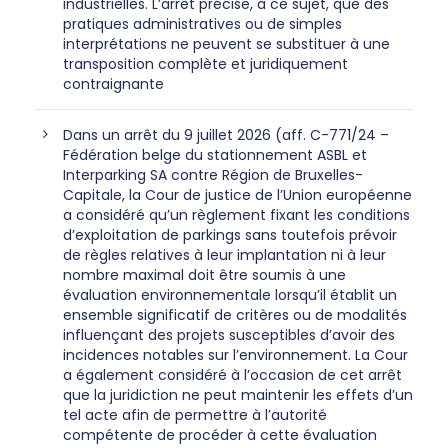
industrielles. L’arrêt précise, à ce sujet, que des
pratiques administratives ou de simples
interprétations ne peuvent se substituer à une
transposition complète et juridiquement
contraignante
Dans un arrêt du 9 juillet 2026 (aff. C-771/24 –
Fédération belge du stationnement ASBL et
Interparking SA contre Région de Bruxelles-
Capitale, la Cour de justice de l’Union européenne
a considéré qu’un règlement fixant les conditions
d’exploitation de parkings sans toutefois prévoir
de règles relatives à leur implantation ni à leur
nombre maximal doit être soumis à une
évaluation environnementale lorsqu’il établit un
ensemble significatif de critères ou de modalités
influençant des projets susceptibles d’avoir des
incidences notables sur l’environnement. La Cour
a également considéré à l’occasion de cet arrêt
que la juridiction ne peut maintenir les effets d’un
tel acte afin de permettre à l’autorité
compétente de procéder à cette évaluation