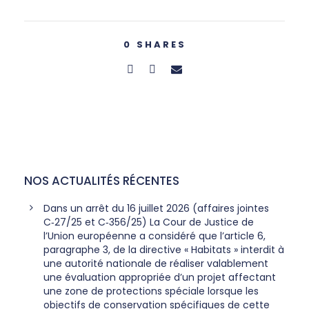
0
SHARES
NOS ACTUALITÉS RÉCENTES
Dans un arrêt du 16 juillet 2026 (affaires jointes
C‑27/25 et C‑356/25) La Cour de Justice de
l’Union européenne a considéré que l’article 6,
paragraphe 3, de la directive « Habitats » interdit à
une autorité nationale de réaliser valablement
une évaluation appropriée d’un projet affectant
une zone de protections spéciale lorsque les
objectifs de conservation spécifiques de cette