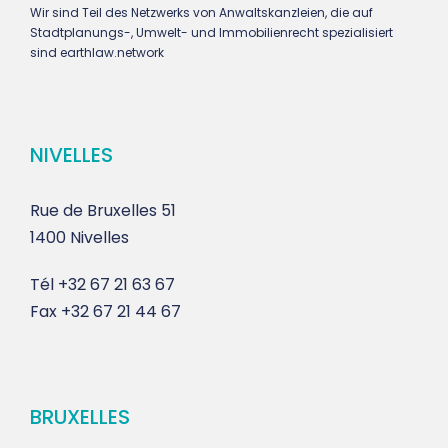
Wir sind Teil des Netzwerks von Anwaltskanzleien, die auf
Stadtplanungs-, Umwelt- und Immobilienrecht spezialisiert
sind earthlaw.network
NIVELLES
Rue de Bruxelles 51
1400 Nivelles
Tél
+32 67 21 63 67
Fax
+32 67 21 44 67
BRUXELLES