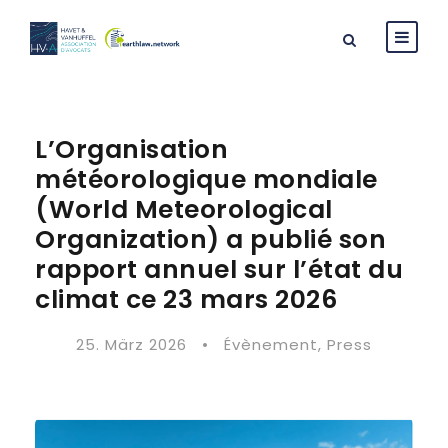
L’Organisation
météorologique mondiale
(World Meteorological
Organization) a publié son
rapport annuel sur l’état du
climat ce 23 mars 2026
25. März 2026
•
Évènement
,
Press