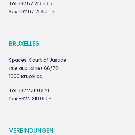
Tél
+32 67 21 63 67
Fax
+32 67 21 44 67
BRUXELLES
Spaces, Court of Justice
Rue aux Laines 68/72
1000 Bruxelles
Tél
+32 2 319 01 25
Fax
+32 2 319 01 26
VERBINDUNGEN