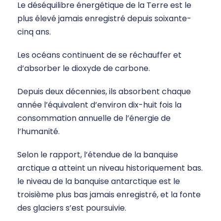
Le déséquilibre énergétique de la Terre est le
plus élevé jamais enregistré depuis soixante-
cinq ans.
Les océans continuent de se réchauffer et
d’absorber le dioxyde de carbone.
Depuis deux décennies, ils absorbent chaque
année l’équivalent d’environ dix-huit fois la
consommation annuelle de l’énergie de
l’humanité.
Selon le rapport, l’étendue de la banquise
arctique a atteint un niveau historiquement bas.
le niveau de la banquise antarctique est le
troisième plus bas jamais enregistré, et la fonte
des glaciers s’est poursuivie.