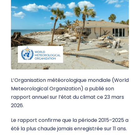
L’Organisation météorologique mondiale (World
Meteorological Organization) a publié son
rapport annuel sur l’état du climat ce 23 mars
2026.
Le rapport confirme que la période 2015–2025 a
été la plus chaude jamais enregistrée sur 11 ans.