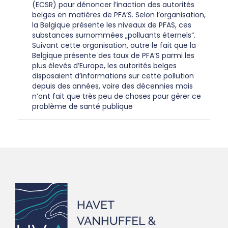
(ECSR) pour dénoncer l’inaction des autorités
belges en matières de PFA’S. Selon l’organisation,
la Belgique présente les niveaux de PFAS, ces
substances surnommées „polluants éternels“.
Suivant cette organisation, outre le fait que la
Belgique présente des taux de PFA’S parmi les
plus élevés d’Europe, les autorités belges
disposaient d’informations sur cette pollution
depuis des années, voire des décennies mais
n’ont fait que très peu de choses pour gérer ce
problème de santé publique