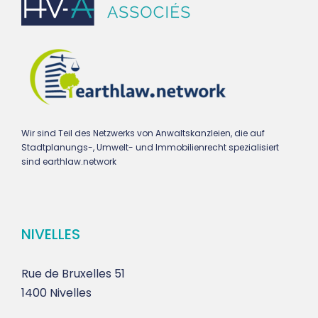
Wir sind Teil des Netzwerks von Anwaltskanzleien, die auf
Stadtplanungs-, Umwelt- und Immobilienrecht spezialisiert
sind earthlaw.network
NIVELLES
Rue de Bruxelles 51
1400 Nivelles