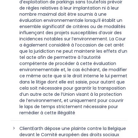
d’exploitation de parkings sans toutefois prévoir
de règles relatives à leur implantation ni à leur
nombre maximal doit être soumis à une
évaluation environnementale lorsqu’il établit un
ensemble significatif de critères ou de modalités
influençant des projets susceptibles d’avoir des
incidences notables sur l’environnement. La Cour
a également considéré à l’occasion de cet arrêt
que la juridiction ne peut maintenir les effets d’un
tel acte afin de permettre à l’autorité
compétente de procéder à cette évaluation
environnementale et, le cas échéant, de modifier
ce même acte que si le droit interne le lui permet
dans le litige dont elle est saisie, pour autant que
cela soit nécessaire pour garantir la transposition
d’un autre acte de l’Union visant à la protection
de l’environnement, et uniquement pour couvrir
le laps de temps strictement nécessaire pour
remédier à cette illégalité
ClientEarth dépose une plainte contre la Belgique
devant le Comité européen des droits sociaux