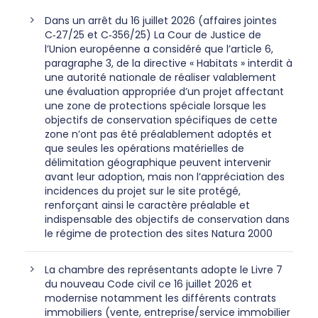
Dans un arrêt du 16 juillet 2026 (affaires jointes
C‑27/25 et C‑356/25) La Cour de Justice de
l’Union européenne a considéré que l’article 6,
paragraphe 3, de la directive « Habitats » interdit à
une autorité nationale de réaliser valablement
une évaluation appropriée d’un projet affectant
une zone de protections spéciale lorsque les
objectifs de conservation spécifiques de cette
zone n’ont pas été préalablement adoptés et
que seules les opérations matérielles de
délimitation géographique peuvent intervenir
avant leur adoption, mais non l’appréciation des
incidences du projet sur le site protégé,
renforçant ainsi le caractère préalable et
indispensable des objectifs de conservation dans
le régime de protection des sites Natura 2000
La chambre des représentants adopte le Livre 7
du nouveau Code civil ce 16 juillet 2026 et
modernise notamment les différents contrats
immobiliers (vente, entreprise/service immobilier