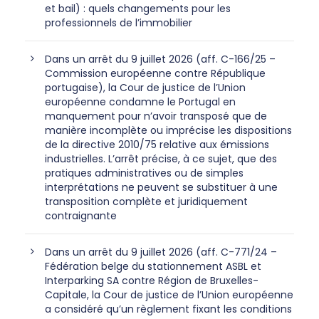
et bail) : quels changements pour les
professionnels de l’immobilier
Dans un arrêt du 9 juillet 2026 (aff. C-166/25 –
Commission européenne contre République
portugaise), la Cour de justice de l’Union
européenne condamne le Portugal en
manquement pour n’avoir transposé que de
manière incomplète ou imprécise les dispositions
de la directive 2010/75 relative aux émissions
industrielles. L’arrêt précise, à ce sujet, que des
pratiques administratives ou de simples
interprétations ne peuvent se substituer à une
transposition complète et juridiquement
contraignante
Dans un arrêt du 9 juillet 2026 (aff. C-771/24 –
Fédération belge du stationnement ASBL et
Interparking SA contre Région de Bruxelles-
Capitale, la Cour de justice de l’Union européenne
a considéré qu’un règlement fixant les conditions