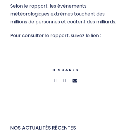
Selon le rapport, les événements
météorologiques extrêmes touchent des
millions de personnes et coûtent des milliards.
Pour consulter le rapport, suivez le lien :
0
SHARES
NOS ACTUALITÉS RÉCENTES