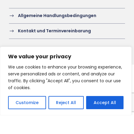
Allgemeine Handlungsbedingungen
Kontakt und Terminvereinbarung
We value your privacy
We use cookies to enhance your browsing experience,
serve personalized ads or content, and analyze our
Copyright 2021 HV-A, All Right Reserved
traffic. By clicking "Accept All", you consent to our use
of cookies.
Customize
Reject All
Accept All