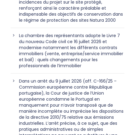
incidences du projet sur le site protégé,
renforçant ainsi le caractère préalable et
indispensable des objectifs de conservation dans
le régime de protection des sites Natura 2000
La chambre des représentants adopte le Livre 7
du nouveau Code civil ce 16 juillet 2026 et
modernise notamment les différents contrats
immobiliers (vente, entreprise/service immobilier
et bail) : quels changements pour les
professionnels de l’immobilier
Dans un arrêt du 9 juillet 2026 (aff. C-166/25 –
Commission européenne contre République
portugaise), la Cour de justice de l’Union
européenne condamne le Portugal en
manquement pour n’avoir transposé que de
manière incomplète ou imprécise les dispositions
de la directive 2010/75 relative aux émissions
industrielles. L’arrêt précise, à ce sujet, que des
pratiques administratives ou de simples