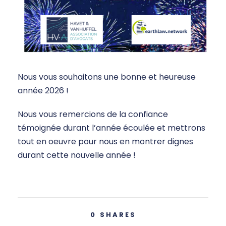
Nous vous souhaitons une bonne et heureuse
année 2026 !
Nous vous remercions de la confiance
témoignée durant l’année écoulée et mettrons
tout en oeuvre pour nous en montrer dignes
durant cette nouvelle année !
0
SHARES