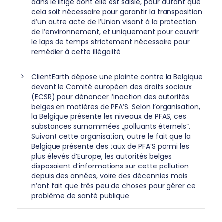
dans le litige dont elle est saisie, pour autant que
cela soit nécessaire pour garantir la transposition
d’un autre acte de l’Union visant à la protection
de l’environnement, et uniquement pour couvrir
le laps de temps strictement nécessaire pour
remédier à cette illégalité
ClientEarth dépose une plainte contre la Belgique
devant le Comité européen des droits sociaux
(ECSR) pour dénoncer l’inaction des autorités
belges en matières de PFA’S. Selon l’organisation,
la Belgique présente les niveaux de PFAS, ces
substances surnommées „polluants éternels“.
Suivant cette organisation, outre le fait que la
Belgique présente des taux de PFA’S parmi les
plus élevés d’Europe, les autorités belges
disposaient d’informations sur cette pollution
depuis des années, voire des décennies mais
n’ont fait que très peu de choses pour gérer ce
problème de santé publique