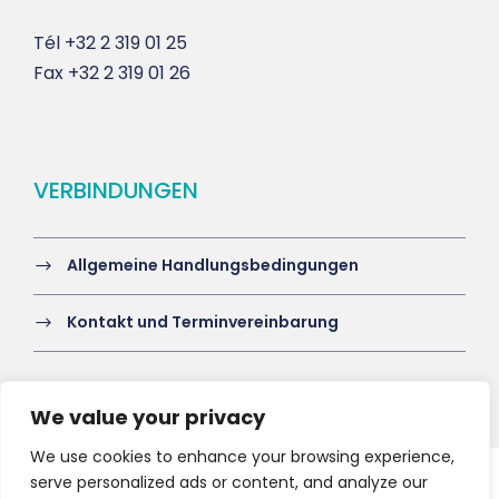
Tél
+32 2 319 01 25
Fax
+32 2 319 01 26
VERBINDUNGEN
Allgemeine Handlungsbedingungen
Kontakt und Terminvereinbarung
We value your privacy
We use cookies to enhance your browsing experience,
serve personalized ads or content, and analyze our
Copyright 2021 HV-A, All Right Reserved