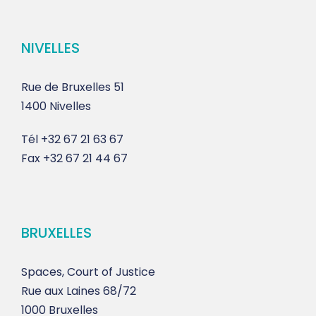
NIVELLES
Rue de Bruxelles 51
1400 Nivelles
Tél
+32 67 21 63 67
Fax
+32 67 21 44 67
BRUXELLES
Spaces, Court of Justice
Rue aux Laines 68/72
1000 Bruxelles