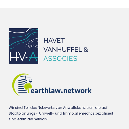
Wir sind Teil des Netzwerks von Anwaltskanzleien, die auf
Stadtplanungs-, Umwelt- und Immobilienrecht spezialisiert
sind earthlaw.network