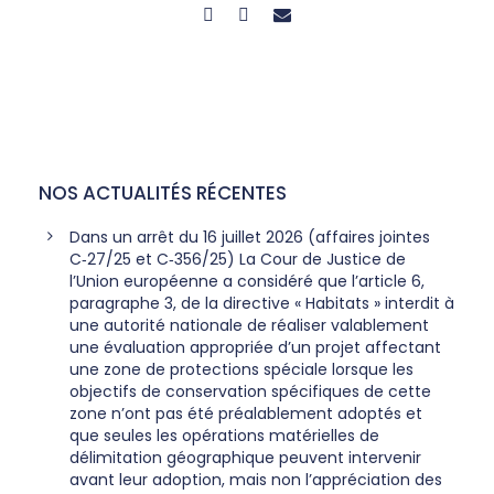
NOS ACTUALITÉS RÉCENTES
Dans un arrêt du 16 juillet 2026 (affaires jointes
C‑27/25 et C‑356/25) La Cour de Justice de
l’Union européenne a considéré que l’article 6,
paragraphe 3, de la directive « Habitats » interdit à
une autorité nationale de réaliser valablement
une évaluation appropriée d’un projet affectant
une zone de protections spéciale lorsque les
objectifs de conservation spécifiques de cette
zone n’ont pas été préalablement adoptés et
que seules les opérations matérielles de
délimitation géographique peuvent intervenir
avant leur adoption, mais non l’appréciation des