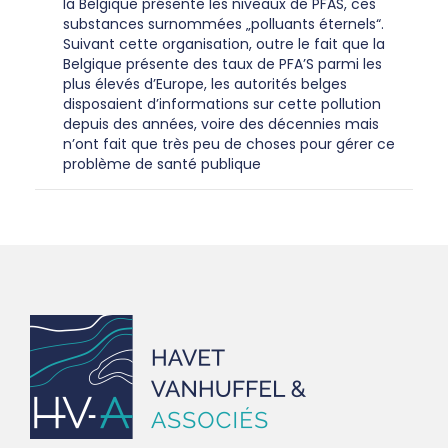
la Belgique présente les niveaux de PFAS, ces
substances surnommées „polluants éternels“.
Suivant cette organisation, outre le fait que la
Belgique présente des taux de PFA’S parmi les
plus élevés d’Europe, les autorités belges
disposaient d’informations sur cette pollution
depuis des années, voire des décennies mais
n’ont fait que très peu de choses pour gérer ce
problème de santé publique