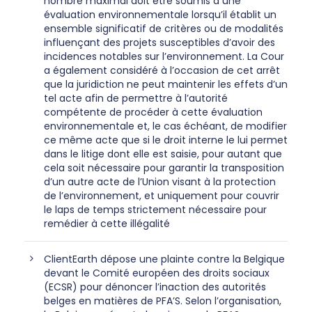
nombre maximal doit être soumis à une
évaluation environnementale lorsqu’il établit un
ensemble significatif de critères ou de modalités
influençant des projets susceptibles d’avoir des
incidences notables sur l’environnement. La Cour
a également considéré à l’occasion de cet arrêt
que la juridiction ne peut maintenir les effets d’un
tel acte afin de permettre à l’autorité
compétente de procéder à cette évaluation
environnementale et, le cas échéant, de modifier
ce même acte que si le droit interne le lui permet
dans le litige dont elle est saisie, pour autant que
cela soit nécessaire pour garantir la transposition
d’un autre acte de l’Union visant à la protection
de l’environnement, et uniquement pour couvrir
le laps de temps strictement nécessaire pour
remédier à cette illégalité
ClientEarth dépose une plainte contre la Belgique
devant le Comité européen des droits sociaux
(ECSR) pour dénoncer l’inaction des autorités
belges en matières de PFA’S. Selon l’organisation,