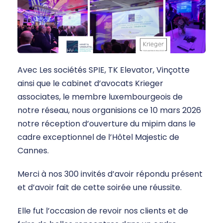
Avec Les sociétés SPIE, TK Elevator, Vinçotte
ainsi que le cabinet d’avocats Krieger
associates, le membre luxembourgeois de
notre réseau, nous organisions ce 10 mars 2026
notre réception d’ouverture du mipim dans le
cadre exceptionnel de l’Hôtel Majestic de
Cannes.
Merci à nos 300 invités d’avoir répondu présent
et d’avoir fait de cette soirée une réussite.
Elle fut l’occasion de revoir nos clients et de