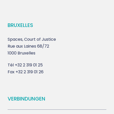
BRUXELLES
Spaces, Court of Justice
Rue aux Laines 68/72
1000 Bruxelles
Tél
+32 2 319 01 25
Fax
+32 2 319 01 26
VERBINDUNGEN