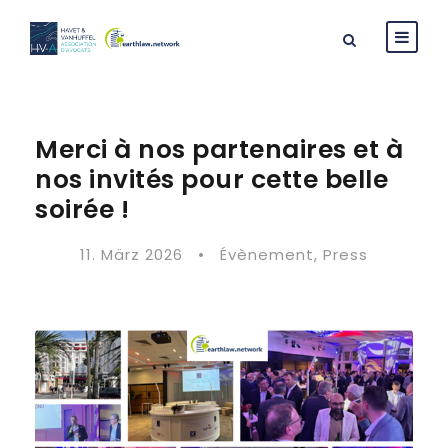
Merci à nos partenaires et à
nos invités pour cette belle
soirée !
11. März 2026
•
Évènement
,
Press