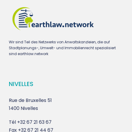
Wir sind Teil des Netzwerks von Anwaltskanzleien, die auf
Stadtplanungs-, Umwelt- und Immobilienrecht spezialisiert
sind earthlaw.network
NIVELLES
Rue de Bruxelles 51
1400 Nivelles
Tél
+32 67 21 63 67
Fax
+32 67 21 44 67