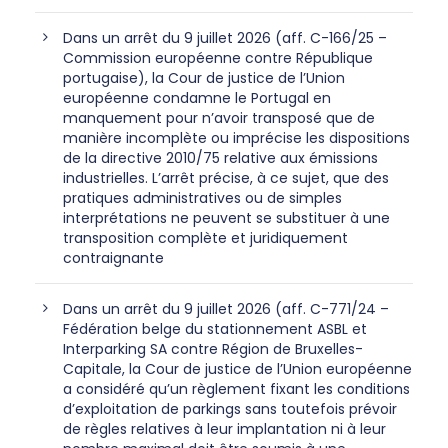
Dans un arrêt du 9 juillet 2026 (aff. C-166/25 –
Commission européenne contre République
portugaise), la Cour de justice de l’Union
européenne condamne le Portugal en
manquement pour n’avoir transposé que de
manière incomplète ou imprécise les dispositions
de la directive 2010/75 relative aux émissions
industrielles. L’arrêt précise, à ce sujet, que des
pratiques administratives ou de simples
interprétations ne peuvent se substituer à une
transposition complète et juridiquement
contraignante
Dans un arrêt du 9 juillet 2026 (aff. C-771/24 –
Fédération belge du stationnement ASBL et
Interparking SA contre Région de Bruxelles-
Capitale, la Cour de justice de l’Union européenne
a considéré qu’un règlement fixant les conditions
d’exploitation de parkings sans toutefois prévoir
de règles relatives à leur implantation ni à leur