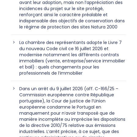
avant leur adoption, mais non l’appréciation des
incidences du projet sur le site protégé,
renforçant ainsi le caractère préalable et
indispensable des objectifs de conservation dans
le régime de protection des sites Natura 2000
La chambre des représentants adopte le Livre 7
du nouveau Code civil ce 16 juillet 2026 et
modernise notamment les différents contrats
immobiliers (vente, entreprise/service immobilier
et bail) : quels changements pour les
professionnels de l’immobilier
Dans un arrêt du 9 juillet 2026 (aff. C-166/25 –
Commission européenne contre République
portugaise), la Cour de justice de l’Union
européenne condamne le Portugal en
manquement pour n’avoir transposé que de
manière incomplète ou imprécise les dispositions
de la directive 2010/75 relative aux émissions
industrielles. L’arrêt précise, à ce sujet, que des