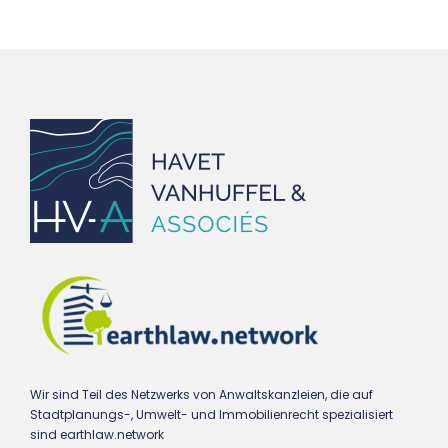
Wir sind Teil des Netzwerks von Anwaltskanzleien, die auf
Stadtplanungs-, Umwelt- und Immobilienrecht spezialisiert
sind earthlaw.network