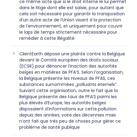
ce même acte que si le droit interne le lui permet
dans le litige dont elle est saisie, pour autant que
cela soit nécessaire pour garantir la transposition
d’un autre acte de l’Union visant à la protection
de l’environnement, et uniquement pour couvrir
le laps de temps strictement nécessaire pour
remédier à cette illégalité
ClientEarth dépose une plainte contre la Belgique
devant le Comité européen des droits sociaux
(ECSR) pour dénoncer l’inaction des autorités
belges en matières de PFA’S. Selon l’organisation,
la Belgique présente les niveaux de PFAS, ces
substances surnommées „polluants éternels“.
Suivant cette organisation, outre le fait que la
Belgique présente des taux de PFA’S parmi les
plus élevés d’Europe, les autorités belges
disposaient d’informations sur cette pollution
depuis des années, voire des décennies mais
n’ont fait que très peu de choses pour gérer ce
problème de santé publique