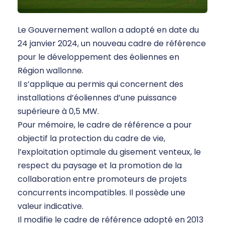
Le Gouvernement wallon a adopté en date du
24 janvier 2024, un nouveau cadre de référence
pour le développement des éoliennes en
Région wallonne.
Il s’applique au permis qui concernent des
installations d’éoliennes d’une puissance
supérieure à 0,5 MW.
Pour mémoire, le cadre de référence a pour
objectif la protection du cadre de vie,
l’exploitation optimale du gisement venteux, le
respect du paysage et la promotion de la
collaboration entre promoteurs de projets
concurrents incompatibles. Il possède une
valeur indicative.
Il modifie le cadre de référence adopté en 2013