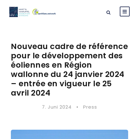
Nouveau cadre de référence
pour le développement des
éoliennes en Région
wallonne du 24 janvier 2024
– entrée en vigueur le 25
avril 2024
7. Juni 2024
•
Press