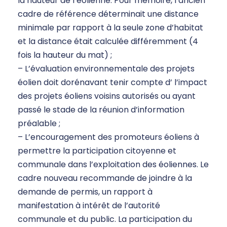
la hauteur de l’éolienne. Pour mémoire, l’ancien
cadre de référence déterminait une distance
minimale par rapport à la seule zone d’habitat
et la distance était calculée différemment (4
fois la hauteur du mat) ;
– L’évaluation environnementale des projets
éolien doit dorénavant tenir compte d’ l’impact
des projets éoliens voisins autorisés ou ayant
passé le stade de la réunion d’information
préalable ;
– L’encouragement des promoteurs éoliens à
permettre la participation citoyenne et
communale dans l’exploitation des éoliennes. Le
cadre nouveau recommande de joindre à la
demande de permis, un rapport à
manifestation à intérêt de l’autorité
communale et du public. La participation du