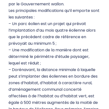
par le Gouvernement wallon.
Les principales modifications qu’il emporte sont
les suivantes :
– Un parc éolien est un projet qui prévoit
l’implantation d’au mois quatre éolienne alors
que le précédent cadre de référence en
prévoyait au minimum 5 ;
– Une modification de la manière dont est
déterminé le périmètre d’étude paysager,
lequel est réduit ;
– Dorénavant, la distance minimale à laquelle
peut s’implanter des éoliennes en bordure des
zones d’habitat, d’habitat à caractère rural,
d’aménagement communal concerté
affectées à de l’habitat ou d’habitat vert, est
égale à 500 mètres augmentés de la moitié de