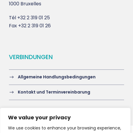
1000 Bruxelles
Tél
+32 2 319 01 25
Fax
+32 2 319 01 26
VERBINDUNGEN
Allgemeine Handlungsbedingungen
Kontakt und Terminvereinbarung
We value your privacy
We use cookies to enhance your browsing experience,