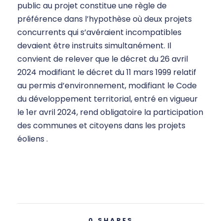
public au projet constitue une règle de
préférence dans l’hypothèse où deux projets
concurrents qui s’avéraient incompatibles
devaient être instruits simultanément. Il
convient de relever que le décret du 26 avril
2024 modifiant le décret du 11 mars 1999 relatif
au permis d’environnement, modifiant le Code
du développement territorial, entré en vigueur
le 1er avril 2024, rend obligatoire la participation
des communes et citoyens dans les projets
éoliens .
0
SHARES