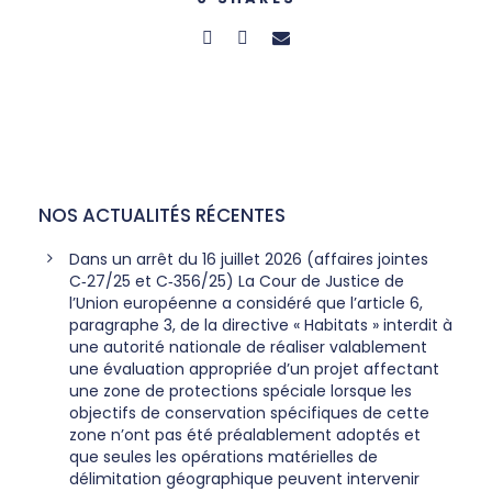
NOS ACTUALITÉS RÉCENTES
Dans un arrêt du 16 juillet 2026 (affaires jointes
C‑27/25 et C‑356/25) La Cour de Justice de
l’Union européenne a considéré que l’article 6,
paragraphe 3, de la directive « Habitats » interdit à
une autorité nationale de réaliser valablement
une évaluation appropriée d’un projet affectant
une zone de protections spéciale lorsque les
objectifs de conservation spécifiques de cette
zone n’ont pas été préalablement adoptés et
que seules les opérations matérielles de
délimitation géographique peuvent intervenir