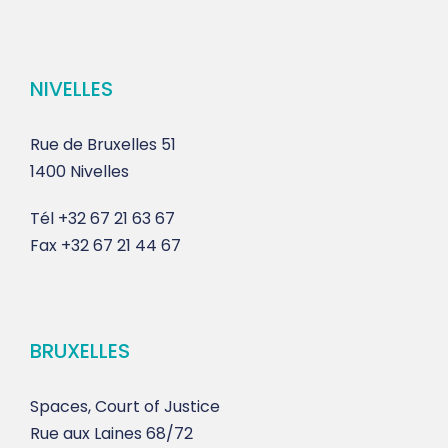
NIVELLES
Rue de Bruxelles 51
1400 Nivelles
Tél
+32 67 21 63 67
Fax
+32 67 21 44 67
BRUXELLES
Spaces, Court of Justice
Rue aux Laines 68/72