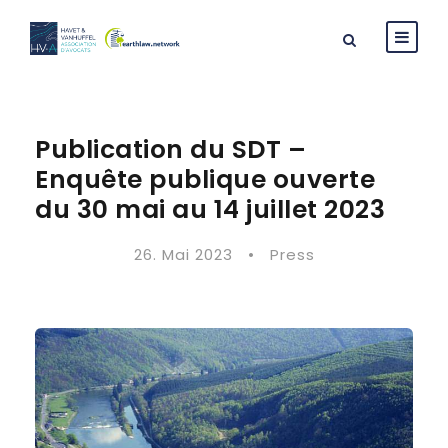
Publication du SDT –
Enquête publique ouverte
du 30 mai au 14 juillet 2023
26. Mai 2023
•
Press