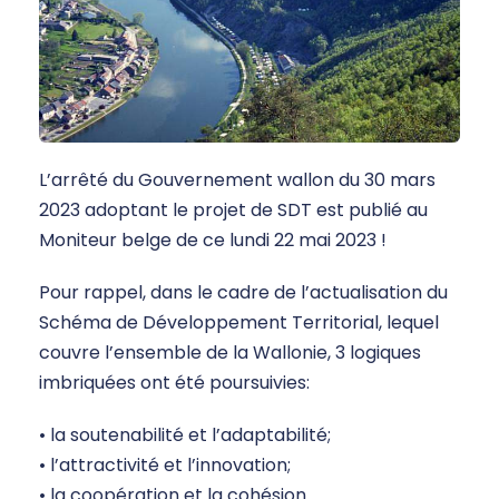
L’arrêté du Gouvernement wallon du 30 mars
2023 adoptant le projet de SDT est publié au
Moniteur belge de ce lundi 22 mai 2023 !
Pour rappel, dans le cadre de l’actualisation du
Schéma de Développement Territorial, lequel
couvre l’ensemble de la Wallonie, 3 logiques
imbriquées ont été poursuivies:
• la soutenabilité et l’adaptabilité;
• l’attractivité et l’innovation;
• la coopération et la cohésion.