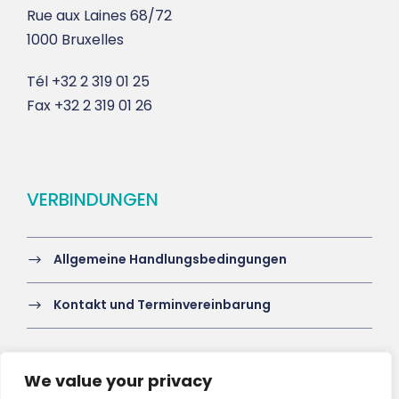
Rue aux Laines 68/72
1000 Bruxelles
Tél
+32 2 319 01 25
Fax
+32 2 319 01 26
VERBINDUNGEN
Allgemeine Handlungsbedingungen
Kontakt und Terminvereinbarung
We value your privacy