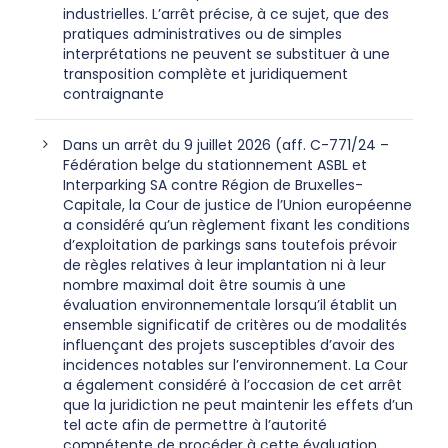
industrielles. L’arrêt précise, à ce sujet, que des
pratiques administratives ou de simples
interprétations ne peuvent se substituer à une
transposition complète et juridiquement
contraignante
Dans un arrêt du 9 juillet 2026 (aff. C-771/24 –
Fédération belge du stationnement ASBL et
Interparking SA contre Région de Bruxelles-
Capitale, la Cour de justice de l’Union européenne
a considéré qu’un règlement fixant les conditions
d’exploitation de parkings sans toutefois prévoir
de règles relatives à leur implantation ni à leur
nombre maximal doit être soumis à une
évaluation environnementale lorsqu’il établit un
ensemble significatif de critères ou de modalités
influençant des projets susceptibles d’avoir des
incidences notables sur l’environnement. La Cour
a également considéré à l’occasion de cet arrêt
que la juridiction ne peut maintenir les effets d’un
tel acte afin de permettre à l’autorité
compétente de procéder à cette évaluation