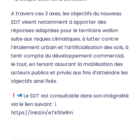
A travers ces 3 axes, les objectifs du nouveau
SDT visent notamment à apporter des
réponses adaptées pour le territoire wallon
suite aux risques climatiques, à lutter contre
l’étalement urbain et l’artificialisation des sols, à
tenir compte du développement commercial,
le tout, en tenant assurant la mobilisation des
acteurs publics et privés aux fins d’atteindre les
objectifs ainsi fixés.
Le SDT est consultable dans son intégralité
via le lien suivant: ⤵
https://lnkd.in/eTk5fe9m