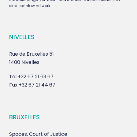
sind earthlaw.network
NIVELLES
Rue de Bruxelles 51
1400 Nivelles
Tél
+32 67 21 63 67
Fax
+32 67 21 44 67
BRUXELLES
Spaces, Court of Justice