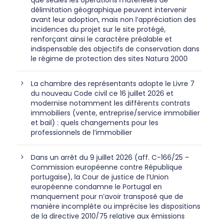
délimitation géographique peuvent intervenir
avant leur adoption, mais non l’appréciation des
incidences du projet sur le site protégé,
renforçant ainsi le caractère préalable et
indispensable des objectifs de conservation dans
le régime de protection des sites Natura 2000
La chambre des représentants adopte le Livre 7
du nouveau Code civil ce 16 juillet 2026 et
modernise notamment les différents contrats
immobiliers (vente, entreprise/service immobilier
et bail) : quels changements pour les
professionnels de l’immobilier
Dans un arrêt du 9 juillet 2026 (aff. C-166/25 –
Commission européenne contre République
portugaise), la Cour de justice de l’Union
européenne condamne le Portugal en
manquement pour n’avoir transposé que de
manière incomplète ou imprécise les dispositions
de la directive 2010/75 relative aux émissions