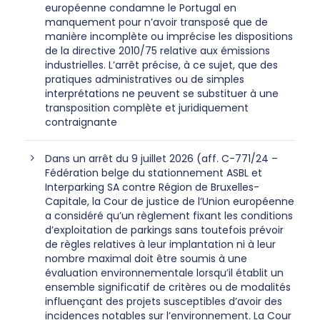
européenne condamne le Portugal en
manquement pour n’avoir transposé que de
manière incomplète ou imprécise les dispositions
de la directive 2010/75 relative aux émissions
industrielles. L’arrêt précise, à ce sujet, que des
pratiques administratives ou de simples
interprétations ne peuvent se substituer à une
transposition complète et juridiquement
contraignante
Dans un arrêt du 9 juillet 2026 (aff. C-771/24 –
Fédération belge du stationnement ASBL et
Interparking SA contre Région de Bruxelles-
Capitale, la Cour de justice de l’Union européenne
a considéré qu’un règlement fixant les conditions
d’exploitation de parkings sans toutefois prévoir
de règles relatives à leur implantation ni à leur
nombre maximal doit être soumis à une
évaluation environnementale lorsqu’il établit un
ensemble significatif de critères ou de modalités
influençant des projets susceptibles d’avoir des
incidences notables sur l’environnement. La Cour