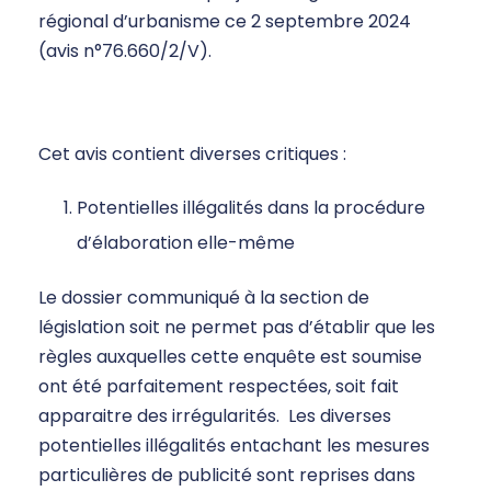
régional d’urbanisme ce 2 septembre 2024
(avis n°76.660/2/V).
Cet avis contient diverses critiques :
Potentielles illégalités dans la procédure
d’élaboration elle-même
Le dossier communiqué à la section de
législation soit ne permet pas d’établir que les
règles auxquelles cette enquête est soumise
ont été parfaitement respectées, soit fait
apparaitre des irrégularités. Les diverses
potentielles illégalités entachant les mesures
particulières de publicité sont reprises dans