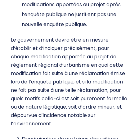
modifications apportées au projet après
l’enquête publique ne justifient pas une
nouvelle enquête publique.
Le gouvernement devra être en mesure
d’établir et d’indiquer précisément, pour
chaque modification apportée au projet de
règlement régional d’urbanisme en quoi cette
modification fait suite à une réclamation émise
lors de l’enquête publique, et si la modification
ne fait pas suite à une telle réclamation, pour
quels motifs celle-ci est soit purement formelle
ou de nature légistique, soit d’ordre mineur, et
dépourvue d’incidence notable sur
l’environnement.
Discrimination de certaines dispositions