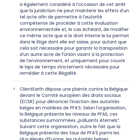
a également considéré à l’occasion de cet arrêt
que la juridiction ne peut maintenir les effets d’un
tel acte afin de permettre à l’autorité
compétente de procéder à cette évaluation
environnementale et, le cas échéant, de modifier
ce même acte que si le droit interne le lui permet
dans le litige dont elle est saisie, pour autant que
cela soit nécessaire pour garantir la transposition
d’un autre acte de l’Union visant à la protection
de l’environnement, et uniquement pour couvrir
le laps de temps strictement nécessaire pour
remédier à cette illégalité
ClientEarth dépose une plainte contre la Belgique
devant le Comité européen des droits sociaux
(ECSR) pour dénoncer l’inaction des autorités
belges en matières de PFA’S. Selon l’organisation,
la Belgique présente les niveaux de PFAS, ces
substances surnommées „polluants éternels“.
Suivant cette organisation, outre le fait que la
Belgique présente des taux de PFA’S parmi les
plus élevés d’Europe, les autorités belges