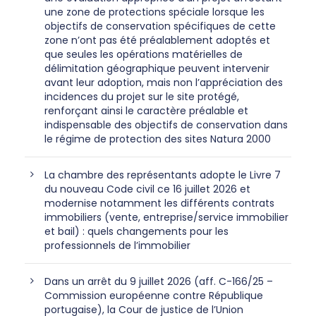
une zone de protections spéciale lorsque les
objectifs de conservation spécifiques de cette
zone n’ont pas été préalablement adoptés et
que seules les opérations matérielles de
délimitation géographique peuvent intervenir
avant leur adoption, mais non l’appréciation des
incidences du projet sur le site protégé,
renforçant ainsi le caractère préalable et
indispensable des objectifs de conservation dans
le régime de protection des sites Natura 2000
La chambre des représentants adopte le Livre 7
du nouveau Code civil ce 16 juillet 2026 et
modernise notamment les différents contrats
immobiliers (vente, entreprise/service immobilier
et bail) : quels changements pour les
professionnels de l’immobilier
Dans un arrêt du 9 juillet 2026 (aff. C-166/25 –
Commission européenne contre République
portugaise), la Cour de justice de l’Union