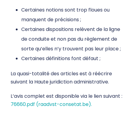
Certaines notions sont trop floues ou
manquent de précisions ;
Certaines dispositions relèvent de la ligne
de conduite et non pas du règlement de
sorte qu’elles n’y trouvent pas leur place ;
Certaines définitions font défaut ;
La quasi-totalité des articles est à réécrire
suivant la Haute juridiction administrative.
L’avis complet est disponible via le lien suivant :
76660.pdf (raadvst-consetat.be).