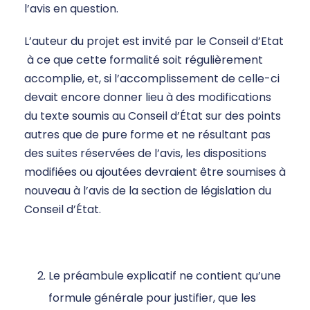
l’avis en question.
L’auteur du projet est invité par le Conseil d’Etat
à ce que cette formalité soit régulièrement
accomplie, et, si l’accomplissement de celle-ci
devait encore donner lieu à des modifications
du texte soumis au Conseil d’État sur des points
autres que de pure forme et ne résultant pas
des suites réservées de l’avis, les dispositions
modifiées ou ajoutées devraient être soumises à
nouveau à l’avis de la section de législation du
Conseil d’État.
Le préambule explicatif ne contient qu’une
formule générale pour justifier, que les