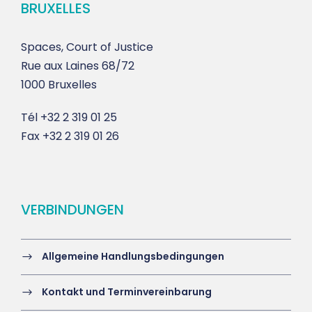
BRUXELLES
Spaces, Court of Justice
Rue aux Laines 68/72
1000 Bruxelles
Tél
+32 2 319 01 25
Fax
+32 2 319 01 26
VERBINDUNGEN
Allgemeine Handlungsbedingungen
Kontakt und Terminvereinbarung