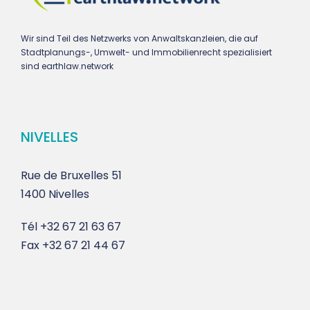
Wir sind Teil des Netzwerks von Anwaltskanzleien, die auf
Stadtplanungs-, Umwelt- und Immobilienrecht spezialisiert
sind earthlaw.network
NIVELLES
Rue de Bruxelles 51
1400 Nivelles
Tél
+32 67 21 63 67
Fax
+32 67 21 44 67