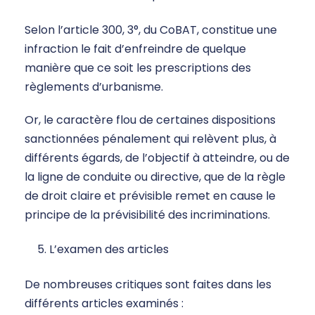
Selon l’article 300, 3°, du CoBAT, constitue une
infraction le fait d’enfreindre de quelque
manière que ce soit les prescriptions des
règlements d’urbanisme.
Or, le caractère flou de certaines dispositions
sanctionnées pénalement qui relèvent plus, à
différents égards, de l’objectif à atteindre, ou de
la ligne de conduite ou directive, que de la règle
de droit claire et prévisible remet en cause le
principe de la prévisibilité des incriminations.
L’examen des articles
De nombreuses critiques sont faites dans les
différents articles examinés :