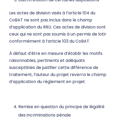
Les actes de division visés à l’article 104 du
CoBAT ne sont pas inclus dans le champ
d’application du RRU. Ces actes de division sont
ceux qui ne sont pas soumis à un permis de lotir
conformément à l’article 103 du CoBAT.
À défaut d’être en mesure d’établir les motifs
raisonnables, pertinents et adéquats
susceptibles de justifier cette différence de
traitement, l’auteur du projet reverra le champ
d’application du règlement en projet.
Remise en question du principe de légalité
des incriminations pénale