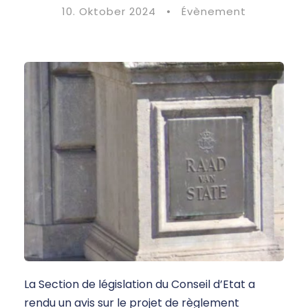
10. Oktober 2024
•
Évènement
La Section de législation du Conseil d’Etat a
rendu un avis sur le projet de règlement