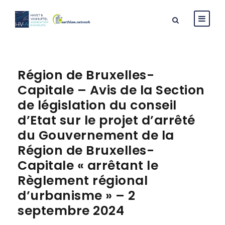
Région de Bruxelles-
Capitale – Avis de la Section
de législation du conseil
d’Etat sur le projet d’arrêté
du Gouvernement de la
Région de Bruxelles-
Capitale « arrêtant le
Règlement régional
d’urbanisme » – 2
septembre 2024