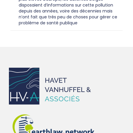
disposaient d’informations sur cette pollution
depuis des années, voire des décennies mais
n’ont fait que très peu de choses pour gérer ce
problème de santé publique