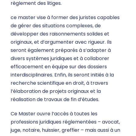
règlement des litiges.
ce master vise à former des juristes capables
de gérer des situations complexes, de
développer des raisonnements solides et
originaux, et d’argumenter avec rigueur. Ils
seront également préparés à s’adapter à
divers systèmes juridiques et à collaborer
efficacement en équipe sur des dossiers
interdisciplinaires. Enfin, ils seront initiés à la
recherche scientifique en droit, à travers
l’élaboration de projets originaux et la
réalisation de travaux de fin d’études.
Ce Master ouvre l’accès à toutes les
professions juridiques réglementées – avocat,
juge, notaire, huissier, greffier – mais aussi à un