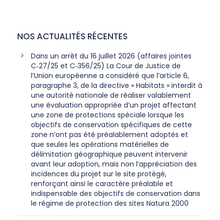
NOS ACTUALITÉS RÉCENTES
Dans un arrêt du 16 juillet 2026 (affaires jointes
C‑27/25 et C‑356/25) La Cour de Justice de
l’Union européenne a considéré que l’article 6,
paragraphe 3, de la directive « Habitats » interdit à
une autorité nationale de réaliser valablement
une évaluation appropriée d’un projet affectant
une zone de protections spéciale lorsque les
objectifs de conservation spécifiques de cette
zone n’ont pas été préalablement adoptés et
que seules les opérations matérielles de
délimitation géographique peuvent intervenir
avant leur adoption, mais non l’appréciation des
incidences du projet sur le site protégé,
renforçant ainsi le caractère préalable et
indispensable des objectifs de conservation dans
le régime de protection des sites Natura 2000