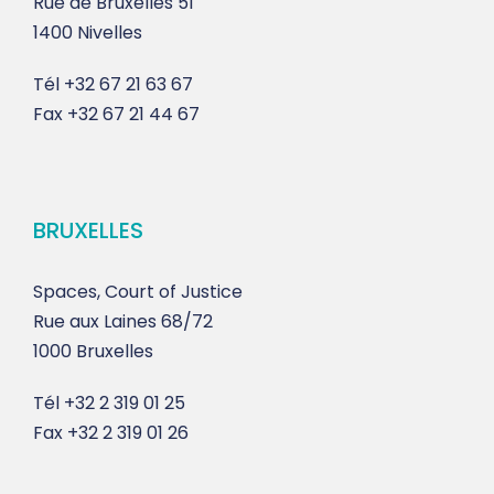
Rue de Bruxelles 51
1400 Nivelles
Tél
+32 67 21 63 67
Fax
+32 67 21 44 67
BRUXELLES
Spaces, Court of Justice
Rue aux Laines 68/72
1000 Bruxelles
Tél
+32 2 319 01 25
Fax
+32 2 319 01 26