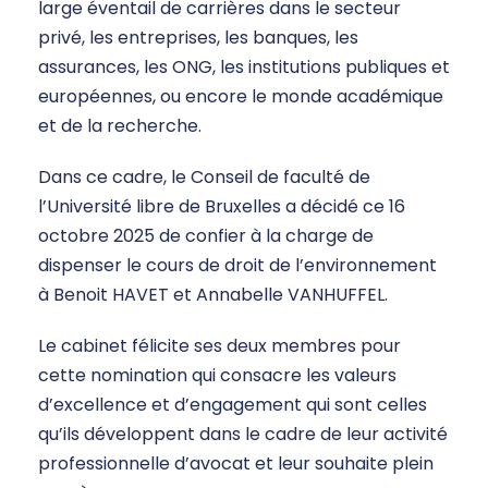
large éventail de carrières dans le secteur
privé, les entreprises, les banques, les
assurances, les ONG, les institutions publiques et
européennes, ou encore le monde académique
et de la recherche.
Dans ce cadre, le Conseil de faculté de
l’Université libre de Bruxelles a décidé ce 16
octobre 2025 de confier à la charge de
dispenser le cours de droit de l’environnement
à Benoit HAVET et Annabelle VANHUFFEL.
Le cabinet félicite ses deux membres pour
cette nomination qui consacre les valeurs
d’excellence et d’engagement qui sont celles
qu’ils développent dans le cadre de leur activité
professionnelle d’avocat et leur souhaite plein