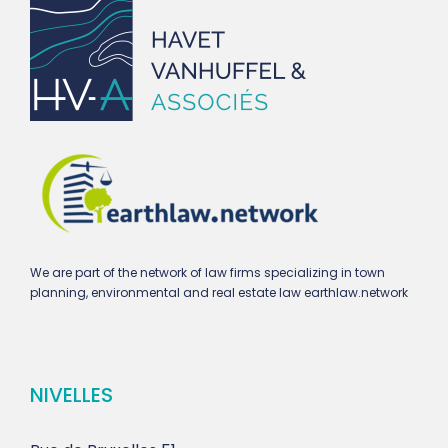
We are part of the network of law firms specializing in town
planning, environmental and real estate law earthlaw.network
NIVELLES