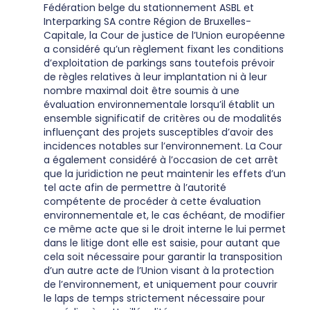
Fédération belge du stationnement ASBL et
Interparking SA contre Région de Bruxelles-
Capitale, la Cour de justice de l’Union européenne
a considéré qu’un règlement fixant les conditions
d’exploitation de parkings sans toutefois prévoir
de règles relatives à leur implantation ni à leur
nombre maximal doit être soumis à une
évaluation environnementale lorsqu’il établit un
ensemble significatif de critères ou de modalités
influençant des projets susceptibles d’avoir des
incidences notables sur l’environnement. La Cour
a également considéré à l’occasion de cet arrêt
que la juridiction ne peut maintenir les effets d’un
tel acte afin de permettre à l’autorité
compétente de procéder à cette évaluation
environnementale et, le cas échéant, de modifier
ce même acte que si le droit interne le lui permet
dans le litige dont elle est saisie, pour autant que
cela soit nécessaire pour garantir la transposition
d’un autre acte de l’Union visant à la protection
de l’environnement, et uniquement pour couvrir
le laps de temps strictement nécessaire pour