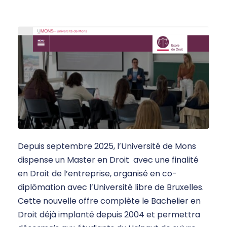
Depuis septembre 2025, l’Université de Mons
dispense un Master en Droit avec une finalité
en Droit de l’entreprise, organisé en co-
diplômation avec l’Université libre de Bruxelles.
Cette nouvelle offre complète le Bachelier en
Droit déjà implanté depuis 2004 et permettra