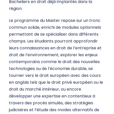
Bacheliers en droit déjà implantés dans la
région.
Le programme du Master repose sur un tronc
commun solide, enrichi de modules optionnels
permettant de se spécialiser dans différents
champs. Les étudiants pourront approfondir
leurs connaissances en droit de l’entreprise et
droit de l’environnement, explorer les enjeux
contemporains comme le droit des nouvelles
technologies ou de l’économie durable, se
tourner vers le droit européen avec des cours
en anglais tels que le droit privé européen ou le
droit du marché intérieur, ou encore
développer une expertise en contentieux à
travers des procès simulés, des stratégies
judiciaires et l’étude des modes alternatifs de