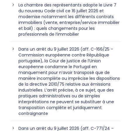
La chambre des représentants adopte le Livre 7
du nouveau Code civil ce 16 juillet 2026 et
modernise notamment les différents contrats
immobiliers (vente, entreprise/service immobilier
et bail) : quels changements pour les
professionnels de l’immobilier
Dans un arrêt du 9 juillet 2026 (aff. C-166/25 –
Commission européenne contre République
portugaise), la Cour de justice de l’Union
européenne condamne le Portugal en
manquement pour n’avoir transposé que de
manière incomplète ou imprécise les dispositions
de la directive 2010/75 relative aux émissions
industrielles. L’arrêt précise, à ce sujet, que des
pratiques administratives ou de simples
interprétations ne peuvent se substituer à une
transposition complète et juridiquement
contraignante
Dans un arrêt du 9 juillet 2026 (aff. C-771/24 –