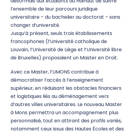
désormais aux étudiants du Hainaut de suivre
l’ensemble de leur parcours juridique
universitaire – du bachelier au doctorat – sans
changer d’université.
Jusqu’à présent, seuls trois établissements
francophones (l’Université catholique de
Louvain, l’Université de Liège et l’Université libre
de Bruxelles) proposaient un Master en Droit.
Avec ce Master, l’UMONS contribue à
démocratiser l’accès à l’enseignement
supérieur, en réduisant les obstacles financiers
et logistiques liés au déménagement vers
d’autres villes universitaires. Le nouveau Master
à Mons permettra un accompagnement plus
personnalisé, tout en attirant des profils variés,
notamment ceux issus des Hautes Écoles et des