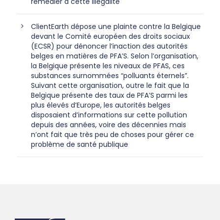
remédier à cette illégalité
ClientEarth dépose une plainte contre la Belgique
devant le Comité européen des droits sociaux
(ECSR) pour dénoncer l’inaction des autorités
belges en matières de PFA’S. Selon l’organisation,
la Belgique présente les niveaux de PFAS, ces
substances surnommées “polluants éternels”.
Suivant cette organisation, outre le fait que la
Belgique présente des taux de PFA’S parmi les
plus élevés d’Europe, les autorités belges
disposaient d’informations sur cette pollution
depuis des années, voire des décennies mais
n’ont fait que très peu de choses pour gérer ce
problème de santé publique