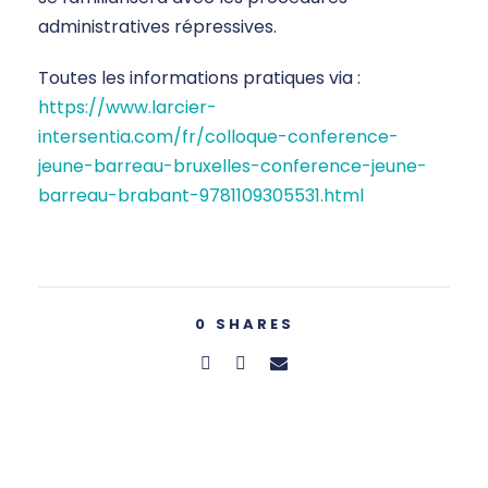
administratives répressives.
Toutes les informations pratiques via :
https://www.larcier-
intersentia.com/fr/colloque-conference-
jeune-barreau-bruxelles-conference-jeune-
barreau-brabant-9781109305531.html
0
SHARES