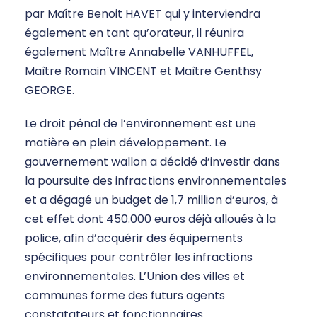
par Maître Benoit HAVET qui y interviendra
également en tant qu’orateur, il réunira
également Maître Annabelle VANHUFFEL,
Maître Romain VINCENT et Maître Genthsy
GEORGE.
Le droit pénal de l’environnement est une
matière en plein développement. Le
gouvernement wallon a décidé d’investir dans
la poursuite des infractions environnementales
et a dégagé un budget de 1,7 million d’euros, à
cet effet dont 450.000 euros déjà alloués à la
police, afin d’acquérir des équipements
spécifiques pour contrôler les infractions
environnementales. L’Union des villes et
communes forme des futurs agents
constatateurs et fonctionnaires