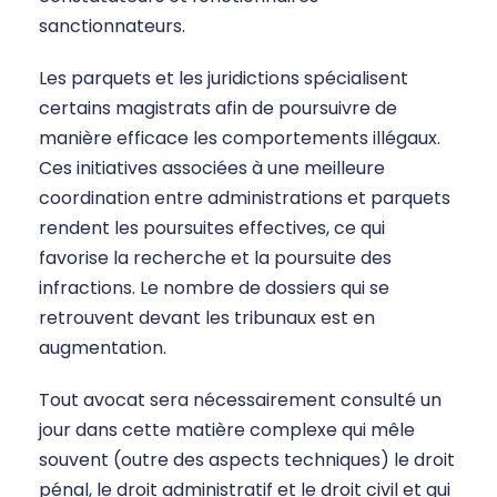
sanctionnateurs.
Les parquets et les juridictions spécialisent
certains magistrats afin de poursuivre de
manière efficace les comportements illégaux.
Ces initiatives associées à une meilleure
coordination entre administrations et parquets
rendent les poursuites effectives, ce qui
favorise la recherche et la poursuite des
infractions. Le nombre de dossiers qui se
retrouvent devant les tribunaux est en
augmentation.
Tout avocat sera nécessairement consulté un
jour dans cette matière complexe qui mêle
souvent (outre des aspects techniques) le droit
pénal, le droit administratif et le droit civil et qui