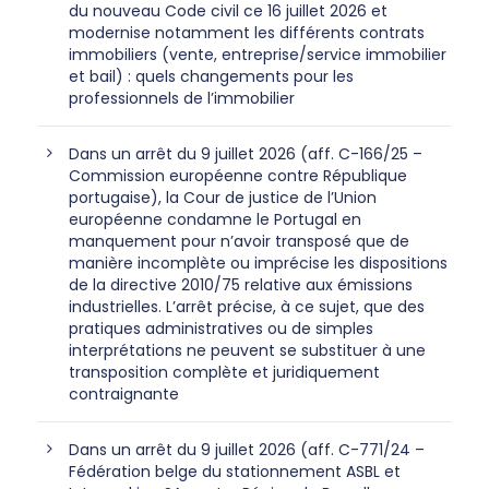
du nouveau Code civil ce 16 juillet 2026 et
modernise notamment les différents contrats
immobiliers (vente, entreprise/service immobilier
et bail) : quels changements pour les
professionnels de l’immobilier
Dans un arrêt du 9 juillet 2026 (aff. C-166/25 –
Commission européenne contre République
portugaise), la Cour de justice de l’Union
européenne condamne le Portugal en
manquement pour n’avoir transposé que de
manière incomplète ou imprécise les dispositions
de la directive 2010/75 relative aux émissions
industrielles. L’arrêt précise, à ce sujet, que des
pratiques administratives ou de simples
interprétations ne peuvent se substituer à une
transposition complète et juridiquement
contraignante
Dans un arrêt du 9 juillet 2026 (aff. C-771/24 –
Fédération belge du stationnement ASBL et