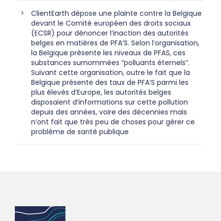
ClientEarth dépose une plainte contre la Belgique
devant le Comité européen des droits sociaux
(ECSR) pour dénoncer l’inaction des autorités
belges en matières de PFA’S. Selon l’organisation,
la Belgique présente les niveaux de PFAS, ces
substances surnommées “polluants éternels”.
Suivant cette organisation, outre le fait que la
Belgique présente des taux de PFA’S parmi les
plus élevés d’Europe, les autorités belges
disposaient d’informations sur cette pollution
depuis des années, voire des décennies mais
n’ont fait que très peu de choses pour gérer ce
problème de santé publique