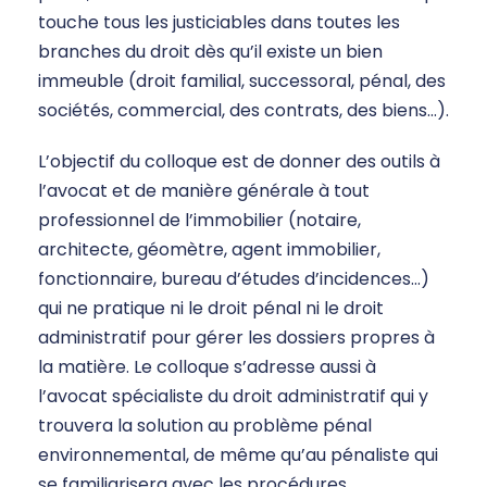
touche tous les justiciables dans toutes les
branches du droit dès qu’il existe un bien
immeuble (droit familial, successoral, pénal, des
sociétés, commercial, des contrats, des biens…).
L’objectif du colloque est de donner des outils à
l’avocat et de manière générale à tout
professionnel de l’immobilier (notaire,
architecte, géomètre, agent immobilier,
fonctionnaire, bureau d’études d’incidences…)
qui ne pratique ni le droit pénal ni le droit
administratif pour gérer les dossiers propres à
la matière. Le colloque s’adresse aussi à
l’avocat spécialiste du droit administratif qui y
trouvera la solution au problème pénal
environnemental, de même qu’au pénaliste qui
se familiarisera avec les procédures