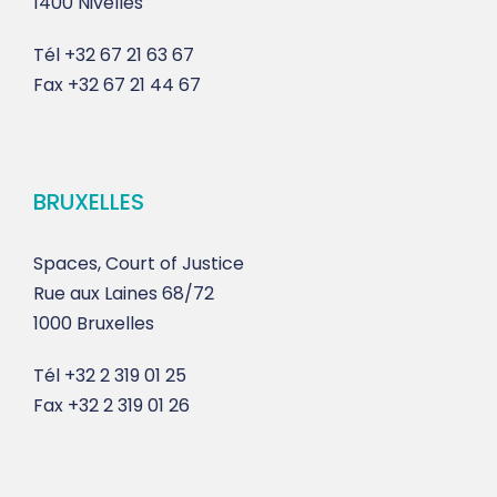
1400 Nivelles
Tél
+32 67 21 63 67
Fax
+32 67 21 44 67
BRUXELLES
Spaces, Court of Justice
Rue aux Laines 68/72
1000 Bruxelles
Tél
+32 2 319 01 25
Fax
+32 2 319 01 26