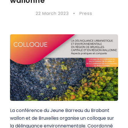
wallonne
22 March 2023
•
Press
La conférence du Jeune Barreau du Brabant
wallon et de Bruxelles organise un colloque sur
la délinquance environnementale. Coordonné