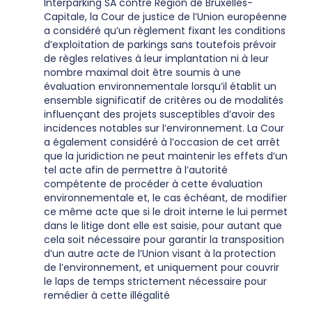
Interparking SA contre Région de Bruxelles-
Capitale, la Cour de justice de l’Union européenne
a considéré qu’un règlement fixant les conditions
d’exploitation de parkings sans toutefois prévoir
de règles relatives à leur implantation ni à leur
nombre maximal doit être soumis à une
évaluation environnementale lorsqu’il établit un
ensemble significatif de critères ou de modalités
influençant des projets susceptibles d’avoir des
incidences notables sur l’environnement. La Cour
a également considéré à l’occasion de cet arrêt
que la juridiction ne peut maintenir les effets d’un
tel acte afin de permettre à l’autorité
compétente de procéder à cette évaluation
environnementale et, le cas échéant, de modifier
ce même acte que si le droit interne le lui permet
dans le litige dont elle est saisie, pour autant que
cela soit nécessaire pour garantir la transposition
d’un autre acte de l’Union visant à la protection
de l’environnement, et uniquement pour couvrir
le laps de temps strictement nécessaire pour
remédier à cette illégalité