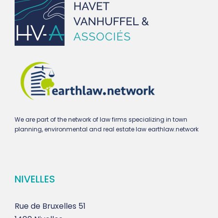
We are part of the network of law firms specializing in town
planning, environmental and real estate law earthlaw.network
NIVELLES
Rue de Bruxelles 51