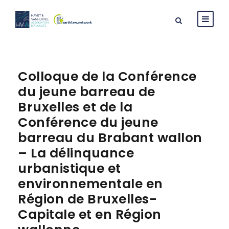
Colloque de la Conférence
du jeune barreau de
Bruxelles et de la
Conférence du jeune
barreau du Brabant wallon
– La délinquance
urbanistique et
environnementale en
Région de Bruxelles-
Capitale et en Région