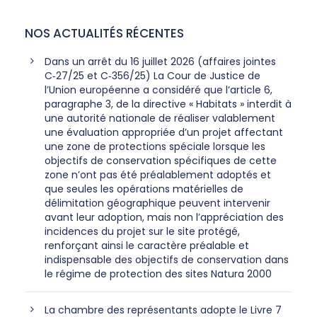
NOS ACTUALITÉS RÉCENTES
Dans un arrêt du 16 juillet 2026 (affaires jointes
C‑27/25 et C‑356/25) La Cour de Justice de
l’Union européenne a considéré que l’article 6,
paragraphe 3, de la directive « Habitats » interdit à
une autorité nationale de réaliser valablement
une évaluation appropriée d’un projet affectant
une zone de protections spéciale lorsque les
objectifs de conservation spécifiques de cette
zone n’ont pas été préalablement adoptés et
que seules les opérations matérielles de
délimitation géographique peuvent intervenir
avant leur adoption, mais non l’appréciation des
incidences du projet sur le site protégé,
renforçant ainsi le caractère préalable et
indispensable des objectifs de conservation dans
le régime de protection des sites Natura 2000
La chambre des représentants adopte le Livre 7