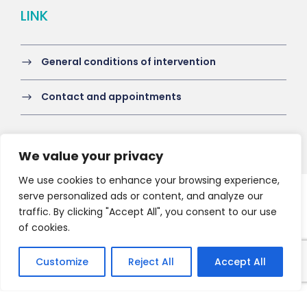
LINK
General conditions of intervention
Contact and appointments
We value your privacy
We use cookies to enhance your browsing experience,
serve personalized ads or content, and analyze our
Copyright 2021 HV-A, All Right Reserved
traffic. By clicking "Accept All", you consent to our use
of cookies.
Customize
Reject All
Accept All