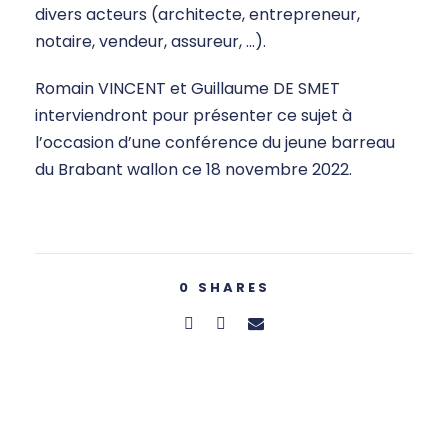
divers acteurs (architecte, entrepreneur,
notaire, vendeur, assureur, …).
Romain VINCENT et Guillaume DE SMET
interviendront pour présenter ce sujet à
l’occasion d’une conférence du jeune barreau
du Brabant wallon ce 18 novembre 2022.
0
SHARES