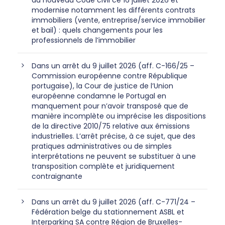
modernise notamment les différents contrats
immobiliers (vente, entreprise/service immobilier
et bail) : quels changements pour les
professionnels de l’immobilier
Dans un arrêt du 9 juillet 2026 (aff. C-166/25 –
Commission européenne contre République
portugaise), la Cour de justice de l’Union
européenne condamne le Portugal en
manquement pour n’avoir transposé que de
manière incomplète ou imprécise les dispositions
de la directive 2010/75 relative aux émissions
industrielles. L’arrêt précise, à ce sujet, que des
pratiques administratives ou de simples
interprétations ne peuvent se substituer à une
transposition complète et juridiquement
contraignante
Dans un arrêt du 9 juillet 2026 (aff. C-771/24 –
Fédération belge du stationnement ASBL et
Interparking SA contre Région de Bruxelles-