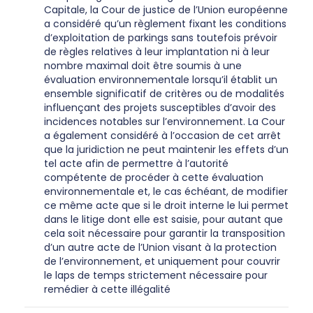
Capitale, la Cour de justice de l’Union européenne
a considéré qu’un règlement fixant les conditions
d’exploitation de parkings sans toutefois prévoir
de règles relatives à leur implantation ni à leur
nombre maximal doit être soumis à une
évaluation environnementale lorsqu’il établit un
ensemble significatif de critères ou de modalités
influençant des projets susceptibles d’avoir des
incidences notables sur l’environnement. La Cour
a également considéré à l’occasion de cet arrêt
que la juridiction ne peut maintenir les effets d’un
tel acte afin de permettre à l’autorité
compétente de procéder à cette évaluation
environnementale et, le cas échéant, de modifier
ce même acte que si le droit interne le lui permet
dans le litige dont elle est saisie, pour autant que
cela soit nécessaire pour garantir la transposition
d’un autre acte de l’Union visant à la protection
de l’environnement, et uniquement pour couvrir
le laps de temps strictement nécessaire pour
remédier à cette illégalité