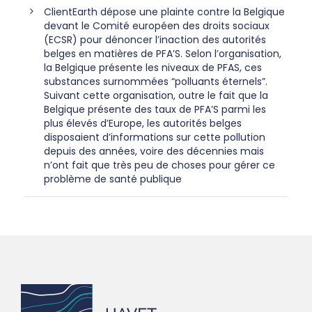
ClientEarth dépose une plainte contre la Belgique
devant le Comité européen des droits sociaux
(ECSR) pour dénoncer l’inaction des autorités
belges en matières de PFA’S. Selon l’organisation,
la Belgique présente les niveaux de PFAS, ces
substances surnommées “polluants éternels”.
Suivant cette organisation, outre le fait que la
Belgique présente des taux de PFA’S parmi les
plus élevés d’Europe, les autorités belges
disposaient d’informations sur cette pollution
depuis des années, voire des décennies mais
n’ont fait que très peu de choses pour gérer ce
problème de santé publique