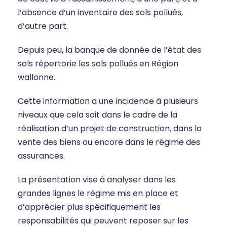
l’absence d’un inventaire des sols pollués,
d’autre part.
Depuis peu, la banque de donnée de l’état des
sols répertorie les sols pollués en Région
wallonne.
Cette information a une incidence à plusieurs
niveaux que cela soit dans le cadre de la
réalisation d’un projet de construction, dans la
vente des biens ou encore dans le régime des
assurances.
La présentation vise à analyser dans les
grandes lignes le régime mis en place et
d’apprécier plus spécifiquement les
responsabilités qui peuvent reposer sur les