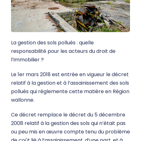
La gestion des sols pollués : quelle
responsabilité pour les acteurs du droit de
l’immobilier ?
Le 1er mars 2018 est entrée en vigueur le décret
relatif à la gestion et à l’assainissement des sols
pollués qui réglemente cette matière en Région
wallonne.
Ce décret remplace le décret du 5 décembre
2008 relatif à la gestion des sols qui n’était pas
ou peu mis en œuvre compte tenu du problème
de coût lié à l’assainissement, d’une part, et à