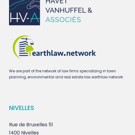
We are part of the network of law firms specializing in town
planning, environmental and real estate law earthlaw.network
NIVELLES
Rue de Bruxelles 51
1400 Nivelles