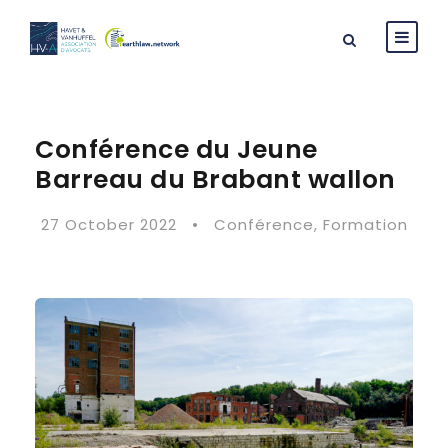
Conférence du Jeune
Barreau du Brabant wallon
27 October 2022
•
Conférence
,
Formation