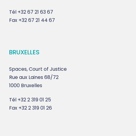
Tél
+32 67 21 63 67
Fax
+32 67 21 44 67
BRUXELLES
Spaces, Court of Justice
Rue aux Laines 68/72
1000 Bruxelles
Tél
+32 2 319 01 25
Fax
+32 2 319 01 26