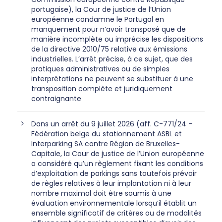
portugaise), la Cour de justice de l’Union
européenne condamne le Portugal en
manquement pour n’avoir transposé que de
manière incomplète ou imprécise les dispositions
de la directive 2010/75 relative aux émissions
industrielles. L’arrêt précise, à ce sujet, que des
pratiques administratives ou de simples
interprétations ne peuvent se substituer à une
transposition complète et juridiquement
contraignante
Dans un arrêt du 9 juillet 2026 (aff. C-771/24 –
Fédération belge du stationnement ASBL et
Interparking SA contre Région de Bruxelles-
Capitale, la Cour de justice de l’Union européenne
a considéré qu’un règlement fixant les conditions
d’exploitation de parkings sans toutefois prévoir
de règles relatives à leur implantation ni à leur
nombre maximal doit être soumis à une
évaluation environnementale lorsqu’il établit un
ensemble significatif de critères ou de modalités