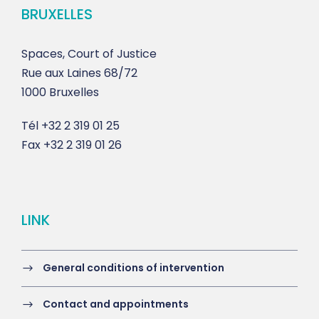
BRUXELLES
Spaces, Court of Justice
Rue aux Laines 68/72
1000 Bruxelles
Tél
+32 2 319 01 25
Fax
+32 2 319 01 26
LINK
General conditions of intervention
Contact and appointments