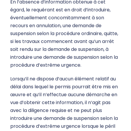
En l’absence d’information obtenue à cet
égard, le requérant est en droit d’introduire,
éventuellement concomitamment à son
recours en annulation, une demande de
suspension selon la procédure ordinaire, quitte,
si les travaux commencent avant qu’un arrêt
soit rendu sur la demande de suspension, à
introduire une demande de suspension selon la
procédure d’extrême urgence.
Lorsqu’il ne dispose d’aucun élément relatif au
délai dans lequel le permis pourrait être mis en
œuvre et qu’il n’effectue aucune démarche en
vue d’obtenir cette information, il n’agit pas
avec la diligence requise et ne peut plus
introduire une demande de suspension selon la
procédure d’extrême urgence lorsque le péril