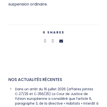
suspension ordinaire.
0
SHARES
NOS ACTUALITÉS RÉCENTES
Dans un arrêt du 16 juillet 2026 (affaires jointes
C‑27/25 et C‑356/25) La Cour de Justice de
l’Union européenne a considéré que l’article 6,
paragraphe 3, de la directive « Habitats » interdit à