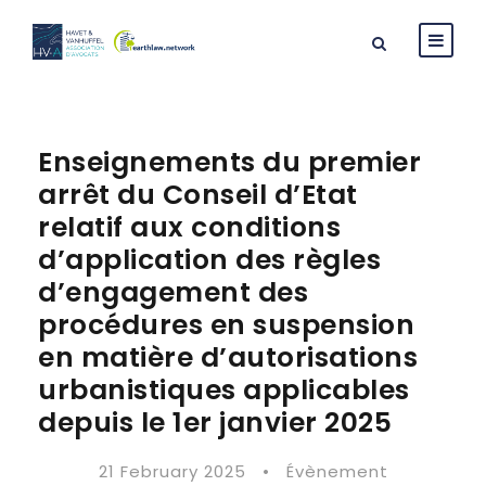
Enseignements du premier
arrêt du Conseil d’Etat
relatif aux conditions
d’application des règles
d’engagement des
procédures en suspension
en matière d’autorisations
urbanistiques applicables
depuis le 1er janvier 2025
21 February 2025
•
Évènement