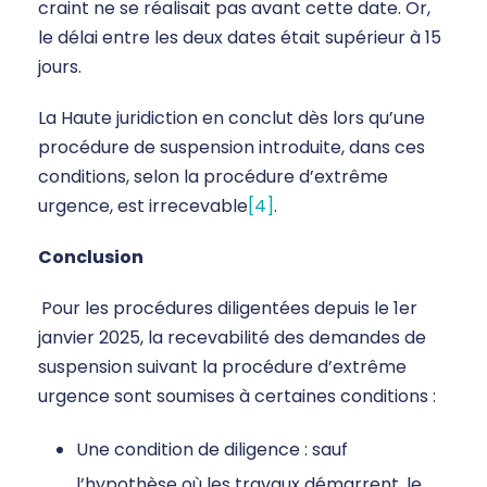
craint ne se réalisait pas avant cette date. Or,
le délai entre les deux dates était supérieur à 15
jours.
La Haute juridiction en conclut dès lors qu’une
procédure de suspension introduite, dans ces
conditions, selon la procédure d’extrême
urgence, est irrecevable
[4]
.
Conclusion
Pour les procédures diligentées depuis le 1er
janvier 2025, la recevabilité des demandes de
suspension suivant la procédure d’extrême
urgence sont soumises à certaines conditions :
Une condition de diligence : sauf
l’hypothèse où les travaux démarrent, le