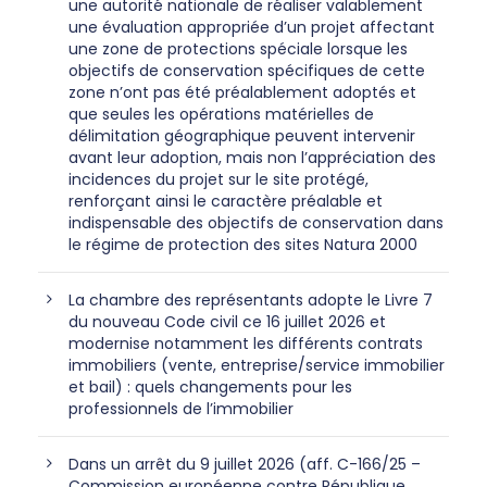
une autorité nationale de réaliser valablement
une évaluation appropriée d’un projet affectant
une zone de protections spéciale lorsque les
objectifs de conservation spécifiques de cette
zone n’ont pas été préalablement adoptés et
que seules les opérations matérielles de
délimitation géographique peuvent intervenir
avant leur adoption, mais non l’appréciation des
incidences du projet sur le site protégé,
renforçant ainsi le caractère préalable et
indispensable des objectifs de conservation dans
le régime de protection des sites Natura 2000
La chambre des représentants adopte le Livre 7
du nouveau Code civil ce 16 juillet 2026 et
modernise notamment les différents contrats
immobiliers (vente, entreprise/service immobilier
et bail) : quels changements pour les
professionnels de l’immobilier
Dans un arrêt du 9 juillet 2026 (aff. C-166/25 –
Commission européenne contre République