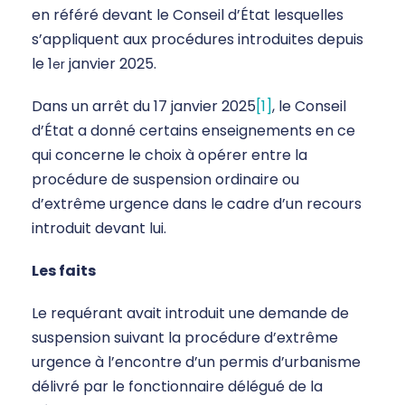
en référé devant le Conseil d’État lesquelles
s’appliquent aux procédures introduites depuis
le 1
janvier 2025.
er
Dans un arrêt du 17 janvier 2025
[1]
, le Conseil
d’État a donné certains enseignements en ce
qui concerne le choix à opérer entre la
procédure de suspension ordinaire ou
d’extrême urgence dans le cadre d’un recours
introduit devant lui.
Les faits
Le requérant avait introduit une demande de
suspension suivant la procédure d’extrême
urgence à l’encontre d’un permis d’urbanisme
délivré par le fonctionnaire délégué de la