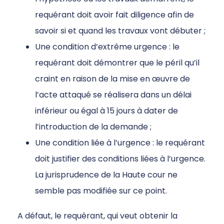
requérant doit avoir fait diligence afin de
savoir si et quand les travaux vont débuter ;
Une condition d’extrême urgence : le
requérant doit démontrer que le péril qu’il
craint en raison de la mise en œuvre de
l’acte attaqué se réalisera dans un délai
inférieur ou égal à 15 jours à dater de
l’introduction de la demande ;
Une condition liée à l’urgence : le requérant
doit justifier des conditions liées à l’urgence.
La jurisprudence de la Haute cour ne
semble pas modifiée sur ce point.
A défaut, le requérant, qui veut obtenir la