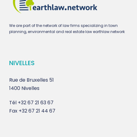
We are part of the network of law firms specializing in town
planning, environmental and real estate law earthlaw.network
NIVELLES
Rue de Bruxelles 51
1400 Nivelles
Tél
+32 67 21 63 67
Fax
+32 67 21 44 67