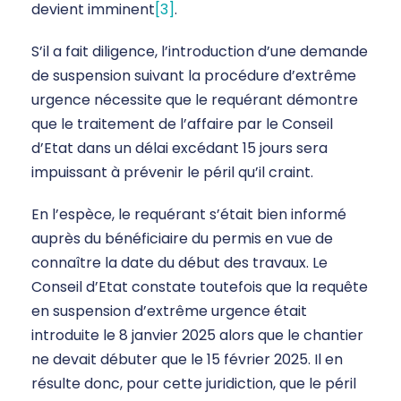
devient imminent
[3]
.
S’il a fait diligence, l’introduction d’une demande
de suspension suivant la procédure d’extrême
urgence nécessite que le requérant démontre
que le traitement de l’affaire par le Conseil
d’Etat dans un délai excédant 15 jours sera
impuissant à prévenir le péril qu’il craint.
En l’espèce, le requérant s’était bien informé
auprès du bénéficiaire du permis en vue de
connaître la date du début des travaux. Le
Conseil d’Etat constate toutefois que la requête
en suspension d’extrême urgence était
introduite le 8 janvier 2025 alors que le chantier
ne devait débuter que le 15 février 2025. Il en
résulte donc, pour cette juridiction, que le péril