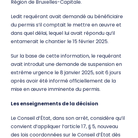
Région de Bruxelles-Capitale.
Ledit requérant avait demandé au bénéficiaire
du permis s’il comptait le mettre en œuvre et
dans quel délai, lequel lui avait répondu qu’il
entamerait le chantier le 15 février 2025.
Sur la base de cette information, le requérant
avait introduit une demande de suspension en
extrême urgence le 8 janvier 2025, soit 6 jours
après avoir été informé officiellement de la
mise en œuvre imminente du permis.
Les enseignements de la décision
Le Conseil d’État, dans son arrêt, considère qu’il
convient d’appliquer l’article 17, § 5, nouveau
des lois coordonnées sur le Conseil d’État dès