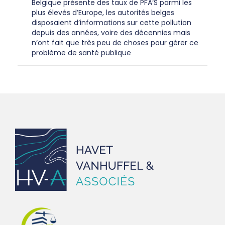
Belgique présente des taux de PFA’S parmi les
plus élevés d’Europe, les autorités belges
disposaient d’informations sur cette pollution
depuis des années, voire des décennies mais
n’ont fait que très peu de choses pour gérer ce
problème de santé publique