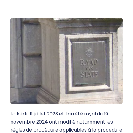
La loi du 11 juillet 2023 et l’arrêté royal du 19
novembre 2024 ont modifié notamment les
règles de procédure applicables à la procédure