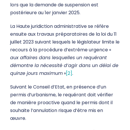
lors que la demande de suspension est
postérieure au 1er janvier 2025.
La Haute juridiction administrative se réfère
ensuite aux travaux préparatoires de la loi du 11
juillet 2023 suivant lesquels le législateur limite le
recours à la procédure d’extrême urgence «
aux affaires dans lesquelles un requérant
démontre la nécessité d’agir dans un délai de
quinze jours maximum
»
[2]
.
Suivant le Conseil d’Etat, en présence d’un
permis d’urbanisme, le requérant doit vérifier
de manière proactive quand le permis dont il
souhaite l’annulation risque d’être mis en
œuvre.