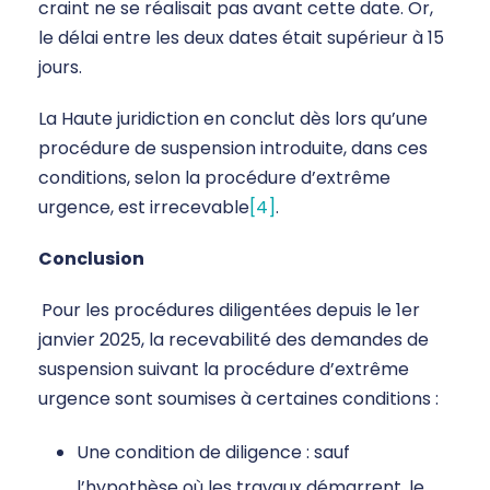
craint ne se réalisait pas avant cette date. Or,
le délai entre les deux dates était supérieur à 15
jours.
La Haute juridiction en conclut dès lors qu’une
procédure de suspension introduite, dans ces
conditions, selon la procédure d’extrême
urgence, est irrecevable
[4]
.
Conclusion
Pour les procédures diligentées depuis le 1er
janvier 2025, la recevabilité des demandes de
suspension suivant la procédure d’extrême
urgence sont soumises à certaines conditions :
Une condition de diligence : sauf
l’hypothèse où les travaux démarrent, le