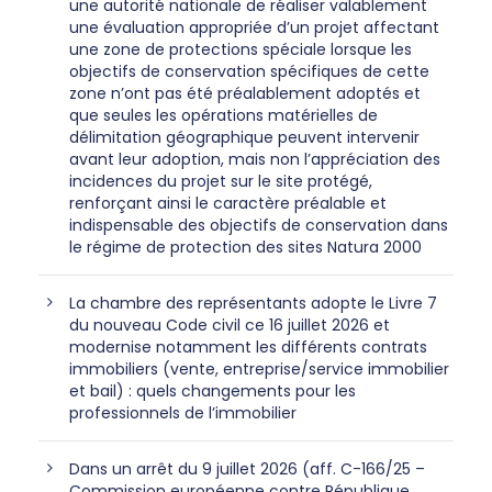
une autorité nationale de réaliser valablement
une évaluation appropriée d’un projet affectant
une zone de protections spéciale lorsque les
objectifs de conservation spécifiques de cette
zone n’ont pas été préalablement adoptés et
que seules les opérations matérielles de
délimitation géographique peuvent intervenir
avant leur adoption, mais non l’appréciation des
incidences du projet sur le site protégé,
renforçant ainsi le caractère préalable et
indispensable des objectifs de conservation dans
le régime de protection des sites Natura 2000
La chambre des représentants adopte le Livre 7
du nouveau Code civil ce 16 juillet 2026 et
modernise notamment les différents contrats
immobiliers (vente, entreprise/service immobilier
et bail) : quels changements pour les
professionnels de l’immobilier
Dans un arrêt du 9 juillet 2026 (aff. C-166/25 –
Commission européenne contre République