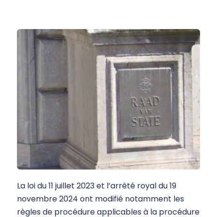
La loi du 11 juillet 2023 et l’arrêté royal du 19
novembre 2024 ont modifié notamment les
règles de procédure applicables à la procédure