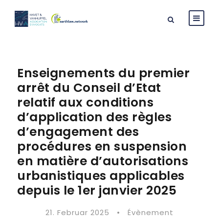
Enseignements du premier
arrêt du Conseil d’Etat
relatif aux conditions
d’application des règles
d’engagement des
procédures en suspension
en matière d’autorisations
urbanistiques applicables
depuis le 1er janvier 2025
21. Februar 2025
•
Évènement