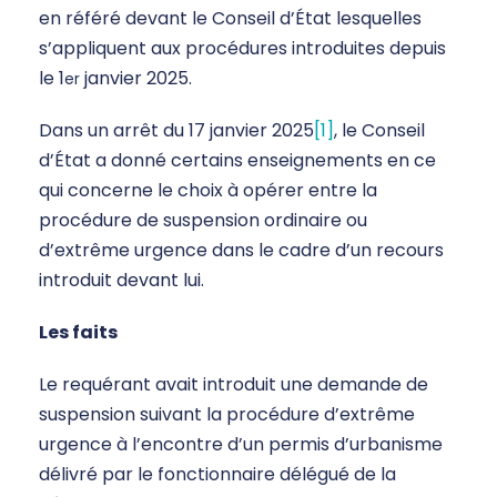
en référé devant le Conseil d’État lesquelles
s’appliquent aux procédures introduites depuis
le 1
janvier 2025.
er
Dans un arrêt du 17 janvier 2025
[1]
, le Conseil
d’État a donné certains enseignements en ce
qui concerne le choix à opérer entre la
procédure de suspension ordinaire ou
d’extrême urgence dans le cadre d’un recours
introduit devant lui.
Les faits
Le requérant avait introduit une demande de
suspension suivant la procédure d’extrême
urgence à l’encontre d’un permis d’urbanisme
délivré par le fonctionnaire délégué de la