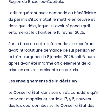
Région de Bruxelles-Capitale.
Ledit requérant avait demandé au bénéficiaire
du permis s’il comptait le mettre en œuvre et
dans quel délai, lequel lui avait répondu qu’il
entamerait le chantier le 15 février 2025.
Sur la base de cette information, le requérant
avait introduit une demande de suspension en
extrême urgence le 8 janvier 2025, soit 6 jours
après avoir été informé officiellement de la
mise en œuvre imminente du permis.
Les enseignements de la décision
Le Conseil d’État, dans son arrêt, considère qu’il
convient d’appliquer l’article 17, § 5, nouveau
des lois coordonnées sur le Conseil d’État dès