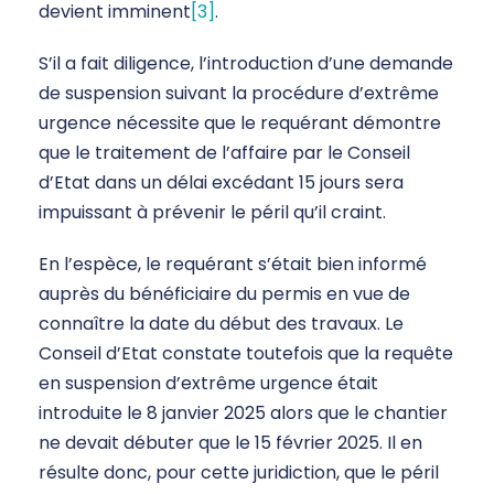
devient imminent
[3]
.
S’il a fait diligence, l’introduction d’une demande
de suspension suivant la procédure d’extrême
urgence nécessite que le requérant démontre
que le traitement de l’affaire par le Conseil
d’Etat dans un délai excédant 15 jours sera
impuissant à prévenir le péril qu’il craint.
En l’espèce, le requérant s’était bien informé
auprès du bénéficiaire du permis en vue de
connaître la date du début des travaux. Le
Conseil d’Etat constate toutefois que la requête
en suspension d’extrême urgence était
introduite le 8 janvier 2025 alors que le chantier
ne devait débuter que le 15 février 2025. Il en
résulte donc, pour cette juridiction, que le péril