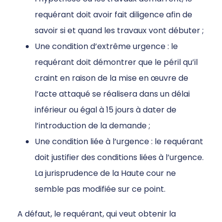
requérant doit avoir fait diligence afin de
savoir si et quand les travaux vont débuter ;
Une condition d’extrême urgence : le
requérant doit démontrer que le péril qu’il
craint en raison de la mise en œuvre de
l’acte attaqué se réalisera dans un délai
inférieur ou égal à 15 jours à dater de
l’introduction de la demande ;
Une condition liée à l’urgence : le requérant
doit justifier des conditions liées à l’urgence.
La jurisprudence de la Haute cour ne
semble pas modifiée sur ce point.
A défaut, le requérant, qui veut obtenir la