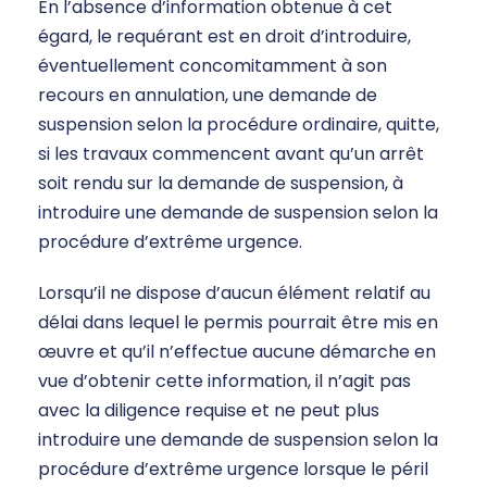
En l’absence d’information obtenue à cet
égard, le requérant est en droit d’introduire,
éventuellement concomitamment à son
recours en annulation, une demande de
suspension selon la procédure ordinaire, quitte,
si les travaux commencent avant qu’un arrêt
soit rendu sur la demande de suspension, à
introduire une demande de suspension selon la
procédure d’extrême urgence.
Lorsqu’il ne dispose d’aucun élément relatif au
délai dans lequel le permis pourrait être mis en
œuvre et qu’il n’effectue aucune démarche en
vue d’obtenir cette information, il n’agit pas
avec la diligence requise et ne peut plus
introduire une demande de suspension selon la
procédure d’extrême urgence lorsque le péril