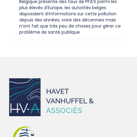
Belgique présente des taux de PFA’S parmi les
plus élevés d’Europe, les autorités belges
disposaient d’informations sur cette pollution
depuis des années, voire des décennies mais
n’ont fait que très peu de choses pour gérer ce
problème de santé publique