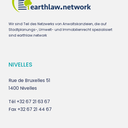
Wir sind Teil des Netzwerks von Anwaltskanzleien, die auf
Stadtplanungs-, Umwelt- und Immobilienrecht spezialisiert
sind earthlaw.network
NIVELLES
Rue de Bruxelles 51
1400 Nivelles
Tél
+32 67 21 63 67
Fax
+32 67 21 44 67