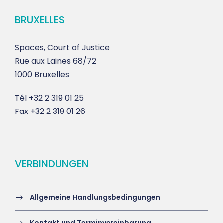
BRUXELLES
Spaces, Court of Justice
Rue aux Laines 68/72
1000 Bruxelles
Tél
+32 2 319 01 25
Fax
+32 2 319 01 26
VERBINDUNGEN
Allgemeine Handlungsbedingungen
Kontakt und Terminvereinbarung