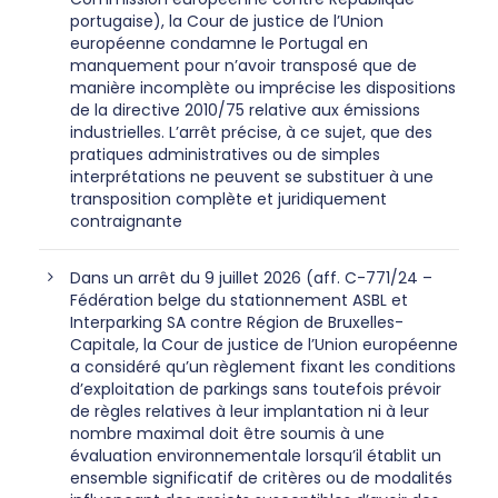
portugaise), la Cour de justice de l’Union
européenne condamne le Portugal en
manquement pour n’avoir transposé que de
manière incomplète ou imprécise les dispositions
de la directive 2010/75 relative aux émissions
industrielles. L’arrêt précise, à ce sujet, que des
pratiques administratives ou de simples
interprétations ne peuvent se substituer à une
transposition complète et juridiquement
contraignante
Dans un arrêt du 9 juillet 2026 (aff. C-771/24 –
Fédération belge du stationnement ASBL et
Interparking SA contre Région de Bruxelles-
Capitale, la Cour de justice de l’Union européenne
a considéré qu’un règlement fixant les conditions
d’exploitation de parkings sans toutefois prévoir
de règles relatives à leur implantation ni à leur
nombre maximal doit être soumis à une
évaluation environnementale lorsqu’il établit un
ensemble significatif de critères ou de modalités