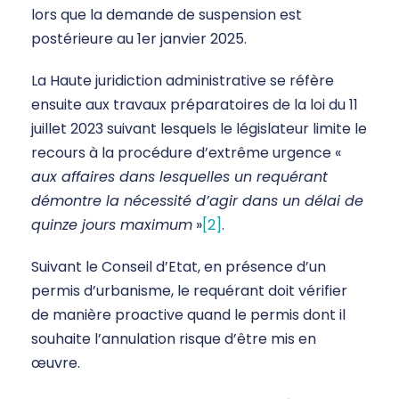
lors que la demande de suspension est
postérieure au 1er janvier 2025.
La Haute juridiction administrative se réfère
ensuite aux travaux préparatoires de la loi du 11
juillet 2023 suivant lesquels le législateur limite le
recours à la procédure d’extrême urgence «
aux affaires dans lesquelles un requérant
démontre la nécessité d’agir dans un délai de
quinze jours maximum
»
[2]
.
Suivant le Conseil d’Etat, en présence d’un
permis d’urbanisme, le requérant doit vérifier
de manière proactive quand le permis dont il
souhaite l’annulation risque d’être mis en
œuvre.