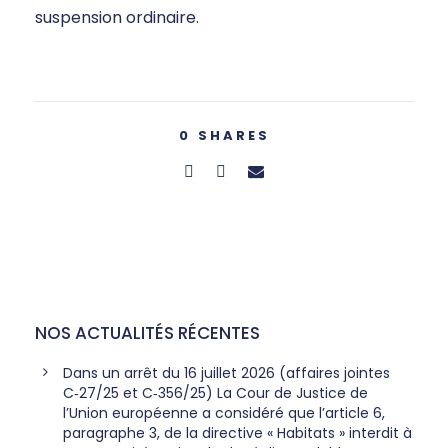
suspension ordinaire.
0
SHARES
NOS ACTUALITÉS RÉCENTES
Dans un arrêt du 16 juillet 2026 (affaires jointes
C‑27/25 et C‑356/25) La Cour de Justice de
l’Union européenne a considéré que l’article 6,
paragraphe 3, de la directive « Habitats » interdit à