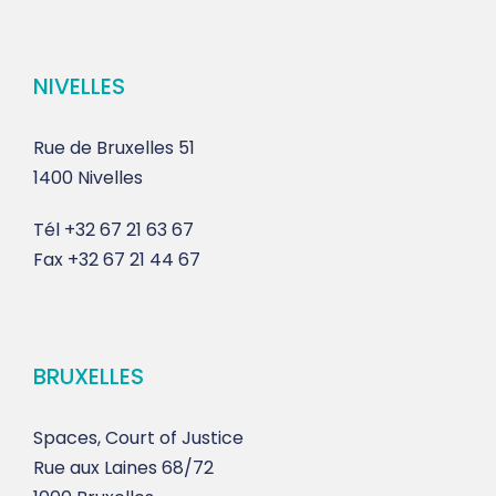
NIVELLES
Rue de Bruxelles 51
1400 Nivelles
Tél
+32 67 21 63 67
Fax
+32 67 21 44 67
BRUXELLES
Spaces, Court of Justice
Rue aux Laines 68/72