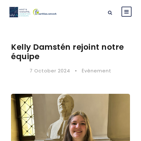
Kelly Damstén rejoint notre
équipe
7 October 2024
•
Évènement