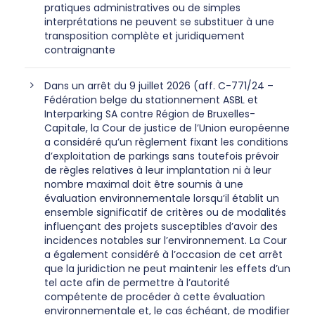
pratiques administratives ou de simples
interprétations ne peuvent se substituer à une
transposition complète et juridiquement
contraignante
Dans un arrêt du 9 juillet 2026 (aff. C-771/24 –
Fédération belge du stationnement ASBL et
Interparking SA contre Région de Bruxelles-
Capitale, la Cour de justice de l’Union européenne
a considéré qu’un règlement fixant les conditions
d’exploitation de parkings sans toutefois prévoir
de règles relatives à leur implantation ni à leur
nombre maximal doit être soumis à une
évaluation environnementale lorsqu’il établit un
ensemble significatif de critères ou de modalités
influençant des projets susceptibles d’avoir des
incidences notables sur l’environnement. La Cour
a également considéré à l’occasion de cet arrêt
que la juridiction ne peut maintenir les effets d’un
tel acte afin de permettre à l’autorité
compétente de procéder à cette évaluation
environnementale et, le cas échéant, de modifier