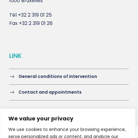
1000 Bruxelles
Tél
+32 2 319 01 25
Fax
+32 2 319 01 26
LINK
General conditions of intervention
Contact and appointments
We value your privacy
We use cookies to enhance your browsing experience,
serve personalized ads or content, and analyze our
Copyright 2021 HV-A, All Right Reserved