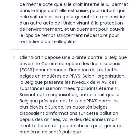
ce même acte que si le droit interne le lui permet
dans le litige dont elle est saisie, pour autant que
cela soit nécessaire pour garantir la transposition
d’un autre acte de l’Union visant à la protection
de l’environnement, et uniquement pour couvrir
le laps de temps strictement nécessaire pour
remédier à cette illégalité
ClientEarth dépose une plainte contre la Belgique
devant le Comité européen des droits sociaux
(ECSR) pour dénoncer l’inaction des autorités
belges en matières de PFA’S. Selon l’organisation,
la Belgique présente les niveaux de PFAS, ces
substances surnommées “polluants éternels”.
Suivant cette organisation, outre le fait que la
Belgique présente des taux de PFA’S parmi les
plus élevés d’Europe, les autorités belges
disposaient d’informations sur cette pollution
depuis des années, voire des décennies mais
n’ont fait que très peu de choses pour gérer ce
problème de santé publique