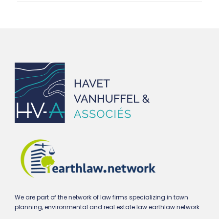
We are part of the network of law firms specializing in town
planning, environmental and real estate law earthlaw.network