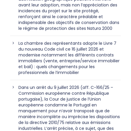
avant leur adoption, mais non l’appréciation des
incidences du projet sur le site protégé,
renforçant ainsi le caractère préalable et
indispensable des objectifs de conservation dans
le régime de protection des sites Natura 2000
La chambre des représentants adopte le Livre 7
du nouveau Code civil ce 16 juillet 2026 et
modernise notamment les différents contrats
immobiliers (vente, entreprise/service immobilier
et bail) : quels changements pour les
professionnels de l’immobilier
Dans un arrêt du 9 juillet 2026 (aff. C-166/25 –
Commission européenne contre République
portugaise), la Cour de justice de l’Union
européenne condamne le Portugal en
manquement pour n’avoir transposé que de
manière incomplète ou imprécise les dispositions
de la directive 2010/75 relative aux émissions
industrielles. L’arrêt précise, à ce sujet, que des