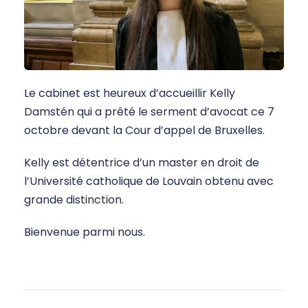
Le cabinet est heureux d’accueillir Kelly
Damstén qui a prêté le serment d’avocat ce 7
octobre devant la Cour d’appel de Bruxelles.
Kelly est détentrice d’un master en droit de
l’Université catholique de Louvain obtenu avec
grande distinction.
Bienvenue parmi nous.