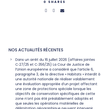
0
SHARES
NOS ACTUALITÉS RÉCENTES
Dans un arrêt du 16 juillet 2026 (affaires jointes
C‑27/25 et C‑356/25) La Cour de Justice de
l’Union européenne a considéré que l’article 6,
paragraphe 3, de la directive « Habitats » interdit à
une autorité nationale de réaliser valablement
une évaluation appropriée d’un projet affectant
une zone de protections spéciale lorsque les
objectifs de conservation spécifiques de cette
zone n’ont pas été préalablement adoptés et
que seules les opérations matérielles de
délimitation géographique peuvent intervenir