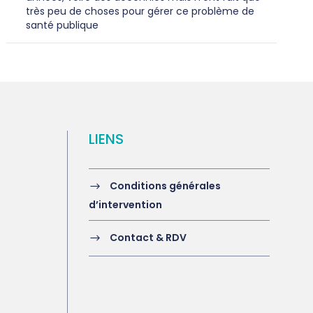
très peu de choses pour gérer ce problème de
santé publique
LIENS
Conditions générales
d’intervention
Contact & RDV