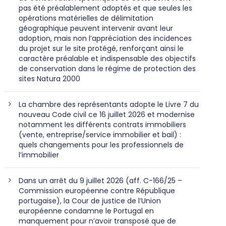
pas été préalablement adoptés et que seules les
opérations matérielles de délimitation
géographique peuvent intervenir avant leur
adoption, mais non l’appréciation des incidences
du projet sur le site protégé, renforçant ainsi le
caractère préalable et indispensable des objectifs
de conservation dans le régime de protection des
sites Natura 2000
La chambre des représentants adopte le Livre 7 du
nouveau Code civil ce 16 juillet 2026 et modernise
notamment les différents contrats immobiliers
(vente, entreprise/service immobilier et bail) :
quels changements pour les professionnels de
l’immobilier
Dans un arrêt du 9 juillet 2026 (aff. C-166/25 –
Commission européenne contre République
portugaise), la Cour de justice de l’Union
européenne condamne le Portugal en
manquement pour n’avoir transposé que de