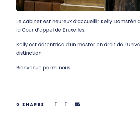
Le cabinet est heureux d’accueillir Kelly Damstén
la Cour d’appel de Bruxelles.
Kelly est détentrice d’un master en droit de l’Uni
distinction.
Bienvenue parmi nous.
0
SHARES