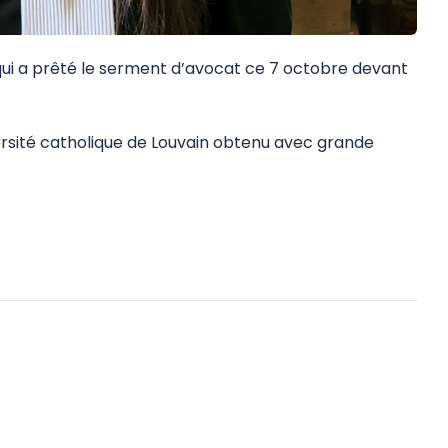
 qui a prêté le serment d’avocat ce 7 octobre devant
versité catholique de Louvain obtenu avec grande