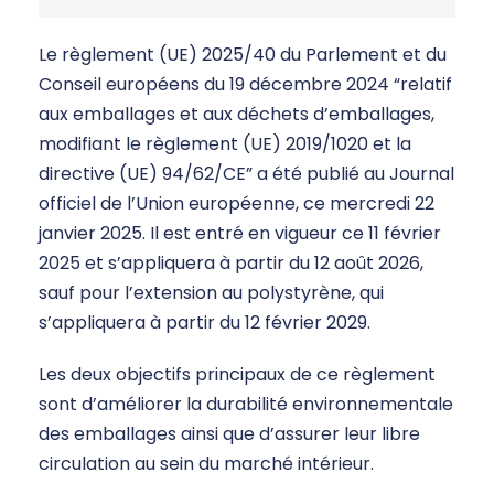
Le règlement (UE) 2025/40 du Parlement et du
Conseil européens du 19 décembre 2024 “relatif
aux emballages et aux déchets d’emballages,
modifiant le règlement (UE) 2019/1020 et la
directive (UE) 94/62/CE” a été publié au Journal
officiel de l’Union européenne, ce mercredi 22
janvier 2025. Il est entré en vigueur ce 11 février
2025 et s’appliquera à partir du 12 août 2026,
sauf pour l’extension au polystyrène, qui
s’appliquera à partir du 12 février 2029.
Les deux objectifs principaux de ce règlement
sont d’améliorer la durabilité environnementale
des emballages ainsi que d’assurer leur libre
circulation au sein du marché intérieur.