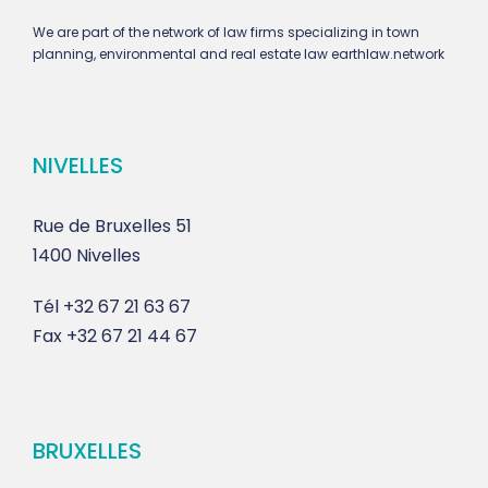
We are part of the network of law firms specializing in town
planning, environmental and real estate law earthlaw.network
NIVELLES
Rue de Bruxelles 51
1400 Nivelles
Tél
+32 67 21 63 67
Fax
+32 67 21 44 67
BRUXELLES