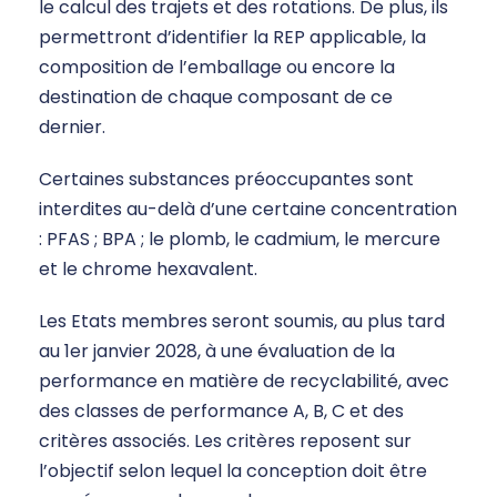
le calcul des trajets et des rotations. De plus, ils
permettront d’identifier la REP applicable, la
composition de l’emballage ou encore la
destination de chaque composant de ce
dernier.
Certaines substances préoccupantes sont
interdites au-delà d’une certaine concentration
: PFAS ; BPA ; le plomb, le cadmium, le mercure
et le chrome hexavalent.
Les Etats membres seront soumis, au plus tard
au 1er janvier 2028, à une évaluation de la
performance en matière de recyclabilité, avec
des classes de performance A, B, C et des
critères associés. Les critères reposent sur
l’objectif selon lequel la conception doit être