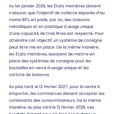
Au 1er janvier 2029, les États membres doivent
s’assurer que l’objectif de collecte séparée d’au
moins 90% en poids, par an, des boissons
métalliques et en plastique à usage unique
d’une capacité de trois litres est respecté. Pour
atteindre cet objectif, un système de consigne
peut être mis en place. De la même manière,
les États membres, essayent de mettre en
place des systèmes de consigne pour les
bouteilles en verre à usage unique et les
cartons de boissons.
Au plus tard, le 12 février 2027, pour la vente à
emporter, les commerces doivent accepter les
contenants des consommateurs. De la même
manière, au plus tard le 12 février 2028, ces