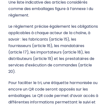
Une liste indicative des articles considérés
comme des emballages figure à l’annexe I du
règlement.
Le règlement précise également les obligations
applicables à chaque acteur de la chaîne, à
savoir : les fabricants (article 15), les
fournisseurs (article 16), les mandataires
(article 17), les importateurs (article 18), les
distributeurs (article 19) et les prestataires de
services d’exécution de commandes (article
20).
Pour faciliter le tri, une étiquette harmonisée ou
encore un QR code seront apposés sur les
emballages. Le QR code permet d’avoir accès à
différentes informations permettant le suivi et