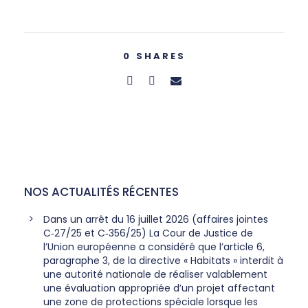
0
SHARES
NOS ACTUALITÉS RÉCENTES
Dans un arrêt du 16 juillet 2026 (affaires jointes
C‑27/25 et C‑356/25) La Cour de Justice de
l’Union européenne a considéré que l’article 6,
paragraphe 3, de la directive « Habitats » interdit à
une autorité nationale de réaliser valablement
une évaluation appropriée d’un projet affectant
une zone de protections spéciale lorsque les