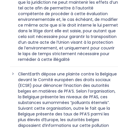
que la juridiction ne peut maintenir les effets d’un
tel acte afin de permettre à l’autorité
compétente de procéder à cette évaluation
environnementale et, le cas échéant, de modifier
ce même acte que si le droit interne le lui permet
dans le litige dont elle est saisie, pour autant que
cela soit nécessaire pour garantir la transposition
d’un autre acte de l’Union visant à la protection
de l’environnement, et uniquement pour couvrir
le laps de temps strictement nécessaire pour
remédier à cette illégalité
ClientEarth dépose une plainte contre la Belgique
devant le Comité européen des droits sociaux
(ECSR) pour dénoncer l’inaction des autorités
belges en matières de PFA’S. Selon l’organisation,
la Belgique présente les niveaux de PFAS, ces
substances surnommées “polluants éternels”.
Suivant cette organisation, outre le fait que la
Belgique présente des taux de PFA’S parmi les
plus élevés d’Europe, les autorités belges
disposaient d’informations sur cette pollution