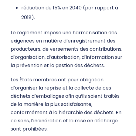
réduction de 15% en 2040 (par rapport à
2018).
Le règlement impose une harmonisation des
exigences en matière d’enregistrement des
producteurs, de versements des contributions,
d’organisation, d’autorisation, d’information sur
la prévention et la gestion des déchets.
Les États membres ont pour obligation
d’organiser la reprise et la collecte de ces
déchets d’emballages afin qu’ils soient traités
de la manière la plus satisfaisante,
conformément à la hiérarchie des déchets. En
ce sens, l’incinération et la mise en décharge
sont prohibées.