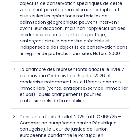
objectifs de conservation spécifiques de cette
zone n’ont pas été préalablement adoptés et
que seules les opérations matérielles de
délimitation géographique peuvent intervenir
avant leur adoption, mais non l’appréciation des
incidences du projet sur le site protégé,
renforçant ainsi le caractère préalable et
indispensable des objectifs de conservation dans
le régime de protection des sites Natura 2000
La chambre des représentants adopte le Livre 7
du nouveau Code civil ce 16 juillet 2026 et
modernise notamment les différents contrats
immobiliers (vente, entreprise/service immobilier
et bail) : quels changements pour les
professionnels de l’immobilier
Dans un arrêt du 9 juillet 2026 (aff. C-166/25 –
Commission européenne contre République
portugaise), la Cour de justice de l’Union
européenne condamne le Portugal en