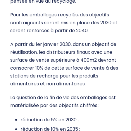
pensée en vue du recyclage.
Pour les emballages recyclés, des objectifs
contraignants seront mis en place dès 2030 et
seront renforcés à partir de 2040.
A partir du 1er janvier 2030, dans un objectif de
réutilisation, les distributeurs finaux avec une
surface de vente supérieure à 400m2 devront
consacrer 10% de cette surface de vente à des
stations de recharge pour les produits
alimentaires et non alimentaires.
La question de la fin de vie des emballages est
matérialisée par des objectifs chiffrés :
réduction de 5% en 2030 ;
réduction de 10% en 2035 ;