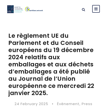
Le règlement UE du
Parlement et du Conseil
européens du 19 décembre
2024 relatifs aux
emballages et aux déchets
d’emballages a été publié
au Journal de l’Union
européenne ce mercredi 22
janvier 2025.
24 February 2025
•
Évènement
,
Press