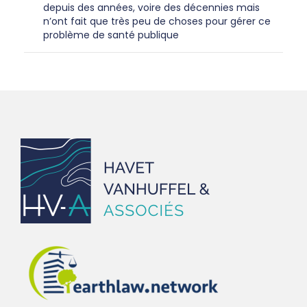
depuis des années, voire des décennies mais
n’ont fait que très peu de choses pour gérer ce
problème de santé publique