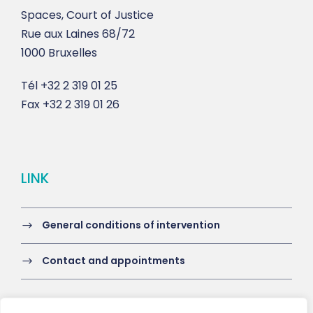
Spaces, Court of Justice
Rue aux Laines 68/72
1000 Bruxelles
Tél
+32 2 319 01 25
Fax
+32 2 319 01 26
LINK
General conditions of intervention
Contact and appointments