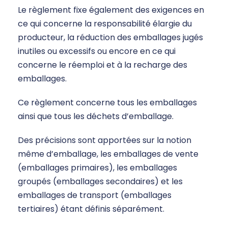
Le règlement fixe également des exigences en
ce qui concerne la responsabilité élargie du
producteur, la réduction des emballages jugés
inutiles ou excessifs ou encore en ce qui
concerne le réemploi et à la recharge des
emballages.
Ce règlement concerne tous les emballages
ainsi que tous les déchets d’emballage.
Des précisions sont apportées sur la notion
même d’emballage, les emballages de vente
(emballages primaires), les emballages
groupés (emballages secondaires) et les
emballages de transport (emballages
tertiaires) étant définis séparément.