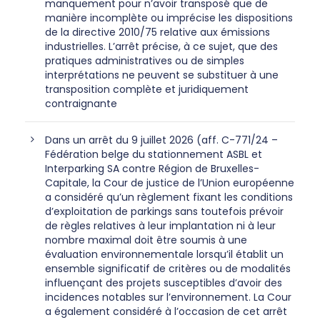
manquement pour n’avoir transposé que de
manière incomplète ou imprécise les dispositions
de la directive 2010/75 relative aux émissions
industrielles. L’arrêt précise, à ce sujet, que des
pratiques administratives ou de simples
interprétations ne peuvent se substituer à une
transposition complète et juridiquement
contraignante
Dans un arrêt du 9 juillet 2026 (aff. C-771/24 –
Fédération belge du stationnement ASBL et
Interparking SA contre Région de Bruxelles-
Capitale, la Cour de justice de l’Union européenne
a considéré qu’un règlement fixant les conditions
d’exploitation de parkings sans toutefois prévoir
de règles relatives à leur implantation ni à leur
nombre maximal doit être soumis à une
évaluation environnementale lorsqu’il établit un
ensemble significatif de critères ou de modalités
influençant des projets susceptibles d’avoir des
incidences notables sur l’environnement. La Cour
a également considéré à l’occasion de cet arrêt