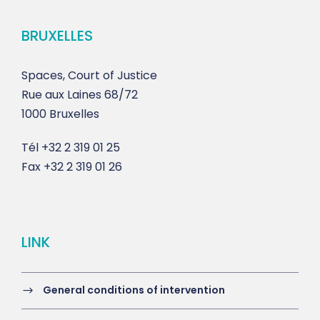
BRUXELLES
Spaces, Court of Justice
Rue aux Laines 68/72
1000 Bruxelles
Tél
+32 2 319 01 25
Fax
+32 2 319 01 26
LINK
General conditions of intervention