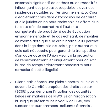
ensemble significatif de critères ou de modalités
influençant des projets susceptibles d’avoir des
incidences notables sur l’environnement. La Cour
a également considéré à l’occasion de cet arrêt
que la juridiction ne peut maintenir les effets d’un
tel acte afin de permettre à l’autorité
compétente de procéder à cette évaluation
environnementale et, le cas échéant, de modifier
ce même acte que si le droit interne le lui permet
dans le litige dont elle est saisie, pour autant que
cela soit nécessaire pour garantir la transposition
d’un autre acte de l’Union visant à la protection
de l’environnement, et uniquement pour couvrir
le laps de temps strictement nécessaire pour
remédier à cette illégalité
ClientEarth dépose une plainte contre la Belgique
devant le Comité européen des droits sociaux
(ECSR) pour dénoncer l’inaction des autorités
belges en matières de PFA’S. Selon l’organisation,
la Belgique présente les niveaux de PFAS, ces
substances surnommées “polluants éternels”.