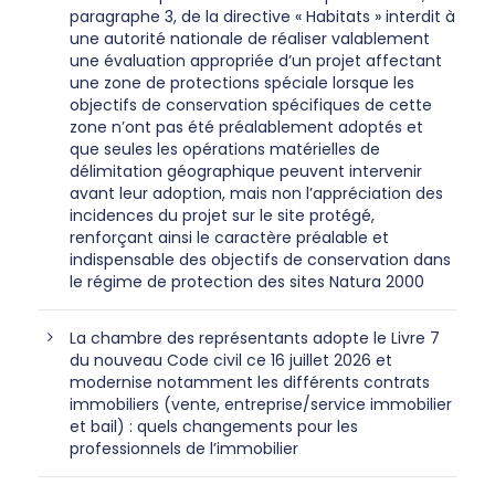
paragraphe 3, de la directive « Habitats » interdit à
une autorité nationale de réaliser valablement
une évaluation appropriée d’un projet affectant
une zone de protections spéciale lorsque les
objectifs de conservation spécifiques de cette
zone n’ont pas été préalablement adoptés et
que seules les opérations matérielles de
délimitation géographique peuvent intervenir
avant leur adoption, mais non l’appréciation des
incidences du projet sur le site protégé,
renforçant ainsi le caractère préalable et
indispensable des objectifs de conservation dans
le régime de protection des sites Natura 2000
La chambre des représentants adopte le Livre 7
du nouveau Code civil ce 16 juillet 2026 et
modernise notamment les différents contrats
immobiliers (vente, entreprise/service immobilier
et bail) : quels changements pour les
professionnels de l’immobilier