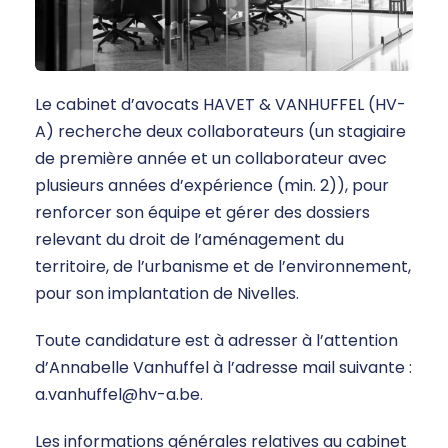
Le cabinet d’avocats HAVET & VANHUFFEL (HV-
A) recherche deux collaborateurs (un stagiaire
de première année et un collaborateur avec
plusieurs années d’expérience (min. 2)), pour
renforcer son équipe et gérer des dossiers
relevant du droit de l’aménagement du
territoire, de l’urbanisme et de l’environnement,
pour son implantation de Nivelles.
Toute candidature est à adresser à l’attention
d’Annabelle Vanhuffel à l’adresse mail suivante :
a.vanhuffel@hv-a.be.
Les informations générales relatives au cabinet