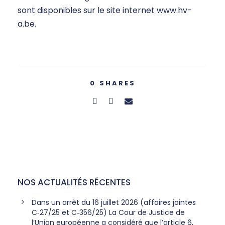
sont disponibles sur le site internet www.hv-
a.be.
0
SHARES
NOS ACTUALITÉS RÉCENTES
Dans un arrêt du 16 juillet 2026 (affaires jointes
C‑27/25 et C‑356/25) La Cour de Justice de
l’Union européenne a considéré que l’article 6,