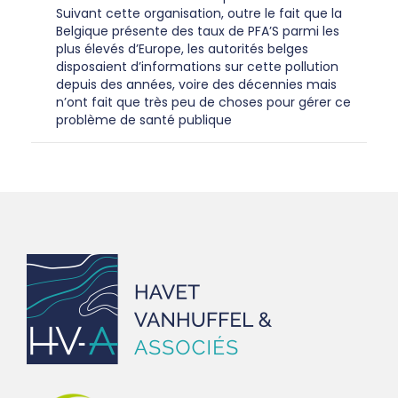
Suivant cette organisation, outre le fait que la
Belgique présente des taux de PFA’S parmi les
plus élevés d’Europe, les autorités belges
disposaient d’informations sur cette pollution
depuis des années, voire des décennies mais
n’ont fait que très peu de choses pour gérer ce
problème de santé publique