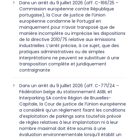
Dans un arrêt du 9 juillet 2026 (aff. C-166/25 –
Commission européenne contre République
portugaise), la Cour de justice de l’Union
européenne condamne le Portugal en
manquement pour n’avoir transposé que de
manière incomplète ou imprécise les dispositions
de la directive 2010/75 relative aux émissions
industrielles. L’arrêt précise, à ce sujet, que des
pratiques administratives ou de simples
interprétations ne peuvent se substituer à une
transposition complète et juridiquement
contraignante
Dans un arrêt du 9 juillet 2026 (aff. C-771/24 –
Fédération belge du stationnement ASBL et
Interparking SA contre Région de Bruxelles-
Capitale, la Cour de justice de l’Union européenne
a considéré qu’un règlement fixant les conditions
d’exploitation de parkings sans toutefois prévoir
de règles relatives à leur implantation ni à leur
nombre maximal doit être soumis à une
évaluation environnementale lorsqu’il établit un