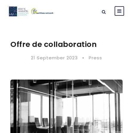
Offre de collaboration
21 September 2023
•
Press