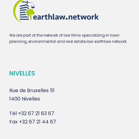
We are part of the network of law firms specializing in town
planning, environmental and real estate law earthlaw.network
NIVELLES
Rue de Bruxelles 51
1400 Nivelles
Tél
+32 67 21 63 67
Fax
+32 67 21 44 67