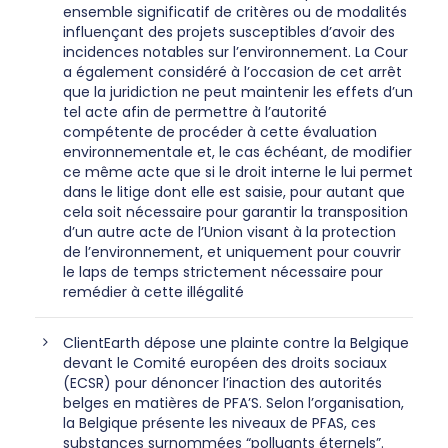
ensemble significatif de critères ou de modalités
influençant des projets susceptibles d’avoir des
incidences notables sur l’environnement. La Cour
a également considéré à l’occasion de cet arrêt
que la juridiction ne peut maintenir les effets d’un
tel acte afin de permettre à l’autorité
compétente de procéder à cette évaluation
environnementale et, le cas échéant, de modifier
ce même acte que si le droit interne le lui permet
dans le litige dont elle est saisie, pour autant que
cela soit nécessaire pour garantir la transposition
d’un autre acte de l’Union visant à la protection
de l’environnement, et uniquement pour couvrir
le laps de temps strictement nécessaire pour
remédier à cette illégalité
ClientEarth dépose une plainte contre la Belgique
devant le Comité européen des droits sociaux
(ECSR) pour dénoncer l’inaction des autorités
belges en matières de PFA’S. Selon l’organisation,
la Belgique présente les niveaux de PFAS, ces
substances surnommées “polluants éternels”.