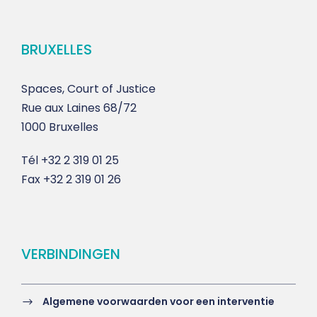
BRUXELLES
Spaces, Court of Justice
Rue aux Laines 68/72
1000 Bruxelles
Tél
+32 2 319 01 25
Fax
+32 2 319 01 26
VERBINDINGEN
Algemene voorwaarden voor een interventie