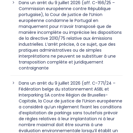
Dans un arrêt du 9 juillet 2026 (aff. C-166/25 –
Commission européenne contre République
portugaise), la Cour de justice de l’Union
européenne condamne le Portugal en
manquement pour n’avoir transposé que de
manière incomplète ou imprécise les dispositions
de la directive 2010/75 relative aux émissions
industrielles. L’arrêt précise, à ce sujet, que des
pratiques administratives ou de simples
interprétations ne peuvent se substituer à une
transposition complète et juridiquement
contraignante
Dans un arrêt du 9 juillet 2026 (aff. C-771/24 –
Fédération belge du stationnement ASBL et
Interparking SA contre Région de Bruxelles-
Capitale, la Cour de justice de l’Union européenne
a considéré qu’un règlement fixant les conditions
d’exploitation de parkings sans toutefois prévoir
de règles relatives à leur implantation ni à leur
nombre maximal doit être soumis à une
évaluation environnementale lorsqu’il établit un