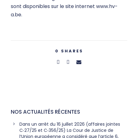
sont disponibles sur le site internet www.hv-
a.be.
0
SHARES
NOS ACTUALITÉS RÉCENTES
Dans un arrêt du 16 juillet 2026 (affaires jointes
C‑27/25 et C‑356/25) La Cour de Justice de
l’Union européenne a considéré que l’article 6,