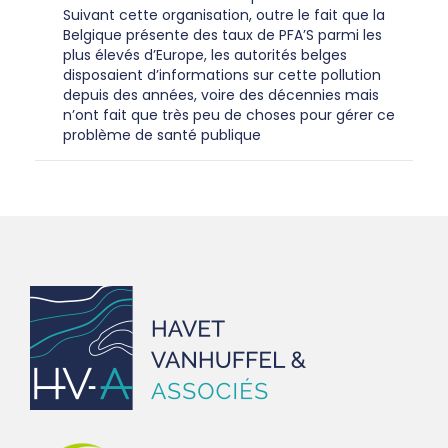
Suivant cette organisation, outre le fait que la
Belgique présente des taux de PFA’S parmi les
plus élevés d’Europe, les autorités belges
disposaient d’informations sur cette pollution
depuis des années, voire des décennies mais
n’ont fait que très peu de choses pour gérer ce
problème de santé publique