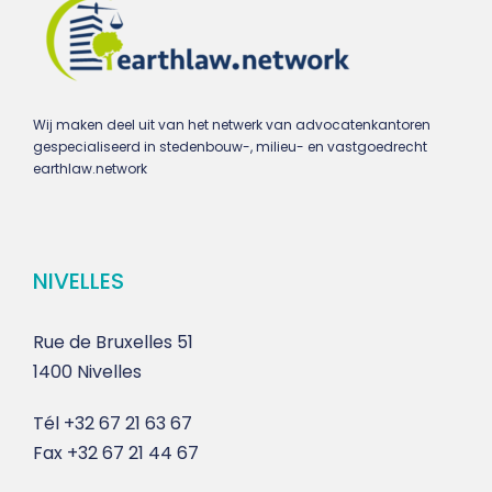
Wij maken deel uit van het netwerk van advocatenkantoren
gespecialiseerd in stedenbouw-, milieu- en vastgoedrecht
earthlaw.network
NIVELLES
Rue de Bruxelles 51
1400 Nivelles
Tél
+32 67 21 63 67
Fax
+32 67 21 44 67