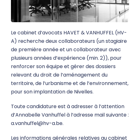
Le cabinet d’avocats HAVET & VANHUFFEL (HV-
A) recherche deux collaborateurs (un stagiaire
de première année et un collaborateur avec
plusieurs années d’expérience (min. 2)), pour
renforcer son équipe et gérer des dossiers
relevant du droit de l’aménagement du
territoire, de l’urbanisme et de l’environnement,
pour son implantation de Nivelles.
Toute candidature est à adresser à l’attention
d’Annabelle Vanhuffel à l’adresse mail suivante :
a.vanhuffel@hv-a.be.
Les informations générales relatives au cabinet