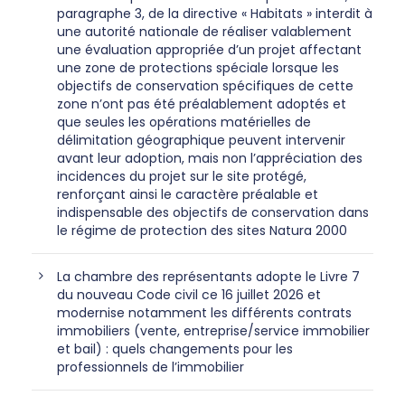
paragraphe 3, de la directive « Habitats » interdit à
une autorité nationale de réaliser valablement
une évaluation appropriée d’un projet affectant
une zone de protections spéciale lorsque les
objectifs de conservation spécifiques de cette
zone n’ont pas été préalablement adoptés et
que seules les opérations matérielles de
délimitation géographique peuvent intervenir
avant leur adoption, mais non l’appréciation des
incidences du projet sur le site protégé,
renforçant ainsi le caractère préalable et
indispensable des objectifs de conservation dans
le régime de protection des sites Natura 2000
La chambre des représentants adopte le Livre 7
du nouveau Code civil ce 16 juillet 2026 et
modernise notamment les différents contrats
immobiliers (vente, entreprise/service immobilier
et bail) : quels changements pour les
professionnels de l’immobilier