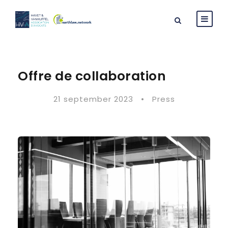
Offre de collaboration
21 september 2023
•
Press