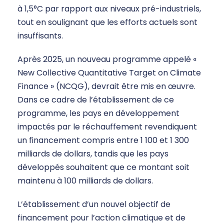
à 1,5°C par rapport aux niveaux pré-industriels,
tout en soulignant que les efforts actuels sont
insuffisants.
Après 2025, un nouveau programme appelé «
New Collective Quantitative Target on Climate
Finance » (NCQG), devrait être mis en œuvre.
Dans ce cadre de l’établissement de ce
programme, les pays en développement
impactés par le réchauffement revendiquent
un financement compris entre 1 100 et 1 300
milliards de dollars, tandis que les pays
développés souhaitent que ce montant soit
maintenu à 100 milliards de dollars.
L’établissement d’un nouvel objectif de
financement pour l’action climatique et de