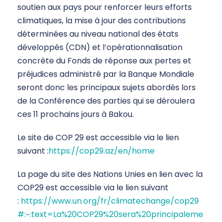
soutien aux pays pour renforcer leurs efforts
climatiques, la mise à jour des contributions
déterminées au niveau national des états
développés (CDN) et l’opérationnalisation
concrète du Fonds de réponse aux pertes et
préjudices administré par la Banque Mondiale
seront donc les principaux sujets abordés lors
de la Conférence des parties qui se déroulera
ces 11 prochains jours à Bakou.
Le site de COP 29 est accessible via le lien
suivant :
https://cop29.az/en/home
La page du site des Nations Unies en lien avec la
COP29 est accessible via le lien suivant
:
https://www.un.org/fr/climatechange/cop29
#:~:text=La%20COP29%20sera%20principaleme