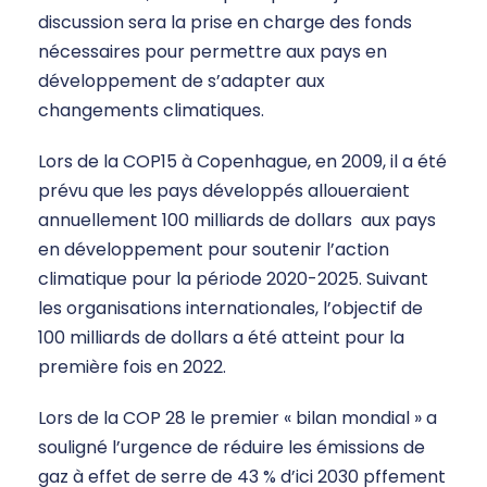
discussion sera la prise en charge des fonds
nécessaires pour permettre aux pays en
développement de s’adapter aux
changements climatiques.
Lors de la COP15 à Copenhague, en 2009, il a été
prévu que les pays développés alloueraient
annuellement 100 milliards de dollars aux pays
en développement pour soutenir l’action
climatique pour la période 2020-2025. Suivant
les organisations internationales, l’objectif de
100 milliards de dollars a été atteint pour la
première fois en 2022.
Lors de la COP 28 le premier « bilan mondial » a
souligné l’urgence de réduire les émissions de
gaz à effet de serre de 43 % d’ici 2030 pffement