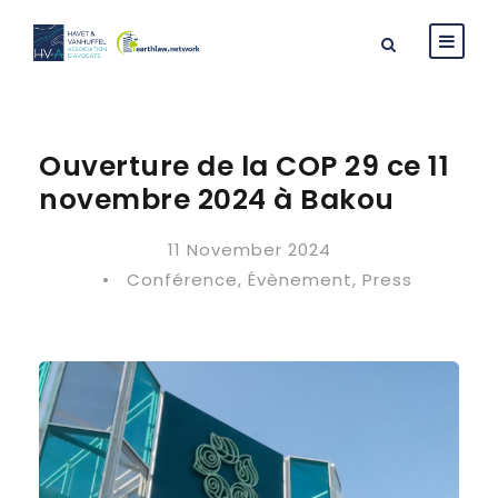
Ouverture de la COP 29 ce 11
novembre 2024 à Bakou
11 November 2024
•
Conférence
,
Évènement
,
Press