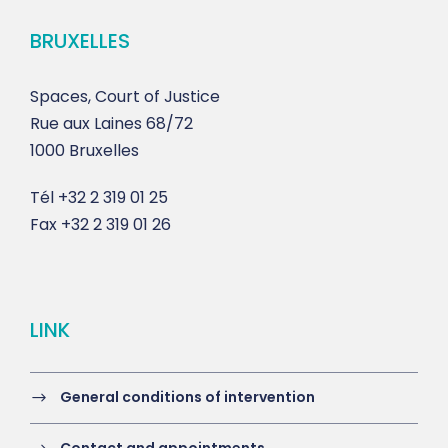
BRUXELLES
Spaces, Court of Justice
Rue aux Laines 68/72
1000 Bruxelles
Tél
+32 2 319 01 25
Fax
+32 2 319 01 26
LINK
General conditions of intervention