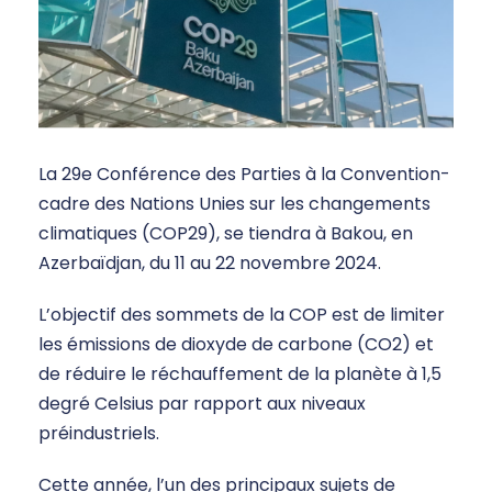
La 29e Conférence des Parties à la Convention-
cadre des Nations Unies sur les changements
climatiques (COP29), se tiendra à Bakou, en
Azerbaïdjan, du 11 au 22 novembre 2024.
L’objectif des sommets de la COP est de limiter
les émissions de dioxyde de carbone (CO2) et
de réduire le réchauffement de la planète à 1,5
degré Celsius par rapport aux niveaux
préindustriels.
Cette année, l’un des principaux sujets de