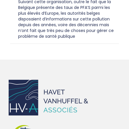
Suivant cette organisation, outre le fait que la
Belgique présente des taux de PFA’S parmi les
plus élevés d’Europe, les autorités belges
disposaient d’informations sur cette pollution
depuis des années, voire des décennies mais
n’ont fait que très peu de choses pour gérer ce
problème de santé publique