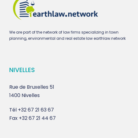
We are part of the network of law firms specializing in town
planning, environmental and real estate law earthlaw.network
NIVELLES
Rue de Bruxelles 51
1400 Nivelles
Tél
+32 67 21 63 67
Fax
+32 67 21 44 67