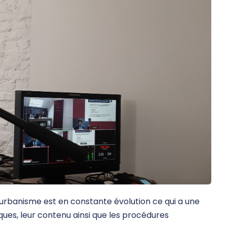
’urbanisme est en constante évolution ce qui a une
ques, leur contenu ainsi que les procédures