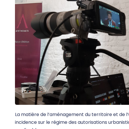
La matière de l’aménagement du territoire et de l
incidence sur le régime des autorisations urbanisti