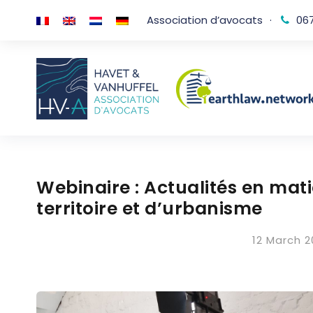
Association d’avocats
·
067
Webinaire : Actualités en ma
territoire et d’urbanisme
12 March 