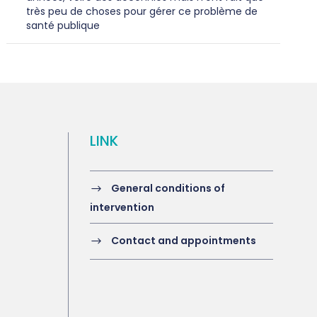
très peu de choses pour gérer ce problème de
santé publique
LINK
General conditions of
intervention
Contact and appointments