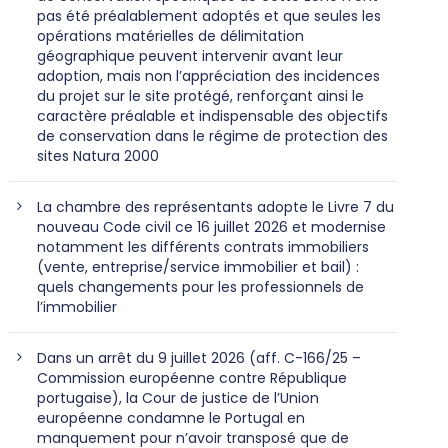
pas été préalablement adoptés et que seules les
opérations matérielles de délimitation
géographique peuvent intervenir avant leur
adoption, mais non l’appréciation des incidences
du projet sur le site protégé, renforçant ainsi le
caractère préalable et indispensable des objectifs
de conservation dans le régime de protection des
sites Natura 2000
La chambre des représentants adopte le Livre 7 du
nouveau Code civil ce 16 juillet 2026 et modernise
notamment les différents contrats immobiliers
(vente, entreprise/service immobilier et bail) :
quels changements pour les professionnels de
l’immobilier
Dans un arrêt du 9 juillet 2026 (aff. C-166/25 –
Commission européenne contre République
portugaise), la Cour de justice de l’Union
européenne condamne le Portugal en
manquement pour n’avoir transposé que de