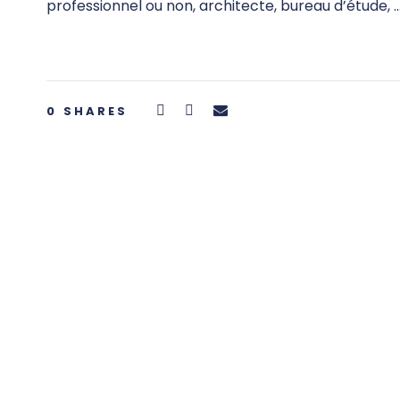
professionnel ou non, architecte, bureau d’étude, 
0
SHARES