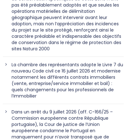
pas été préalablement adoptés et que seules les
opérations matérielles de délimitation
géographique peuvent intervenir avant leur
adoption, mais non l’appréciation des incidences
du projet sur le site protégé, renforçant ainsi le
caractère préalable et indispensable des objectifs
de conservation dans le régime de protection des
sites Natura 2000
La chambre des représentants adopte le Livre 7 du
nouveau Code civil ce 16 juillet 2026 et modernise
notamment les différents contrats immobiliers
(vente, entreprise/service immobilier et bail) :
quels changements pour les professionnels de
l’immobilier
Dans un arrêt du 9 juillet 2026 (aff. C-166/25 –
Commission européenne contre République
portugaise), la Cour de justice de l’Union
européenne condamne le Portugal en
manquement pour n’avoir transposé que de