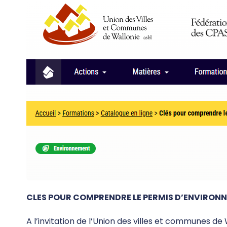
CLES POUR COMPRENDRE LE PERMIS D’ENVIRON
A l’invitation de l’Union des villes et communes d