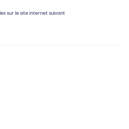
s sur le site internet suivant