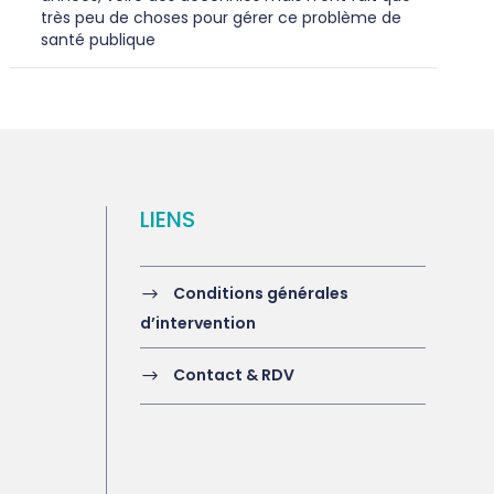
très peu de choses pour gérer ce problème de
santé publique
LIENS
Conditions générales
d’intervention
Contact & RDV