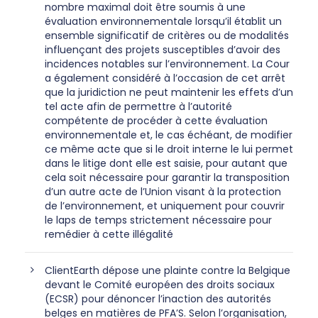
nombre maximal doit être soumis à une
évaluation environnementale lorsqu’il établit un
ensemble significatif de critères ou de modalités
influençant des projets susceptibles d’avoir des
incidences notables sur l’environnement. La Cour
a également considéré à l’occasion de cet arrêt
que la juridiction ne peut maintenir les effets d’un
tel acte afin de permettre à l’autorité
compétente de procéder à cette évaluation
environnementale et, le cas échéant, de modifier
ce même acte que si le droit interne le lui permet
dans le litige dont elle est saisie, pour autant que
cela soit nécessaire pour garantir la transposition
d’un autre acte de l’Union visant à la protection
de l’environnement, et uniquement pour couvrir
le laps de temps strictement nécessaire pour
remédier à cette illégalité
ClientEarth dépose une plainte contre la Belgique
devant le Comité européen des droits sociaux
(ECSR) pour dénoncer l’inaction des autorités
belges en matières de PFA’S. Selon l’organisation,