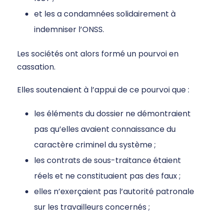
et les a condamnées solidairement à
indemniser l’ONSS.
Les sociétés ont alors formé un pourvoi en
cassation.
Elles soutenaient à l’appui de ce pourvoi que :
les éléments du dossier ne démontraient
pas qu’elles avaient connaissance du
caractère criminel du système ;
les contrats de sous-traitance étaient
réels et ne constituaient pas des faux ;
elles n’exerçaient pas l’autorité patronale
sur les travailleurs concernés ;