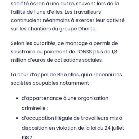
société écran à une autre, souvent lors de la
faillite de l’une d’elles. Les travailleurs
continuaient néanmoins à exercer leur activité
sur les chantiers du groupe Dherte.
Selon les autorités, ce montage a permis de
soustraire au paiement de l’ONSS plus de 1,8
million d’euros de cotisations sociales.
La cour d’appel de Bruxelles, qui a reconnu les
sociétés coupables notamment :
d’appartenance à une organisation
criminelle ;
d’occupation illégale de travailleurs mis à
disposition en violation de la loi du 24 juillet
1987 ;