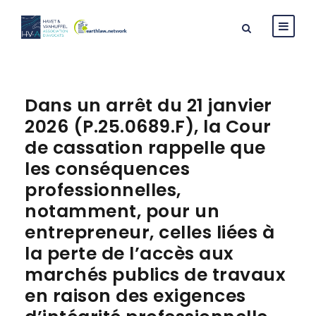
Dans un arrêt du 21 janvier
2026 (P.25.0689.F), la Cour
de cassation rappelle que
les conséquences
professionnelles,
notamment, pour un
entrepreneur, celles liées à
la perte de l’accès aux
marchés publics de travaux
en raison des exigences