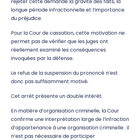
rejeter cette demande la gravité des faits, la
longue période infractionnelle et l’importance
du préjudice.
Pour la Cour de cassation, cette motivation ne
permet pas de vérifier que les juges ont
réellement examiné les conséquences
invoquées par la défense.
Le refus de la suspension du prononcé n’est
donc pas suffisamment motivé.
Cet arrêt présente un double intérêt.
En matière d’organisation criminelle, la Cour
confirme une interprétation large de l’infraction
d’appartenance à une organisation criminelle : il
n’est pas nécessaire de participer