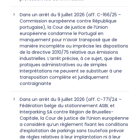
Dans un arrêt du 9 juillet 2026 (aff. C-166/25 –
Commission européenne contre République
portugaise), la Cour de justice de l’Union
européenne condamne le Portugal en
manquement pour n’avoir transposé que de
manière incomplète ou imprécise les dispositions
de la directive 2010/75 relative aux émissions
industrielles. L’arrêt précise, à ce sujet, que des
pratiques administratives ou de simples
interprétations ne peuvent se substituer à une
transposition complète et juridiquement
contraignante
Dans un arrêt du 9 juillet 2026 (aff. C-771/24 –
Fédération belge du stationnement ASBL et
Interparking SA contre Région de Bruxelles-
Capitale, la Cour de justice de l’Union européenne
a considéré qu’un règlement fixant les conditions
d’exploitation de parkings sans toutefois prévoir
de règles relatives à leur implantation ni à leur