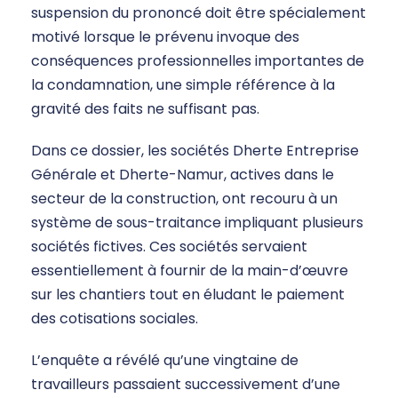
suspension du prononcé doit être spécialement
motivé lorsque le prévenu invoque des
conséquences professionnelles importantes de
la condamnation, une simple référence à la
gravité des faits ne suffisant pas.
Dans ce dossier, les sociétés Dherte Entreprise
Générale et Dherte-Namur, actives dans le
secteur de la construction, ont recouru à un
système de sous-traitance impliquant plusieurs
sociétés fictives. Ces sociétés servaient
essentiellement à fournir de la main-d’œuvre
sur les chantiers tout en éludant le paiement
des cotisations sociales.
L’enquête a révélé qu’une vingtaine de
travailleurs passaient successivement d’une