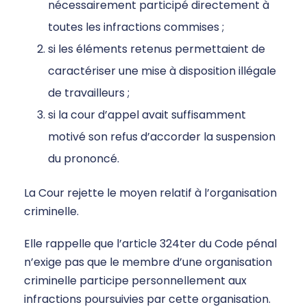
nécessairement participé directement à
toutes les infractions commises ;
si les éléments retenus permettaient de
caractériser une mise à disposition illégale
de travailleurs ;
si la cour d’appel avait suffisamment
motivé son refus d’accorder la suspension
du prononcé.
La Cour rejette le moyen relatif à l’organisation
criminelle.
Elle rappelle que l’article 324ter du Code pénal
n’exige pas que le membre d’une organisation
criminelle participe personnellement aux
infractions poursuivies par cette organisation.