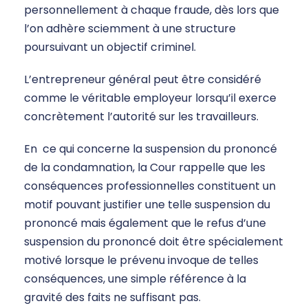
personnellement à chaque fraude, dès lors que
l’on adhère sciemment à une structure
poursuivant un objectif criminel.
L’entrepreneur général peut être considéré
comme le véritable employeur lorsqu’il exerce
concrètement l’autorité sur les travailleurs.
En ce qui concerne la suspension du prononcé
de la condamnation, la Cour rappelle que les
conséquences professionnelles constituent un
motif pouvant justifier une telle suspension du
prononcé mais également que le refus d’une
suspension du prononcé doit être spécialement
motivé lorsque le prévenu invoque de telles
conséquences, une simple référence à la
gravité des faits ne suffisant pas.