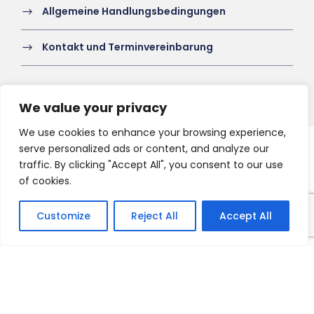
Allgemeine Handlungsbedingungen
Kontakt und Terminvereinbarung
We value your privacy
We use cookies to enhance your browsing experience,
serve personalized ads or content, and analyze our
Copyright 2021 HV-A, All Right Reserved
traffic. By clicking "Accept All", you consent to our use
of cookies.
Customize
Reject All
Accept All