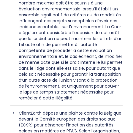
nombre maximal doit être soumis à une
évaluation environnementale lorsqu’il établit un
ensemble significatif de critères ou de modalités
influençant des projets susceptibles d’avoir des
incidences notables sur l’environnement. La Cour
a également considéré à l’occasion de cet arrêt
que la juridiction ne peut maintenir les effets d’un
tel acte afin de permettre à l’autorité
compétente de procéder à cette évaluation
environnementale et, le cas échéant, de modifier
ce même acte que si le droit interne le lui permet
dans le litige dont elle est saisie, pour autant que
cela soit nécessaire pour garantir la transposition
d’un autre acte de l’Union visant à la protection
de l’environnement, et uniquement pour couvrir
le laps de temps strictement nécessaire pour
remédier à cette illégalité
ClientEarth dépose une plainte contre la Belgique
devant le Comité européen des droits sociaux
(ECSR) pour dénoncer l’inaction des autorités
belges en matières de PFA’S. Selon l’organisation,