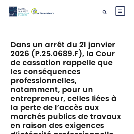
Dans un arrêt du 21 janvier
2026 (P.25.0689.F), la Cour
de cassation rappelle que
les conséquences
professionnelles,
notamment, pour un
entrepreneur, celles liées à
la perte de l’accès aux
marchés publics de travaux
en raison des exigences