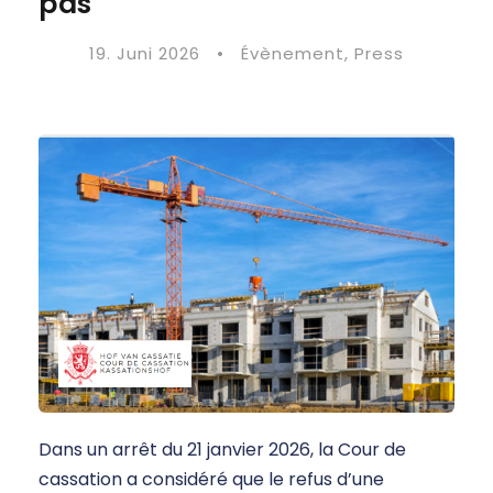
pas
19. Juni 2026
•
Évènement
,
Press
Dans un arrêt du 21 janvier 2026, la Cour de
cassation a considéré que le refus d’une