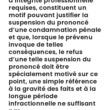
d’intégrité professionnelle
requises, constituent un
motif pouvant justifier la
suspension du prononcé
d’une condamnation pénale
et que, lorsque le prévenu
invoque de telles
conséquences, le refus
d’une telle suspension du
prononcé doit être
spécialement motivé sur ce
point, une simple référence
à la gravité des faits et à la
longue période
infractionnelle ne suffisant