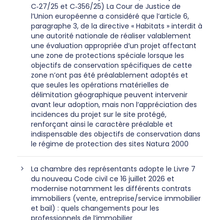
C‑27/25 et C‑356/25) La Cour de Justice de
l’Union européenne a considéré que l’article 6,
paragraphe 3, de la directive « Habitats » interdit à
une autorité nationale de réaliser valablement
une évaluation appropriée d’un projet affectant
une zone de protections spéciale lorsque les
objectifs de conservation spécifiques de cette
zone n’ont pas été préalablement adoptés et
que seules les opérations matérielles de
délimitation géographique peuvent intervenir
avant leur adoption, mais non l’appréciation des
incidences du projet sur le site protégé,
renforçant ainsi le caractère préalable et
indispensable des objectifs de conservation dans
le régime de protection des sites Natura 2000
La chambre des représentants adopte le Livre 7
du nouveau Code civil ce 16 juillet 2026 et
modernise notamment les différents contrats
immobiliers (vente, entreprise/service immobilier
et bail) : quels changements pour les
professionnels de l’immobilier