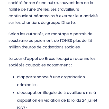
société écran à une autre, souvent lors de la
faillite de l’une d’elles. Les travailleurs
continuaient néanmoins à exercer leur activité
sur les chantiers du groupe Dherte.
Selon les autorités, ce montage a permis de
soustraire au paiement de l’ONSS plus de 1,8
million d’euros de cotisations sociales.
La cour d’appel de Bruxelles, qui a reconnu les
sociétés coupables notamment :
d’appartenance à une organisation
criminelle ;
d’occupation illégale de travailleurs mis à
disposition en violation de la loi du 24 juillet
1987 ;