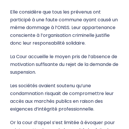
Elle considère que tous les prévenus ont
participé à une faute commune ayant causé un
même dommage à l’ONSS. Leur appartenance
consciente à l’organisation criminelle justifie
donc leur responsabilité solidaire.
La Cour accueille le moyen pris de l’absence de
motivation suffisante du rejet de la demande de
suspension.
Les sociétés avaient soutenu qu’une
condamnation risquait de compromettre leur
accès aux marchés publics en raison des
exigences d’intégrité professionnelle.
Or la cour d’appel s’est limitée à évoquer pour