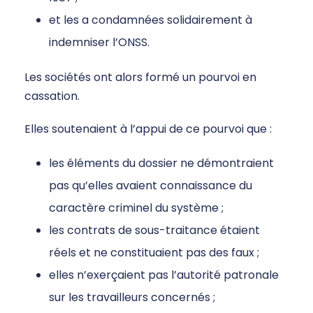
et les a condamnées solidairement à
indemniser l’ONSS.
Les sociétés ont alors formé un pourvoi en
cassation.
Elles soutenaient à l’appui de ce pourvoi que :
les éléments du dossier ne démontraient
pas qu’elles avaient connaissance du
caractère criminel du système ;
les contrats de sous-traitance étaient
réels et ne constituaient pas des faux ;
elles n’exerçaient pas l’autorité patronale
sur les travailleurs concernés ;