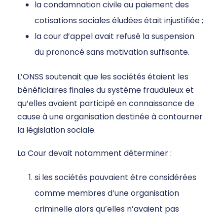
la condamnation civile au paiement des
cotisations sociales éludées était injustifiée ;
la cour d’appel avait refusé la suspension
du prononcé sans motivation suffisante.
L’ONSS soutenait que les sociétés étaient les
bénéficiaires finales du système frauduleux et
qu’elles avaient participé en connaissance de
cause à une organisation destinée à contourner
la législation sociale.
La Cour devait notamment déterminer :
si les sociétés pouvaient être considérées
comme membres d’une organisation
criminelle alors qu’elles n’avaient pas