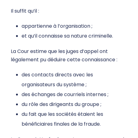
Il suffit qu’il :
appartienne à l’organisation ;
et qu’il connaisse sa nature criminelle.
La Cour estime que les juges d’appel ont
légalement pu déduire cette connaissance :
des contacts directs avec les
organisateurs du système ;
des échanges de courriels internes ;
du rôle des dirigeants du groupe ;
du fait que les sociétés étaient les
bénéficiaires finales de la fraude.