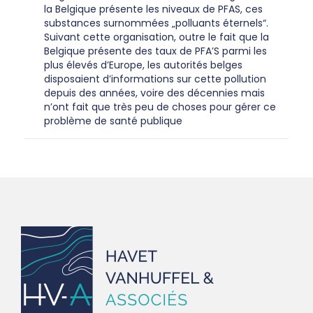
la Belgique présente les niveaux de PFAS, ces
substances surnommées „polluants éternels“.
Suivant cette organisation, outre le fait que la
Belgique présente des taux de PFA’S parmi les
plus élevés d’Europe, les autorités belges
disposaient d’informations sur cette pollution
depuis des années, voire des décennies mais
n’ont fait que très peu de choses pour gérer ce
problème de santé publique