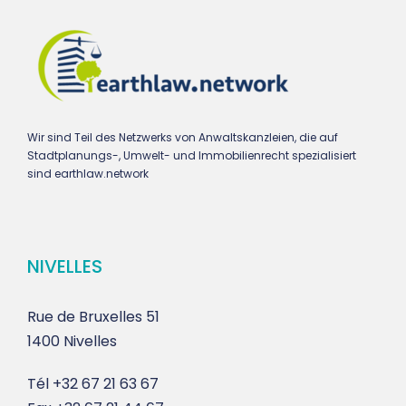
Wir sind Teil des Netzwerks von Anwaltskanzleien, die auf
Stadtplanungs-, Umwelt- und Immobilienrecht spezialisiert
sind earthlaw.network
NIVELLES
Rue de Bruxelles 51
1400 Nivelles
Tél
+32 67 21 63 67