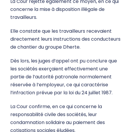
La Cour rejette également ce moyen, en ce qui
concerne la mise à disposition illégale de
travailleurs.
Elle constate que les travailleurs recevaient
directement leurs instructions des conducteurs
de chantier du groupe Dherte.
Dès lors, les juges d’appel ont pu conclure que
les sociétés exerçaient effectivement une
partie de l’autorité patronale normalement
réservée à l’employeur, ce qui caractérise
l’infraction prévue par la loi du 24 juillet 1987.
La Cour confirme, en ce qui concerne la
responsabilité civile des sociétés, leur
condamnation solidaire au paiement des
cotisations sociales éludées.