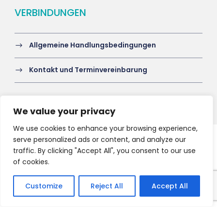
VERBINDUNGEN
Allgemeine Handlungsbedingungen
Kontakt und Terminvereinbarung
We value your privacy
We use cookies to enhance your browsing experience,
serve personalized ads or content, and analyze our
Copyright 2021 HV-A, All Right Reserved
traffic. By clicking "Accept All", you consent to our use
of cookies.
Customize
Reject All
Accept All