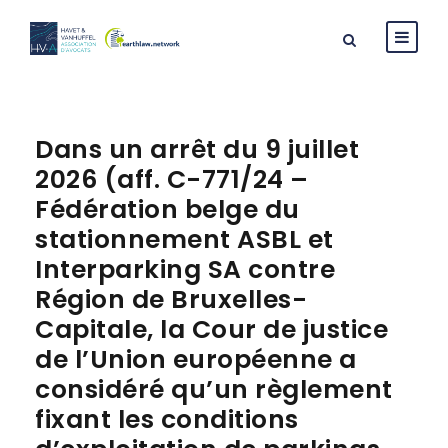
Dans un arrêt du 9 juillet
2026 (aff. C-771/24 –
Fédération belge du
stationnement ASBL et
Interparking SA contre
Région de Bruxelles-
Capitale, la Cour de justice
de l’Union européenne a
considéré qu’un règlement
fixant les conditions