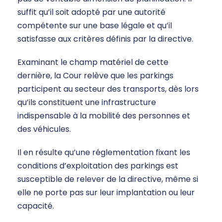
suffit qu’il soit adopté par une autorité
compétente sur une base légale et qu’il
satisfasse aux critères définis par la directive.
Examinant le champ matériel de cette
dernière, la Cour relève que les parkings
participent au secteur des transports, dès lors
qu’ils constituent une infrastructure
indispensable à la mobilité des personnes et
des véhicules.
Il en résulte qu’une réglementation fixant les
conditions d’exploitation des parkings est
susceptible de relever de la directive, même si
elle ne porte pas sur leur implantation ou leur
capacité.