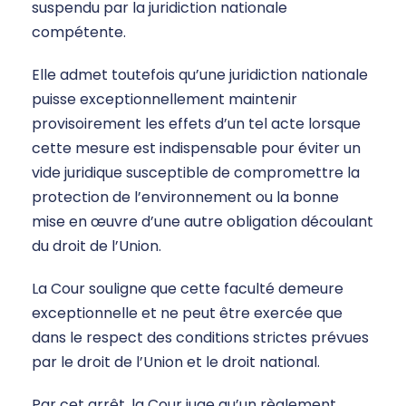
suspendu par la juridiction nationale
compétente.
Elle admet toutefois qu’une juridiction nationale
puisse exceptionnellement maintenir
provisoirement les effets d’un tel acte lorsque
cette mesure est indispensable pour éviter un
vide juridique susceptible de compromettre la
protection de l’environnement ou la bonne
mise en œuvre d’une autre obligation découlant
du droit de l’Union.
La Cour souligne que cette faculté demeure
exceptionnelle et ne peut être exercée que
dans le respect des conditions strictes prévues
par le droit de l’Union et le droit national.
Par cet arrêt, la Cour juge qu’un règlement