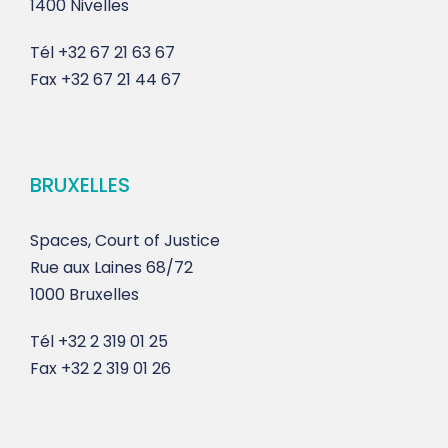
1400 Nivelles
Tél
+32 67 21 63 67
Fax
+32 67 21 44 67
BRUXELLES
Spaces, Court of Justice
Rue aux Laines 68/72
1000 Bruxelles
Tél
+32 2 319 01 25
Fax
+32 2 319 01 26