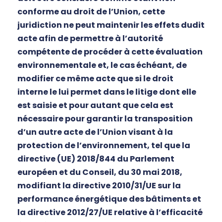
conforme au droit de l’Union, cette
juridiction ne peut maintenir les effets dudit
acte afin de permettre à l’autorité
compétente de procéder à cette évaluation
environnementale et, le cas échéant, de
modifier ce même acte que si le droit
interne le lui permet dans le litige dont elle
est saisie et pour autant que cela est
nécessaire pour garantir la transposition
d’un autre acte de l’Union visant à la
protection de l’environnement, tel que la
directive (UE) 2018/844 du Parlement
européen et du Conseil, du 30 mai 2018,
modifiant la directive 2010/31/UE sur la
performance énergétique des bâtiments et
la directive 2012/27/UE relative à l’efficacité