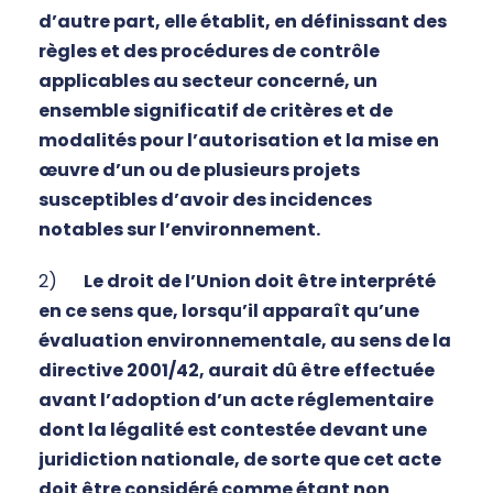
d’autre part, elle établit, en définissant des
règles et des procédures de contrôle
applicables au secteur concerné, un
ensemble significatif de critères et de
modalités pour l’autorisation et la mise en
œuvre d’un ou de plusieurs projets
susceptibles d’avoir des incidences
notables sur l’environnement.
2)
Le droit de l’Union doit être interprété
en ce sens que, lorsqu’il apparaît qu’une
évaluation environnementale, au sens de la
directive 2001/42, aurait dû être effectuée
avant l’adoption d’un acte réglementaire
dont la légalité est contestée devant une
juridiction nationale, de sorte que cet acte
doit être considéré comme étant non