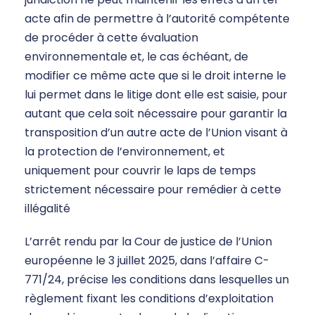
acte afin de permettre à l’autorité compétente
de procéder à cette évaluation
environnementale et, le cas échéant, de
modifier ce même acte que si le droit interne le
lui permet dans le litige dont elle est saisie, pour
autant que cela soit nécessaire pour garantir la
transposition d’un autre acte de l’Union visant à
la protection de l’environnement, et
uniquement pour couvrir le laps de temps
strictement nécessaire pour remédier à cette
illégalité
L’arrêt rendu par la Cour de justice de l’Union
européenne le 3 juillet 2025, dans l’affaire C-
771/24, précise les conditions dans lesquelles un
règlement fixant les conditions d’exploitation