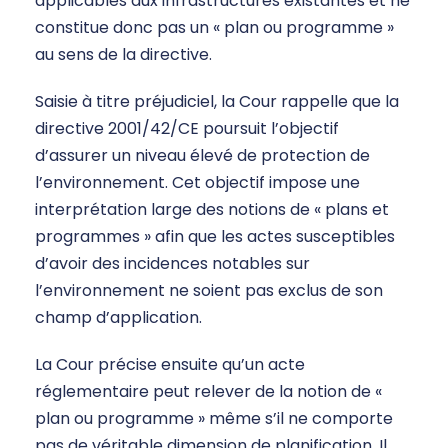
applicables aux infrastructures existantes et ne
constitue donc pas un « plan ou programme »
au sens de la directive.
Saisie à titre préjudiciel, la Cour rappelle que la
directive 2001/42/CE poursuit l’objectif
d’assurer un niveau élevé de protection de
l’environnement. Cet objectif impose une
interprétation large des notions de « plans et
programmes » afin que les actes susceptibles
d’avoir des incidences notables sur
l’environnement ne soient pas exclus de son
champ d’application.
La Cour précise ensuite qu’un acte
réglementaire peut relever de la notion de «
plan ou programme » même s’il ne comporte
pas de véritable dimension de planification. Il