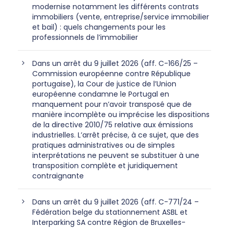
modernise notamment les différents contrats
immobiliers (vente, entreprise/service immobilier
et bail) : quels changements pour les
professionnels de l’immobilier
Dans un arrêt du 9 juillet 2026 (aff. C-166/25 –
Commission européenne contre République
portugaise), la Cour de justice de l’Union
européenne condamne le Portugal en
manquement pour n’avoir transposé que de
manière incomplète ou imprécise les dispositions
de la directive 2010/75 relative aux émissions
industrielles. L’arrêt précise, à ce sujet, que des
pratiques administratives ou de simples
interprétations ne peuvent se substituer à une
transposition complète et juridiquement
contraignante
Dans un arrêt du 9 juillet 2026 (aff. C-771/24 –
Fédération belge du stationnement ASBL et
Interparking SA contre Région de Bruxelles-