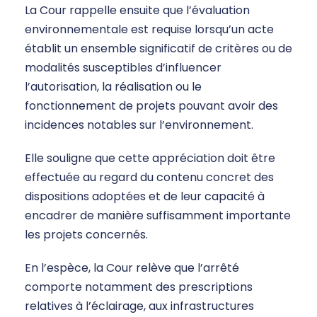
La Cour rappelle ensuite que l’évaluation
environnementale est requise lorsqu’un acte
établit un ensemble significatif de critères ou de
modalités susceptibles d’influencer
l’autorisation, la réalisation ou le
fonctionnement de projets pouvant avoir des
incidences notables sur l’environnement.
Elle souligne que cette appréciation doit être
effectuée au regard du contenu concret des
dispositions adoptées et de leur capacité à
encadrer de manière suffisamment importante
les projets concernés.
En l’espèce, la Cour relève que l’arrêté
comporte notamment des prescriptions
relatives à l’éclairage, aux infrastructures