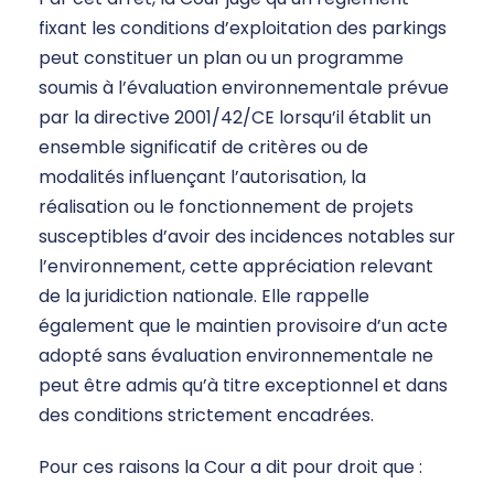
fixant les conditions d’exploitation des parkings
peut constituer un plan ou un programme
soumis à l’évaluation environnementale prévue
par la directive 2001/42/CE lorsqu’il établit un
ensemble significatif de critères ou de
modalités influençant l’autorisation, la
réalisation ou le fonctionnement de projets
susceptibles d’avoir des incidences notables sur
l’environnement, cette appréciation relevant
de la juridiction nationale. Elle rappelle
également que le maintien provisoire d’un acte
adopté sans évaluation environnementale ne
peut être admis qu’à titre exceptionnel et dans
des conditions strictement encadrées.
Pour ces raisons la Cour a dit pour droit que :