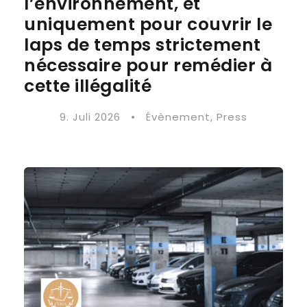
l’environnement, et
uniquement pour couvrir le
laps de temps strictement
nécessaire pour remédier à
cette illégalité
9. Juli 2026
•
Évènement
,
Press