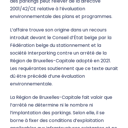
des parkings peut relever de la directive
2001/42/CE relative à l’évaluation
environnementale des plans et programmes.
L’affaire trouve son origine dans un recours
introduit devant le Conseil d’État belge par la
Fédération belge du stationnement et la
société Interparking contre un arrêté de la
Région de Bruxelles-Capitale adopté en 2021.
Les requérantes soutiennent que ce texte aurait
dû être précédé d’une évaluation
environnementale.
La Région de Bruxelles-Capitale fait valoir que
l’arrêté ne détermine ni le nombre ni
l’implantation des parkings. Selon elle, il se
borne à fixer des conditions d’exploitation