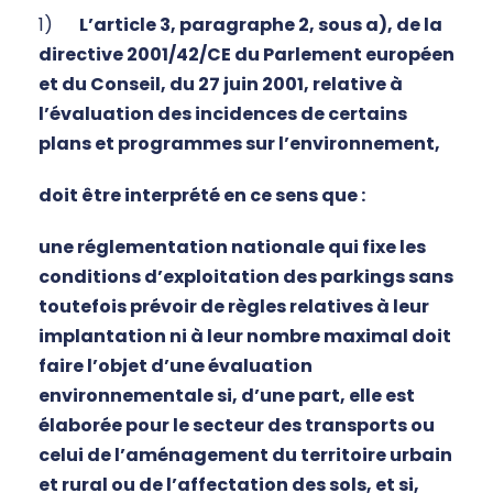
1)
L’article 3, paragraphe 2, sous a), de la
directive 2001/42/CE du Parlement européen
et du Conseil, du 27 juin 2001, relative à
l’évaluation des incidences de certains
plans et programmes sur l’environnement,
doit être interprété en ce sens que :
une réglementation nationale qui fixe les
conditions d’exploitation des parkings sans
toutefois prévoir de règles relatives à leur
implantation ni à leur nombre maximal doit
faire l’objet d’une évaluation
environnementale si, d’une part, elle est
élaborée pour le secteur des transports ou
celui de l’aménagement du territoire urbain
et rural ou de l’affectation des sols, et si,