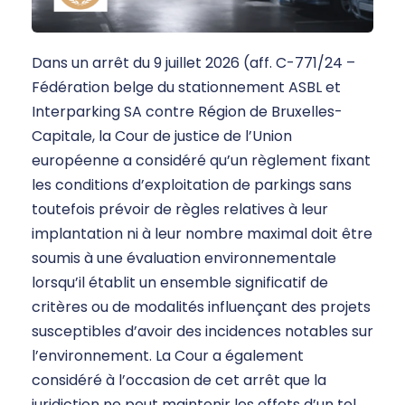
Dans un arrêt du 9 juillet 2026 (aff. C-771/24 –
Fédération belge du stationnement ASBL et
Interparking SA contre Région de Bruxelles-
Capitale, la Cour de justice de l’Union
européenne a considéré qu’un règlement fixant
les conditions d’exploitation de parkings sans
toutefois prévoir de règles relatives à leur
implantation ni à leur nombre maximal doit être
soumis à une évaluation environnementale
lorsqu’il établit un ensemble significatif de
critères ou de modalités influençant des projets
susceptibles d’avoir des incidences notables sur
l’environnement. La Cour a également
considéré à l’occasion de cet arrêt que la
juridiction ne peut maintenir les effets d’un tel