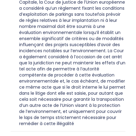
Capitale, la Cour de justice de l’Union européenne
a considéré qu’un règlement fixant les conditions
d’exploitation de parkings sans toutefois prévoir
de règles relatives à leur implantation ni à leur
nombre maximal doit être soumis à une
évaluation environnementale lorsqu’il établit un
ensemble significatif de critères ou de modalités
influençant des projets susceptibles d’avoir des
incidences notables sur l’environnement. La Cour
a également considéré à l’occasion de cet arrêt
que la juridiction ne peut maintenir les effets d’un
tel acte afin de permettre à l’autorité
compétente de procéder à cette évaluation
environnementale et, le cas échéant, de modifier
ce même acte que si le droit interne le lui permet
dans le litige dont elle est saisie, pour autant que
cela soit nécessaire pour garantir la transposition
d’un autre acte de l’Union visant à la protection
de l’environnement, et uniquement pour couvrir
le laps de temps strictement nécessaire pour
remédier à cette illégalité