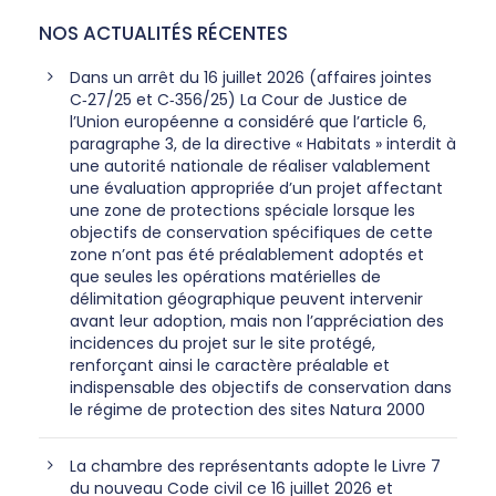
NOS ACTUALITÉS RÉCENTES
Dans un arrêt du 16 juillet 2026 (affaires jointes
C‑27/25 et C‑356/25) La Cour de Justice de
l’Union européenne a considéré que l’article 6,
paragraphe 3, de la directive « Habitats » interdit à
une autorité nationale de réaliser valablement
une évaluation appropriée d’un projet affectant
une zone de protections spéciale lorsque les
objectifs de conservation spécifiques de cette
zone n’ont pas été préalablement adoptés et
que seules les opérations matérielles de
délimitation géographique peuvent intervenir
avant leur adoption, mais non l’appréciation des
incidences du projet sur le site protégé,
renforçant ainsi le caractère préalable et
indispensable des objectifs de conservation dans
le régime de protection des sites Natura 2000
La chambre des représentants adopte le Livre 7
du nouveau Code civil ce 16 juillet 2026 et