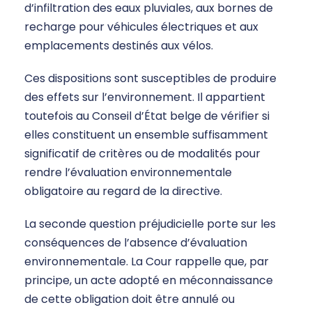
d’infiltration des eaux pluviales, aux bornes de
recharge pour véhicules électriques et aux
emplacements destinés aux vélos.
Ces dispositions sont susceptibles de produire
des effets sur l’environnement. Il appartient
toutefois au Conseil d’État belge de vérifier si
elles constituent un ensemble suffisamment
significatif de critères ou de modalités pour
rendre l’évaluation environnementale
obligatoire au regard de la directive.
La seconde question préjudicielle porte sur les
conséquences de l’absence d’évaluation
environnementale. La Cour rappelle que, par
principe, un acte adopté en méconnaissance
de cette obligation doit être annulé ou