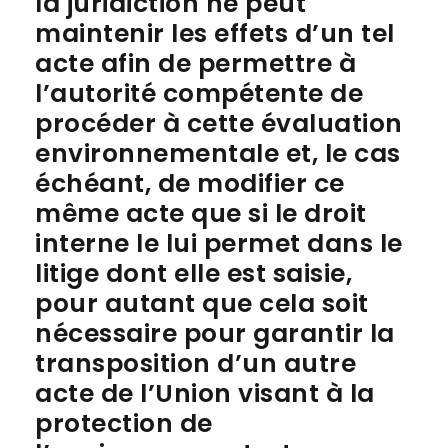
la juridiction ne peut
maintenir les effets d’un tel
acte afin de permettre à
l’autorité compétente de
procéder à cette évaluation
environnementale et, le cas
échéant, de modifier ce
même acte que si le droit
interne le lui permet dans le
litige dont elle est saisie,
pour autant que cela soit
nécessaire pour garantir la
transposition d’un autre
acte de l’Union visant à la
protection de