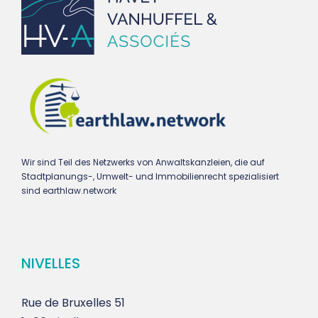
Wir sind Teil des Netzwerks von Anwaltskanzleien, die auf
Stadtplanungs-, Umwelt- und Immobilienrecht spezialisiert
sind earthlaw.network
NIVELLES
Rue de Bruxelles 51