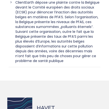
ClientEarth dépose une plainte contre la Belgique
devant le Comité européen des droits sociaux
(ECSR) pour dénoncer l’inaction des autorités
belges en matières de PFA’S. Selon l’organisation,
la Belgique présente les niveaux de PFAS, ces
substances surnommées „polluants éternels“.
Suivant cette organisation, outre le fait que la
Belgique présente des taux de PFA’S parmi les
plus élevés d’Europe, les autorités belges
disposaient d’informations sur cette pollution
depuis des années, voire des décennies mais
n’ont fait que très peu de choses pour gérer ce
problème de santé publique