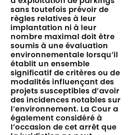
d’exploitation de parkings
sans toutefois prévoir de
règles relatives à leur
implantation ni à leur
nombre maximal doit être
soumis à une évaluation
environnementale lorsqu’il
établit un ensemble
significatif de critères ou de
modalités influençant des
projets susceptibles d’avoir
des incidences notables sur
l’environnement. La Cour a
également considéré à
l’occasion de cet arrêt que