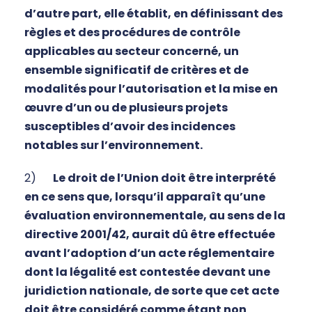
d’autre part, elle établit, en définissant des
règles et des procédures de contrôle
applicables au secteur concerné, un
ensemble significatif de critères et de
modalités pour l’autorisation et la mise en
œuvre d’un ou de plusieurs projets
susceptibles d’avoir des incidences
notables sur l’environnement.
2)
Le droit de l’Union doit être interprété
en ce sens que, lorsqu’il apparaît qu’une
évaluation environnementale, au sens de la
directive 2001/42, aurait dû être effectuée
avant l’adoption d’un acte réglementaire
dont la légalité est contestée devant une
juridiction nationale, de sorte que cet acte
doit être considéré comme étant non