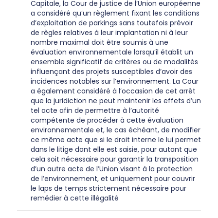
Capitale, la Cour de justice de l’Union européenne
a considéré qu’un règlement fixant les conditions
d’exploitation de parkings sans toutefois prévoir
de règles relatives à leur implantation ni à leur
nombre maximal doit être soumis à une
évaluation environnementale lorsqu’il établit un
ensemble significatif de critères ou de modalités
influençant des projets susceptibles d’avoir des
incidences notables sur l’environnement. La Cour
a également considéré à l’occasion de cet arrêt
que la juridiction ne peut maintenir les effets d’un
tel acte afin de permettre à l’autorité
compétente de procéder à cette évaluation
environnementale et, le cas échéant, de modifier
ce même acte que si le droit interne le lui permet
dans le litige dont elle est saisie, pour autant que
cela soit nécessaire pour garantir la transposition
d’un autre acte de l’Union visant à la protection
de l’environnement, et uniquement pour couvrir
le laps de temps strictement nécessaire pour
remédier à cette illégalité