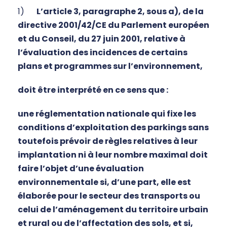
1)
L’article 3, paragraphe 2, sous a), de la
directive 2001/42/CE du Parlement européen
et du Conseil, du 27 juin 2001, relative à
l’évaluation des incidences de certains
plans et programmes sur l’environnement,
doit être interprété en ce sens que :
une réglementation nationale qui fixe les
conditions d’exploitation des parkings sans
toutefois prévoir de règles relatives à leur
implantation ni à leur nombre maximal doit
faire l’objet d’une évaluation
environnementale si, d’une part, elle est
élaborée pour le secteur des transports ou
celui de l’aménagement du territoire urbain
et rural ou de l’affectation des sols, et si,