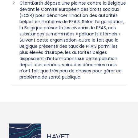
ClientEarth dépose une plainte contre la Belgique
devant le Comité européen des droits sociaux
(ECSR) pour dénoncer l’inaction des autorités
belges en matières de PFA’S. Selon l’organisation,
la Belgique présente les niveaux de PFAS, ces
substances surnommées « polluants éternels ».
Suivant cette organisation, outre le fait que la
Belgique présente des taux de PFA’S parmi les
plus élevés d’Europe, les autorités belges
disposaient d’informations sur cette pollution
depuis des années, voire des décennies mais
n’ont fait que très peu de choses pour gérer ce
problème de santé publique