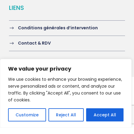
LIENS
Conditions générales d’intervention
Contact & RDV
We value your privacy
We use cookies to enhance your browsing experience,
serve personalized ads or content, and analyze our
Copyright 2021 HV-A, All Right Reserved
traffic. By clicking "Accept All", you consent to our use
of cookies.
Customize
Reject All
Accept All