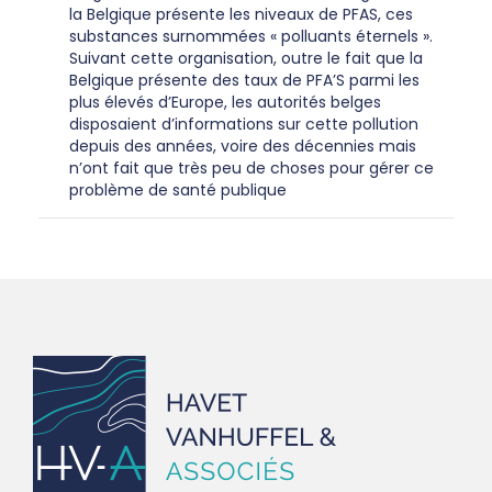
la Belgique présente les niveaux de PFAS, ces
substances surnommées « polluants éternels ».
Suivant cette organisation, outre le fait que la
Belgique présente des taux de PFA’S parmi les
plus élevés d’Europe, les autorités belges
disposaient d’informations sur cette pollution
depuis des années, voire des décennies mais
n’ont fait que très peu de choses pour gérer ce
problème de santé publique