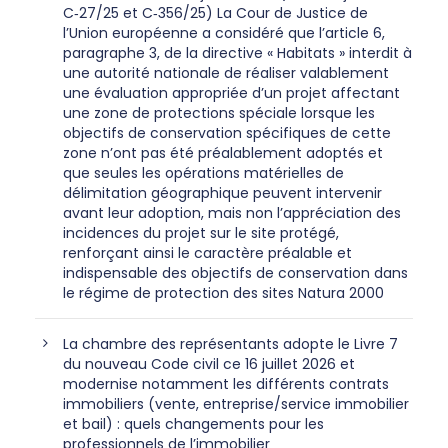
C‑27/25 et C‑356/25) La Cour de Justice de
l’Union européenne a considéré que l’article 6,
paragraphe 3, de la directive « Habitats » interdit à
une autorité nationale de réaliser valablement
une évaluation appropriée d’un projet affectant
une zone de protections spéciale lorsque les
objectifs de conservation spécifiques de cette
zone n’ont pas été préalablement adoptés et
que seules les opérations matérielles de
délimitation géographique peuvent intervenir
avant leur adoption, mais non l’appréciation des
incidences du projet sur le site protégé,
renforçant ainsi le caractère préalable et
indispensable des objectifs de conservation dans
le régime de protection des sites Natura 2000
La chambre des représentants adopte le Livre 7
du nouveau Code civil ce 16 juillet 2026 et
modernise notamment les différents contrats
immobiliers (vente, entreprise/service immobilier
et bail) : quels changements pour les
professionnels de l’immobilier