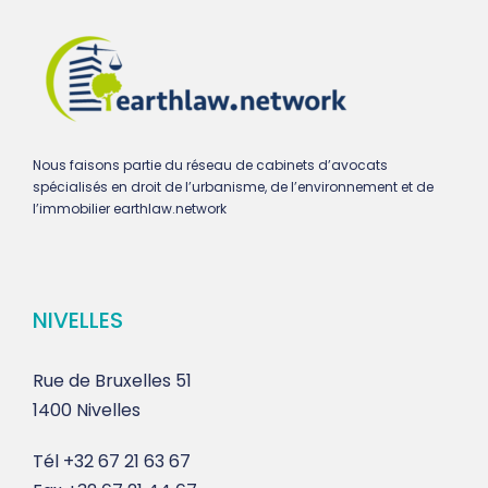
Nous faisons partie du réseau de cabinets d’avocats
spécialisés en droit de l’urbanisme, de l’environnement et de
l’immobilier earthlaw.network
NIVELLES
Rue de Bruxelles 51
1400 Nivelles
Tél
+32 67 21 63 67