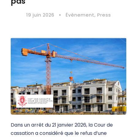
pas
19 juin 2026
•
Évènement
,
Press
Dans un arrêt du 21 janvier 2026, la Cour de
cassation a considéré que le refus d’une