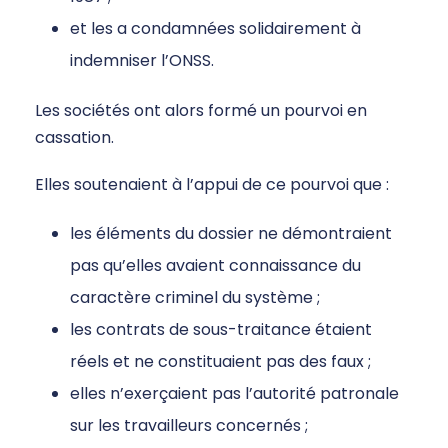
et les a condamnées solidairement à
indemniser l’ONSS.
Les sociétés ont alors formé un pourvoi en
cassation.
Elles soutenaient à l’appui de ce pourvoi que :
les éléments du dossier ne démontraient
pas qu’elles avaient connaissance du
caractère criminel du système ;
les contrats de sous-traitance étaient
réels et ne constituaient pas des faux ;
elles n’exerçaient pas l’autorité patronale
sur les travailleurs concernés ;