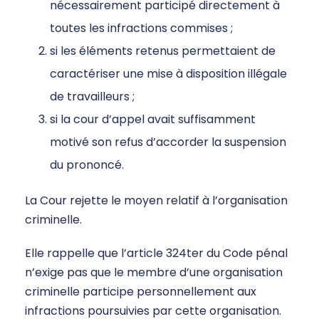
nécessairement participé directement à
toutes les infractions commises ;
si les éléments retenus permettaient de
caractériser une mise à disposition illégale
de travailleurs ;
si la cour d’appel avait suffisamment
motivé son refus d’accorder la suspension
du prononcé.
La Cour rejette le moyen relatif à l’organisation
criminelle.
Elle rappelle que l’article 324ter du Code pénal
n’exige pas que le membre d’une organisation
criminelle participe personnellement aux
infractions poursuivies par cette organisation.