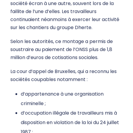
société écran à une autre, souvent lors de la
faillite de l’une d’elles. Les travailleurs
continuaient néanmoins à exercer leur activité
sur les chantiers du groupe Dherte.
Selon les autorités, ce montage a permis de
soustraire au paiement de l’ONSS plus de 1,8
million d’euros de cotisations sociales.
La cour d’appel de Bruxelles, qui a reconnu les
sociétés coupables notamment :
d’appartenance à une organisation
criminelle ;
d’occupation illégale de travailleurs mis à
disposition en violation de la loi du 24 juillet
1987 ;