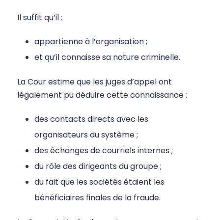
Il suffit qu’il :
appartienne à l’organisation ;
et qu’il connaisse sa nature criminelle.
La Cour estime que les juges d’appel ont
légalement pu déduire cette connaissance :
des contacts directs avec les
organisateurs du système ;
des échanges de courriels internes ;
du rôle des dirigeants du groupe ;
du fait que les sociétés étaient les
bénéficiaires finales de la fraude.