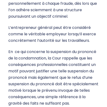
personnellement à chaque fraude, dès lors que
l’on adhère sciemment à une structure
poursuivant un objectif criminel.
L’entrepreneur général peut être considéré
comme le véritable employeur lorsqu’il exerce
concrètement l’autorité sur les travailleurs.
En ce qui concerne la suspension du prononcé
de la condamnation, la Cour rappelle que les
conséquences professionnelles constituent un
motif pouvant justifier une telle suspension du
prononcé mais également que le refus d’une
suspension du prononcé doit être spécialement
motivé lorsque le prévenu invoque de telles
conséquences, une simple référence à la
gravité des faits ne suffisant pas.