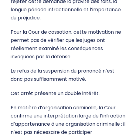
rejeter cette demande la gravité des faits, la
longue période infractionnelle et l’importance
du préjudice.
Pour la Cour de cassation, cette motivation ne
permet pas de vérifier que les juges ont
réellement examiné les conséquences
invoquées par la défense.
Le refus de la suspension du prononcé n’est
donc pas suffisamment motivé.
Cet arrêt présente un double intérêt.
En matière d’organisation criminelle, la Cour
confirme une interprétation large de l’infraction
d’appartenance à une organisation criminelle : il
n’est pas nécessaire de participer