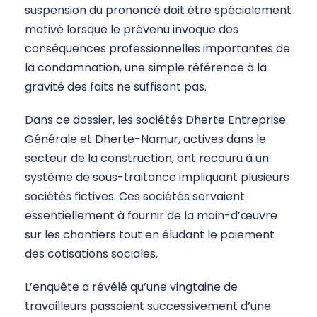
suspension du prononcé doit être spécialement
motivé lorsque le prévenu invoque des
conséquences professionnelles importantes de
la condamnation, une simple référence à la
gravité des faits ne suffisant pas.
Dans ce dossier, les sociétés Dherte Entreprise
Générale et Dherte-Namur, actives dans le
secteur de la construction, ont recouru à un
système de sous-traitance impliquant plusieurs
sociétés fictives. Ces sociétés servaient
essentiellement à fournir de la main-d’œuvre
sur les chantiers tout en éludant le paiement
des cotisations sociales.
L’enquête a révélé qu’une vingtaine de
travailleurs passaient successivement d’une