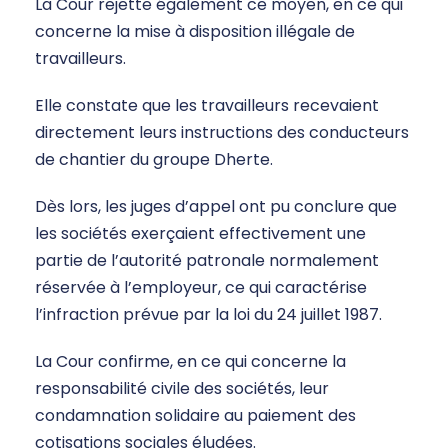
La Cour rejette également ce moyen, en ce qui
concerne la mise à disposition illégale de
travailleurs.
Elle constate que les travailleurs recevaient
directement leurs instructions des conducteurs
de chantier du groupe Dherte.
Dès lors, les juges d’appel ont pu conclure que
les sociétés exerçaient effectivement une
partie de l’autorité patronale normalement
réservée à l’employeur, ce qui caractérise
l’infraction prévue par la loi du 24 juillet 1987.
La Cour confirme, en ce qui concerne la
responsabilité civile des sociétés, leur
condamnation solidaire au paiement des
cotisations sociales éludées.