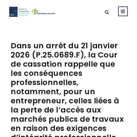
Dans un arrêt du 21 janvier
2026 (P.25.0689.F), la Cour
de cassation rappelle que
les conséquences
professionnelles,
notamment, pour un
entrepreneur, celles liées à
la perte de l’accès aux
marchés publics de travaux
en raison des exigences