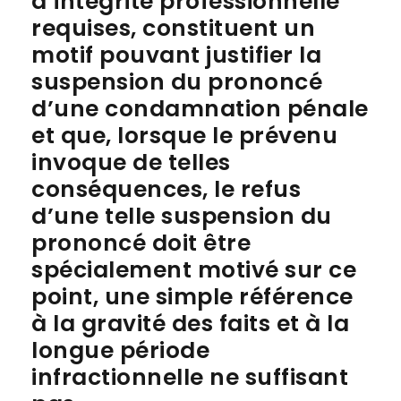
d’intégrité professionnelle
requises, constituent un
motif pouvant justifier la
suspension du prononcé
d’une condamnation pénale
et que, lorsque le prévenu
invoque de telles
conséquences, le refus
d’une telle suspension du
prononcé doit être
spécialement motivé sur ce
point, une simple référence
à la gravité des faits et à la
longue période
infractionnelle ne suffisant