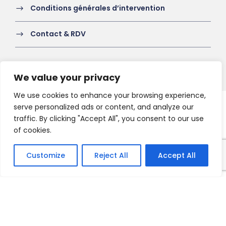
Conditions générales d’intervention
Contact & RDV
We value your privacy
We use cookies to enhance your browsing experience,
serve personalized ads or content, and analyze our
Copyright 2021 HV-A, All Right Reserved
traffic. By clicking "Accept All", you consent to our use
of cookies.
Customize
Reject All
Accept All