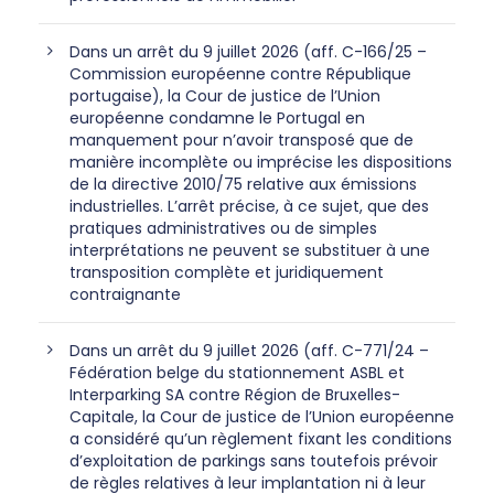
Dans un arrêt du 9 juillet 2026 (aff. C-166/25 –
Commission européenne contre République
portugaise), la Cour de justice de l’Union
européenne condamne le Portugal en
manquement pour n’avoir transposé que de
manière incomplète ou imprécise les dispositions
de la directive 2010/75 relative aux émissions
industrielles. L’arrêt précise, à ce sujet, que des
pratiques administratives ou de simples
interprétations ne peuvent se substituer à une
transposition complète et juridiquement
contraignante
Dans un arrêt du 9 juillet 2026 (aff. C-771/24 –
Fédération belge du stationnement ASBL et
Interparking SA contre Région de Bruxelles-
Capitale, la Cour de justice de l’Union européenne
a considéré qu’un règlement fixant les conditions
d’exploitation de parkings sans toutefois prévoir
de règles relatives à leur implantation ni à leur