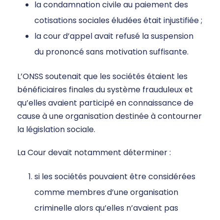
la condamnation civile au paiement des
cotisations sociales éludées était injustifiée ;
la cour d’appel avait refusé la suspension
du prononcé sans motivation suffisante.
L’ONSS soutenait que les sociétés étaient les
bénéficiaires finales du système frauduleux et
qu’elles avaient participé en connaissance de
cause à une organisation destinée à contourner
la législation sociale.
La Cour devait notamment déterminer :
si les sociétés pouvaient être considérées
comme membres d’une organisation
criminelle alors qu’elles n’avaient pas