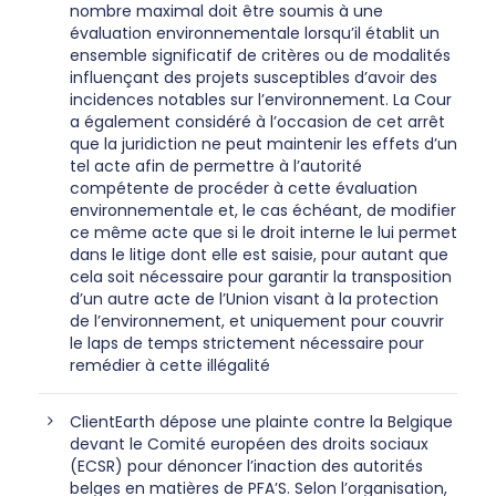
nombre maximal doit être soumis à une
évaluation environnementale lorsqu’il établit un
ensemble significatif de critères ou de modalités
influençant des projets susceptibles d’avoir des
incidences notables sur l’environnement. La Cour
a également considéré à l’occasion de cet arrêt
que la juridiction ne peut maintenir les effets d’un
tel acte afin de permettre à l’autorité
compétente de procéder à cette évaluation
environnementale et, le cas échéant, de modifier
ce même acte que si le droit interne le lui permet
dans le litige dont elle est saisie, pour autant que
cela soit nécessaire pour garantir la transposition
d’un autre acte de l’Union visant à la protection
de l’environnement, et uniquement pour couvrir
le laps de temps strictement nécessaire pour
remédier à cette illégalité
ClientEarth dépose une plainte contre la Belgique
devant le Comité européen des droits sociaux
(ECSR) pour dénoncer l’inaction des autorités
belges en matières de PFA’S. Selon l’organisation,