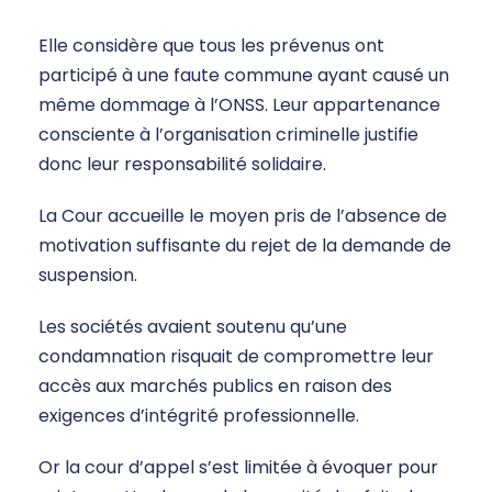
Elle considère que tous les prévenus ont
participé à une faute commune ayant causé un
même dommage à l’ONSS. Leur appartenance
consciente à l’organisation criminelle justifie
donc leur responsabilité solidaire.
La Cour accueille le moyen pris de l’absence de
motivation suffisante du rejet de la demande de
suspension.
Les sociétés avaient soutenu qu’une
condamnation risquait de compromettre leur
accès aux marchés publics en raison des
exigences d’intégrité professionnelle.
Or la cour d’appel s’est limitée à évoquer pour